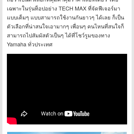
เฉพาะในรุ่นท็อปอย่าง TECH MAX ที่จัดฟีเจอร์มา
แบบเต็มๆ แบบสามารถใช้งานกันยาวๆ ได้เลย ก็เป็น
ตัวเลือกที่น่าสนใจเอามากๆ เพื่อนๆ คนไหนที่สนใจก็
สามารถไปสัมผัสตัวเป็นๆ ได้ที่โชว์รูมของทาง
Yamaha ทั่วประเทศ