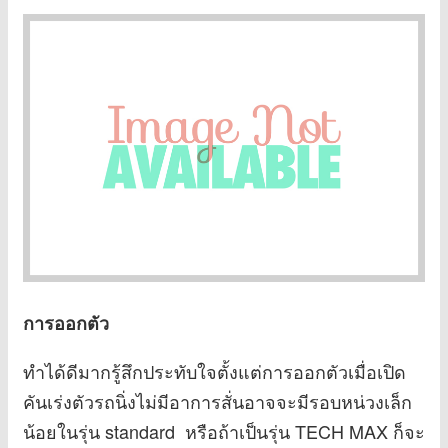
การออกตัว
ทำได้ดีมากรู้สึกประทับใจตั้งแต่การออกตัวเมื่อเปิด
คันเร่งตัวรถนิ่งไม่มีอาการสั่นอาจจะมีรอบหน่วงเล็ก
น้อยในรุ่น standard หรือถ้าเป็นรุ่น TECH MAX ก็จะ