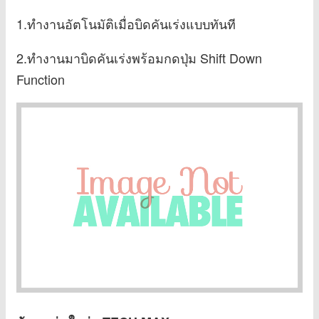
1.ทำงานอัตโนมัติเมื่อบิดคันเร่งแบบทันที
2.ทำงานมาบิดคันเร่งพร้อมกดปุ่ม Shift Down
Function