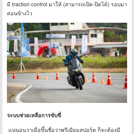
มี traction control มาให้ (สามารถเปิด-ปิดได้) รอบมา
ค่อนข้างไว
ระบบช่วยเหลือการขับขี่
แน่นอนว่าเมื่อขึ้นชื่อว่าพรีเมียมสปอร์ต ก็จะต้องมี