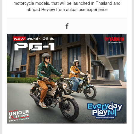
motorcycle models. that will be launched in Thailand and
abroad Review from actual use experience