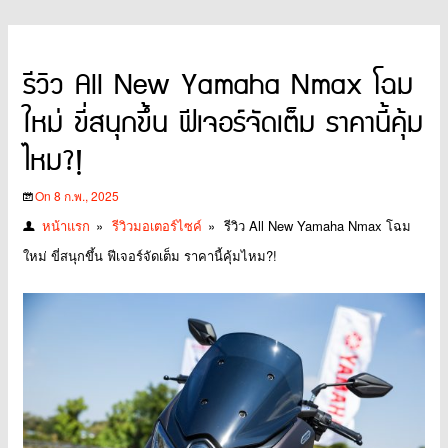
รีวิว All New Yamaha Nmax โฉม
ใหม่ ขี่สนุกขึ้น ฟีเจอร์จัดเต็ม ราคานี้คุ้ม
ไหม?!
On 8 ก.พ., 2025
หน้าแรก
»
รีวิวมอเตอร์ไซค์
»
รีวิว All New Yamaha Nmax โฉม
ใหม่ ขี่สนุกขึ้น ฟีเจอร์จัดเต็ม ราคานี้คุ้มไหม?!