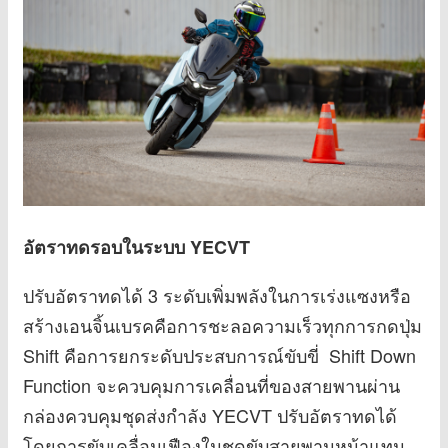
อัตราทดรอบในระบบ YECVT
ปรับอัตราทดได้ 3 ระดับเพิ่มพลังในการเร่งแซงหรือ
สร้างเอนจิ้นเบรคคือการชะลอความเร็วทุกการกดปุ่ม
Shift คือการยกระดับประสบการณ์ขับขี่
Shift Down
Function จะควบคุมการเคลื่อนที่ของสายพานผ่าน
กล่องควบคุมชุดส่งกำลัง YECVT ปรับอัตราทดได้
โดยการขับเคลื่อนเฟืองในชุดขับสายพานหน้าแทน