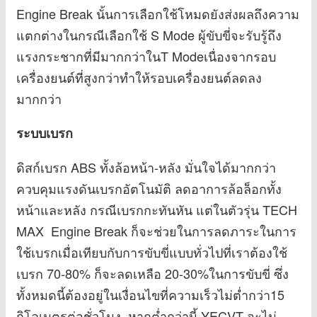
Engine Break นั้นการเลือกใช้โหมดยังส่งผลถึงความ
แตกต่างในกรณีเลือกใช้ S Mode ผู้ขับขี่จะรับรู้ถึง
แรงกระชากที่มีมากกว่าในT Modeเนื่องจากรอบ
เครื่องยนต์ที่สูงกว่าทำให้รอบเครื่องยนต์ลดลง
มากกว่า
ระบบเบรก
ดิสก์เบรก ABS ทั้งล้อหน้า-หลัง มั่นใจได้มากกว่า
ควบคุมแรงดันเบรกอัตโนมัติ ลดอาการล้อล็อกทั้ง
หน้าและหลัง กรณีเบรกกะทันหัน แต่ในตัวรุ่น TECH
MAX
Engine Break ก็จะช่วยในการลดภาระในการ
ใช้เบรกเมื่อเทียบกับการขับขี่แบบทั่วไปที่เราต้องใช้
เบรก 70-80% ก็จะลดเหลือ 20-30%ในการขับขี่ ซึ่ง
ทั้งหมดนี้ต้องอยู่ในเงื่อนไขที่ความเร็วไม่ต่ำกว่า15
กิโลเมตรต่อชั่วโมง หากต่ำกว่านี้ YECVT จะไม่