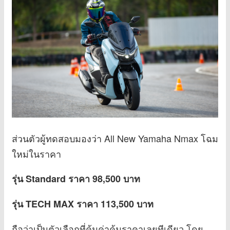
ส่วนตัวผู้ทดสอบมองว่า All New Yamaha Nmax โฉม
ใหม่ในราคา
รุ่น Standard ราคา 98,500 บาท
รุ่น TECH MAX ราคา 113,500 บาท
ถือว่าเป็นตัวเลือกที่คุ้มค่าคุ้มราคาเลยทีเดียว โดย