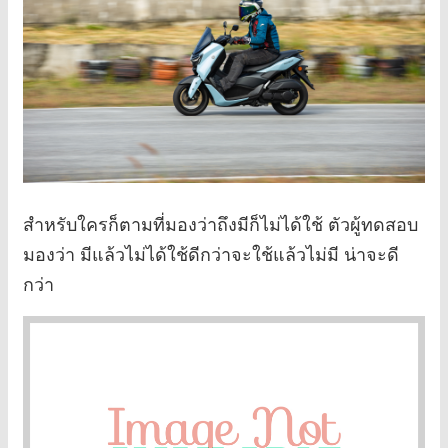
สำหรับใครก็ตามที่มองว่าถึงมีก็ไม่ได้ใช้ ตัวผู้ทดสอบ
มองว่า มีแล้วไม่ได้ใช้ดีกว่าจะใช้แล้วไม่มี น่าจะดี
กว่า