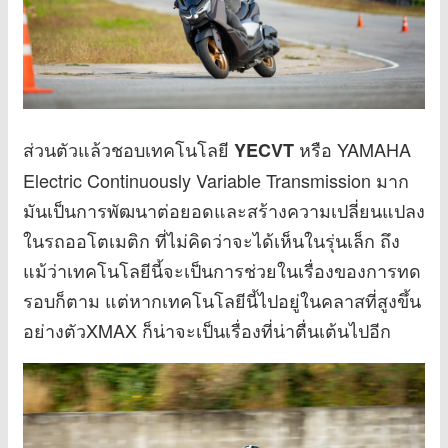
ส่วนตัวแล้วชอบเทคโนโลยี
หรือ YAMAHA
YECVT
Electric Continuously Variable Transmission มาก
มันเป็นการพัฒนาต่อยอดและสร้างความเปลี่ยนแปลง
ในรถออโตเมติก ที่ไม่คิดว่าจะได้เห็นในรุ่นเล็ก ถึง
แม้ว่าเทคโนโลยีนี้จะเป็นการช่วยในเรื่องของการทด
รอบก็ตาม แต่หากเทคโนโลยีนี้ไปอยู่ในคลาสที่สูงขึ้น
อย่างตัวXMAX ก็น่าจะเป็นเรื่องที่น่าตื่นเต้นไปอีก