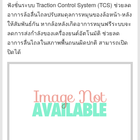
ฟังชั่นระบบ Traction Control System (TCS) ช่วยลด
อาการล้อลื่นไถลปรับสมดุลการหมุนของล้อหน้า-หลัง
ให้สัมพันธ์กัน หากล้อหลังเกิดอาการหมุนฟรีระบบจะ
ลดการส่งกำลังของเครื่องยนต์อัตโนมัติ ช่วยลด
อาการลื่นไถลในสภาพพื้นถนนผิดปกติ สามารถเปิด
ปิดได้