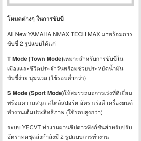
โหมดต่างๆ ในการขับขี่
All New YAMAHA NMAX TECH MAX
มาพร้อมการ
ขับขี่ 2 รูปแบบได้แก่
เหมาะสำหรับการขับขี่ใน
T Mode (Town Mode)
เมืองและชีวิตประจำวันพร้อมช่วยประหยัดน้ำมัน
ขับขี่ง่าย นุ่มนวล (ใช้รอบต่ำกว่า)
ให้สมรรถนะการเร่งที่ดีเยี่ยม
S Mode (Sport Mode)
พร้อมความสนุก สไตล์สปอร์ต อัตราเร่งดี เครื่องยนต์
ทำงานเต็มประสิทธิภาพ (ใช้รอบสูงกว่า)
ระบบ YECVT ทำงานผ่านชิปดาวฟังก์ชันสำหรับปรับ
อัตราทดชุดส่งกำลังมี 2 รูปแบบการทำงาน