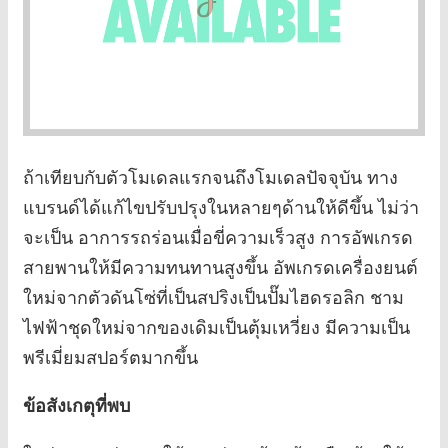
ถ้าเทียบกับตัวโมเดลแรกจนถึงโมเดลปัจจุบัน ทาง
แบรนด์ได้แก้ไขปรับปรุงในหลายๆด้านให้ดีขึ้น ไม่ว่า
จะเป็น อาการรถร่อนเมื่อขี่ความเร็วสูง การอัพเกรด
สายพานให้มีความทนทานสูงขึ้น อัพเกรดเครื่องยนต์
ใหม่จากตัวดันโซ่ที่เป็นสปริงเป็นปั๊มไฮดรอลิก ชาม
ไฟฟ้าชุดใหม่จากของเดิมเป็นตุ้มเหวี่ยง มีความเป็น
พรีเมี่ยมสปอร์ตมากขึ้น
ข้อสังเกตุที่พบ