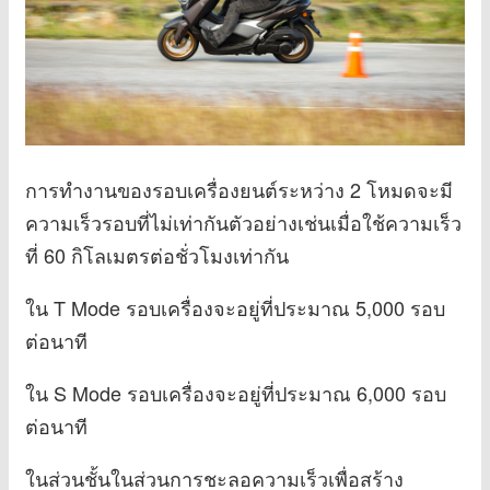
การทำงานของรอบเครื่องยนต์ระหว่าง 2 โหมดจะมี
ความเร็วรอบที่ไม่เท่ากันตัวอย่างเช่นเมื่อใช้ความเร็ว
ที่ 60 กิโลเมตรต่อชั่วโมงเท่ากัน
ใน T Mode รอบเครื่องจะอยู่ที่ประมาณ 5,000 รอบ
ต่อนาที
ใน S Mode รอบเครื่องจะอยู่ที่ประมาณ 6,000 รอบ
ต่อนาที
ในส่วนชั้นในส่วนการชะลอความเร็วเพื่อสร้าง