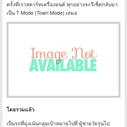
ครั้งที่เราสตาร์ทเครื่องยนต์ ทุกอย่างจะรีเซ็ตกลับมา
เป็น T Mode (Town Mode) เสมอ
โดยรวมแล้ว
เป็นรถที่มุ่งเน้นกลุ่มเป้าหมายไปที่ ผู้ชายวัยรุ่นไป