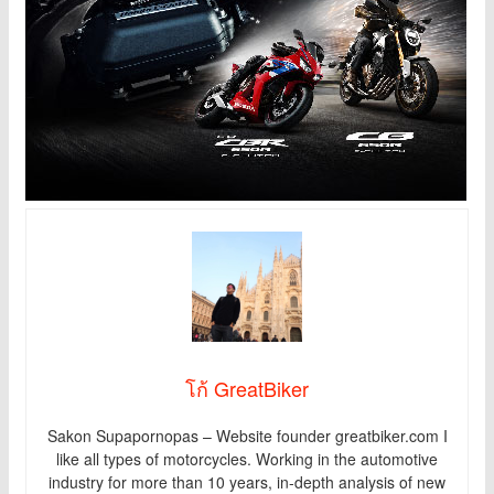
โก้ GreatBiker
Sakon Supapornopas – Website founder greatbiker.com I
like all types of motorcycles. Working in the automotive
industry for more than 10 years, in-depth analysis of new