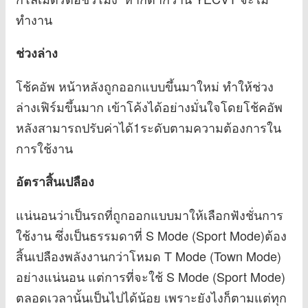
ทำงาน
ช่วงล่าง
โช้คอัพ หน้าหลังถูกออกแบบขึ้นมาใหม่ ทำให้ช่วง
ล่างเฟิร์มขึ้นมาก เข้าโค้งได้อย่างมั่นใจโดยโช้คอัพ
หลังสามารถปรับค่าได้1ระดับตามความต้องการใน
การใช้งาน
อัตราสิ้นเปลือง
แน่นอนว่าเป็นรถที่ถูกออกแบบมาให้เลือกฟังชั่นการ
ใช้งาน ซึ่งเป็นธรรมดาที่ S Mode (Sport Mode)ต้อง
สิ้นเปลืองพลังงานกว่าโหมด T Mode (Town Mode)
อย่างแน่นอน แต่การที่จะใช้ S Mode (Sport Mode)
ตลอดเวลานั้นเป็นไปได้น้อย เพราะยังไงก็ตามแต่ทุก