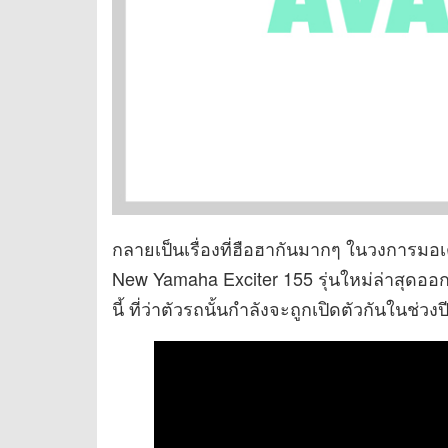
กลายเป็นเรื่องที่ฮือฮากันมากๆ ในวงการมอเต
New Yamaha Exciter 155 รุ่นใหม่ล่าสุดออก
นี้ ที่ว่าตัวรถนั้นกำลังจะถูกเปิดตัวกันในช่ว