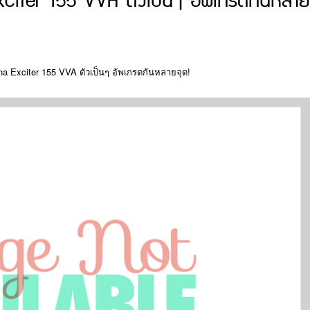
ter 155 VVA ตัวเป็นๆ อัพเกรดกันหลาย
 Exciter 155 VVA ตัวเป็นๆ อัพเกรดกันหลายจุด!