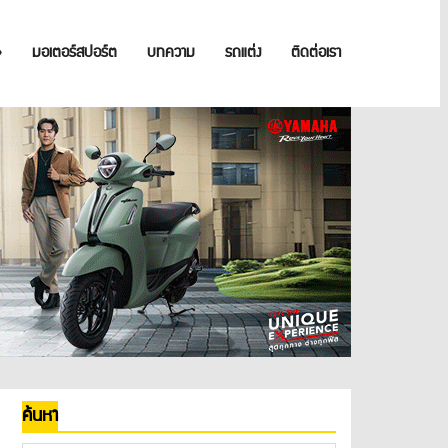
»
มอเตอร์สปอร์ต
บทความ
รถแต่ง
ติดต่อเรา
ค้นหา