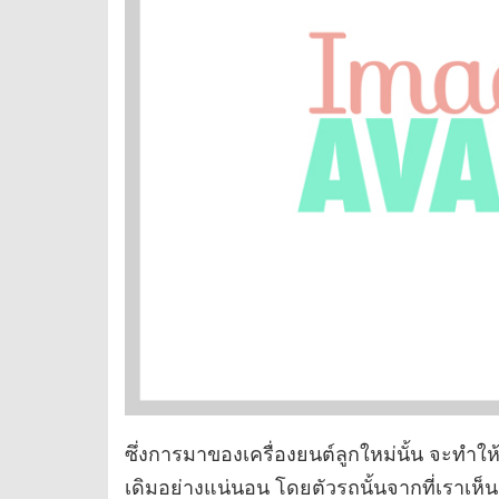
ซึ่งการมาของเครื่องยนต์ลูกใหม่นั้น จะทำใ
เดิมอย่างแน่นอน โดยตัวรถนั้นจากที่เราเห็น