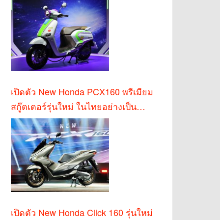
เปิดตัว New Honda PCX160 พรีเมียม
สกู๊ตเตอร์รุ่นใหม่ ในไทยอย่างเป็น
ทางการ
เปิดตัว New Honda Click 160 รุ่นใหม่