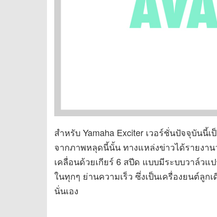
สำหรับ Yamaha Exciter เวอร์ชั่นปัจจุบันนี้เ
จากภาพหลุดนี้นั้น ทางแหล่งข่าวได้รายงานว
เคลื่อนด้วยเกียร์ 6 สปีด แบบมีระบบวาล์วแ
ในทุกๆ ย่านความเร็ว ซึ่งเป็นเครื่องยนต์ลู
นั่นเอง