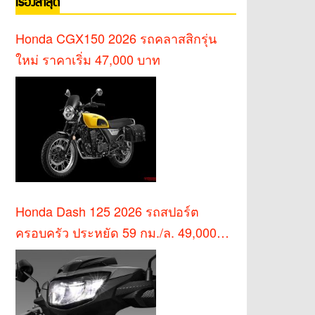
เรื่องล่าสุด
Honda CGX150 2026 รถคลาสสิกรุ่น
ใหม่ ราคาเริ่ม 47,000 บาท
Honda Dash 125 2026 รถสปอร์ต
ครอบครัว ประหยัด 59 กม./ล. 49,000
บาท