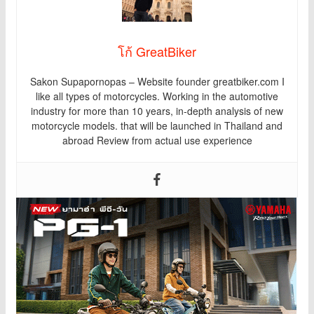
โก้ GreatBiker
Sakon Supapornopas – Website founder greatbiker.com I
like all types of motorcycles. Working in the automotive
industry for more than 10 years, in-depth analysis of new
motorcycle models. that will be launched in Thailand and
abroad Review from actual use experience