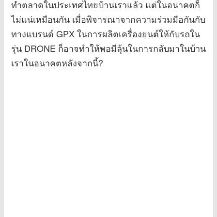
ทำตลาดในประเทศไทยบ้านเราแล้ว แต่ในอนาคตก็
ไม่แน่เหมือนกัน เมื่อพิจารณาจากความร่วมมือกันกับ
ทางแบรนด์ GPX ในการผลิตเครื่องยนต์ให้กับรถใน
รุ่น DRONE ก็อาจทำให้พอมีลุ้นในการกลับมาในบ้าน
เราในอนาคตหลังจากนี้?