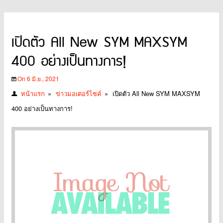
เปิดตัว All New SYM MAXSYM
400 อย่างเป็นทางการ!
On 6 มิ.ย., 2021
หน้าแรก
»
ข่าวมอเตอร์ไซค์
»
เปิดตัว All New SYM MAXSYM
400 อย่างเป็นทางการ!