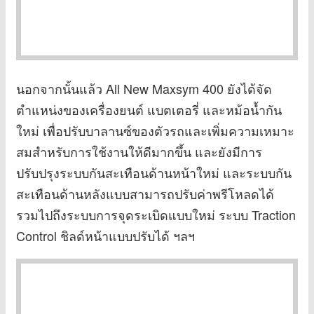
นอกจากนั้นแล้ว All New Maxsym 400 ยังได้จัด
ตำแหน่งของเครื่องยนต์ แบตเตอรี่ และหม้อน้ำกัน
ใหม่ เพื่อปรับบาลานซ์ของตัวรถและเพิ่มความเหมาะ
สมสำหรับการใช้งานให้ดีมากขึ้น และยังมีการ
ปรับปรุงระบบกันสะเทือนด้านหน้าใหม่ และระบบกัน
สะเทือนด้านหลังแบบสามารถปรับค่าพรีโหลดได้
รวมไปถึงระบบการจุดระเบิดแบบใหม่ ระบบ Traction
Control ชิลด์หน้าแบบปรับได้ ฯลฯ