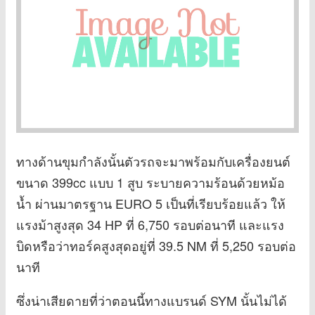
ทางด้านขุมกำลังนั้นตัวรถจะมาพร้อมกับเครื่องยนต์
ขนาด 399cc แบบ 1 สูบ ระบายความร้อนด้วยหม้อ
น้ำ ผ่านมาตรฐาน EURO 5 เป็นที่เรียบร้อยแล้ว ให้
แรงม้าสูงสุด 34 HP ที่ 6,750 รอบต่อนาที และแรง
บิดหรือว่าทอร์คสูงสุดอยู่ที่ 39.5 NM ที่ 5,250 รอบต่อ
นาที
ซึ่งน่าเสียดายที่ว่าตอนนี้ทางแบรนด์ SYM นั้นไม่ได้