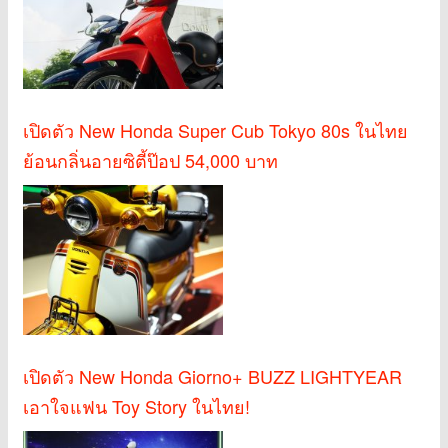
เปิดตัว New Honda Super Cub Tokyo 80s ในไทย
ย้อนกลิ่นอายซิตี้ป๊อป 54,000 บาท
เปิดตัว New Honda Giorno+ BUZZ LIGHTYEAR
เอาใจแฟน Toy Story ในไทย!