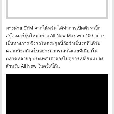
ทางค่าย SYM จากไต้หวัน ได้ทำการเปิดตัวรถบิ๊ก
สกู๊ตเตอร์รุ่นใหม่อย่าง All New Maxsym 400 อย่าง
เป็นทางการ ซึ่งรถในตระกูลนี้ถือว่าเป็นรถที่ได้รับ
ความนิยมกันเป็นอย่างมากรุ่นหนึ่งเลยทีเดียวใน
ตลาดหลายๆ ประเทศ เราลองไปดูการเปลี่ยนแปลง
สำหรับ All New ในครั้งนี้กัน