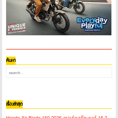
ค้นหา
เรื่องล่าสุด
Honda Air Blade 160 2026 สปอร์ตสกู๊ตเตอร์ 15.2