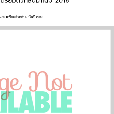
รียมตัวกลับมาในปี 2018
50 เตรียมตัวกลับมาในปี 2018