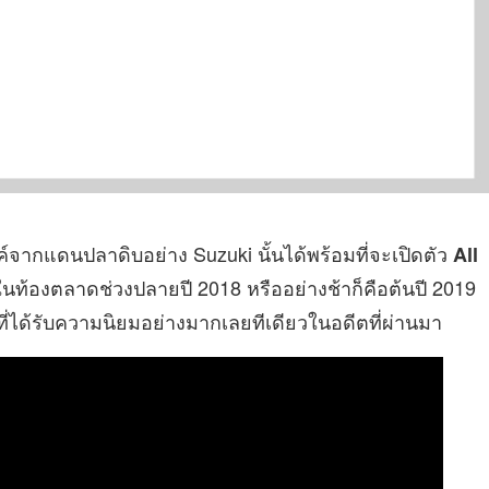
์จากแดนปลาดิบอย่าง Suzuki นั้นได้พร้อมที่จะเปิดตัว
All
้องตลาดช่วงปลายปี 2018 หรืออย่างช้าก็คือต้นปี 2019
นที่ได้รับความนิยมอย่างมากเลยทีเดียวในอดีตที่ผ่านมา