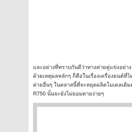
และอย่างที่ทราบกันดีว่าทางค่ายคู่แข่งอย
ด้วยเหตุผลหลักๆ ก็คือในเรื่องเครื่องยนต์
ค่ายอื่นๆ ในคลาสนี้ที่จะหยุดผลิตโมเดลเดิม
R750 นั้นจะยังไม่ยอมตายง่ายๆ