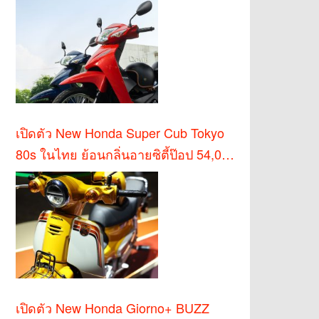
เปิดตัว New Honda Super Cub Tokyo
80s ในไทย ย้อนกลิ่นอายซิตี้ป๊อป 54,000
บาท
เปิดตัว New Honda Giorno+ BUZZ