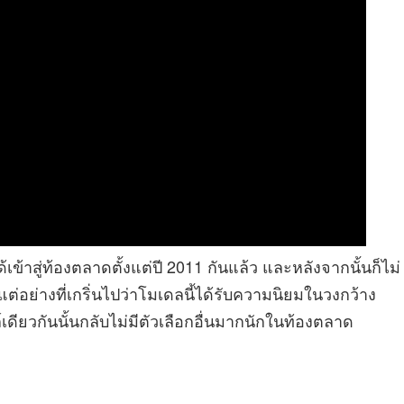
เข้าสู่ท้องตลาดตั้งแต่ปี 2011 กันแล้ว และหลังจากนั้นก็ไม่
แต่อย่างที่เกริ่นไปว่าโมเดลนี้ได้รับความนิยมในวงกว้าง
ียวกันนั้นกลับไม่มีตัวเลือกอื่นมากนักในท้องตลาด