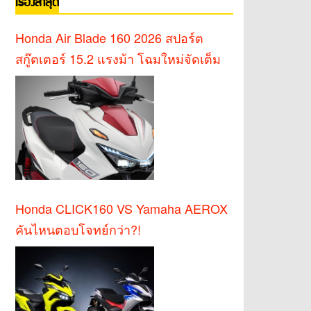
เรื่องล่าสุด
Honda Air Blade 160 2026 สปอร์ต
สกู๊ตเตอร์ 15.2 แรงม้า โฉมใหม่จัดเต็ม
Honda CLICK160 VS Yamaha AEROX
คันไหนตอบโจทย์กว่า?!