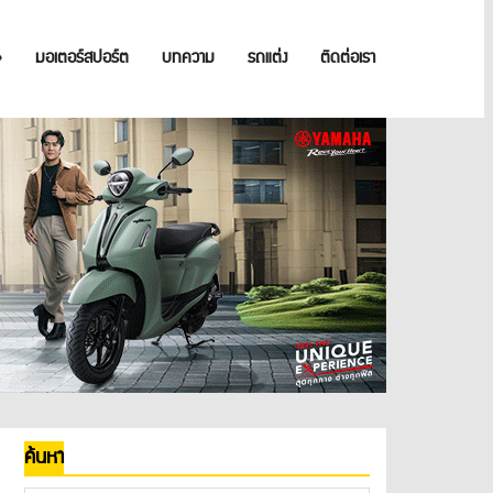
»
มอเตอร์สปอร์ต
บทความ
รถแต่ง
ติดต่อเรา
ค้นหา