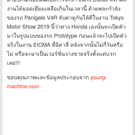
งานได้ยอดเยี่ยมเหลือเกินในเวลานี้ ด้วยพละกำลัง
ของรถ Panigale V4R จับตาดูกันให้ดีในงาน Tokyo
Motor Show 2019 นี้ว่าทาง Honda เองนั้นจะเปิดตัว
มาในรูปแบบของรถ Prototype ก่อนแล้วจะไปเปิดตัว
จริงในงาน EICMA ที่อิตาลี่ หลังจากนั้นไม่กี่วันหรือ
ไม่ หรือจะมาเป็นเวอร์ชั่นวางขายจริงตั้งแต่แรก
เลย!!!
ขอบคุณภาพและข้อมูลประกอบจาก
young-
machine.com