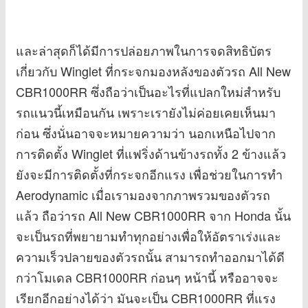
และล่าสุดก็ได้มีการปล่อยภาพในการจดสิทธิบัตร
เกี่ยวกับ Winglet ที่กระจกมองหลังของตัวรถ All New
CBR1000RR ซึ่งถือว่าเป็นอะไรที่แปลกใหม่สำหรับ
รถแนวนี้เหมือนกัน เพราะเรายังไม่ค่อยเคยเห็นมา
ก่อน ซึ่งนั่นอาจจะหมายความว่า นอกเหนือไปจาก
การติดตั้ง Winglet ที่แฟริ่งด้านข้างรถทั้ง 2 ข้างแล้ว
ยังจะมีการติดตั้งที่กระจกอีกแรง เพื่อช่วยในการทำ
Aerodynamic เมื่อเรามองจากภาพรวมของตัวรถ
แล้ว ถือว่ารถ All New CBR1000RR จาก Honda นั้น
จะเป็นรถที่พยายามทำทุกอย่างเพื่อให้อัตราเร่งและ
ความเร็วปลายของตัวรถนั้น สามารถทำออกมาได้ดี
กว่าโมเดล CBR1000RR ก่อนๆ หน้านี้ หรืออาจจะ
เรียกอีกอย่างได้ว่า มันจะเป็น CBR1000RR ที่แรง