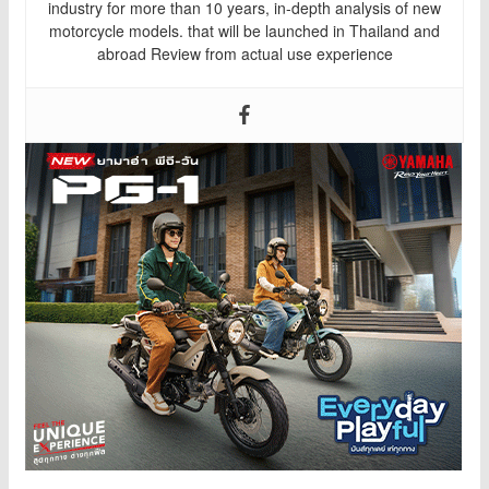
industry for more than 10 years, in-depth analysis of new
motorcycle models. that will be launched in Thailand and
abroad Review from actual use experience