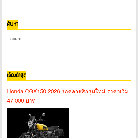
ค้นหา
เรื่องล่าสุด
Honda CGX150 2026 รถคลาสสิกรุ่นใหม่ ราคาเริ่ม
47,000 บาท