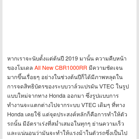
หากเราจะนับตั้งแต่ต้นปี 2019 มานั้น ความคืบหน้า
ของโมเดล
All New CBR1000RR
มีความชัดเจน
มากขึ้นเรื่อยๆ อย่างในช่วงต้นปีก็ได้มีภาพหลุดใน
การจดสิทธิบัตรของระบบวาล์วแปรผัน VTEC ในรูป
แบบใหม่จากทาง Honda ออกมา ซึ่งรูปแบบการ
ทำงานจะแตกต่างไปจากระบบ VTEC เดิมๆ ที่ทาง
Honda เคยใช้ แต่จุดประสงค์หลักก็คือการทำให้ตัว
รถนั้น มีอัตราเร่งที่สม่ำเสมอในทุกๆ ย่านความเร็ว
และแน่นอนว่ามันจะทำให้แรงม้าในตัวรถซึ่งเป็นไป