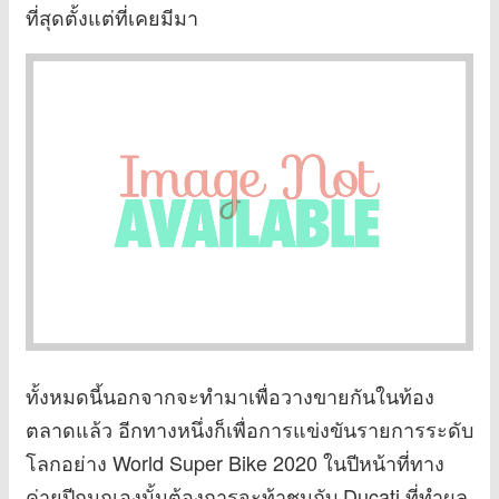
ที่สุดตั้งแต่ที่เคยมีมา
ทั้งหมดนี้นอกจากจะทำมาเพื่อวางขายกันในท้อง
ตลาดแล้ว อีกทางหนึ่งก็เพื่อการแข่งขันรายการระดับ
โลกอย่าง World Super Bike 2020 ในปีหน้าที่ทาง
ค่ายปีกนกเองนั้นต้องการจะท้าชนกับ Ducati ที่ทำผล