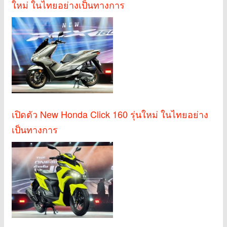
ใหม่ ในไทยอย่างเป็นทางการ
เปิดตัว New Honda Click 160 รุ่นใหม่ ในไทยอย่าง
เป็นทางการ