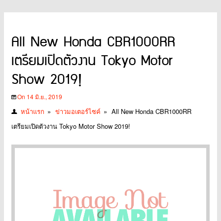
All New Honda CBR1000RR
เตรียมเปิดตัวงาน Tokyo Motor
Show 2019!
On 14 มิ.ย., 2019
หน้าแรก
»
ข่าวมอเตอร์ไซค์
»
All New Honda CBR1000RR
เตรียมเปิดตัวงาน Tokyo Motor Show 2019!