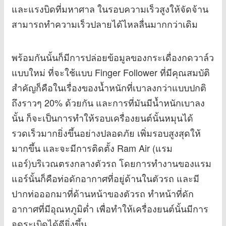
และแรงบิดที่มหาศาล ในรอบความเร็วสูงให้จัดจ้าน
สามารถทำความเร็วปลายได้ไหลลื่นมากกว่าเดิม
พร้อมกันนั้นก็มีการปล่อยข้อมูลของกระเดื่องกดวาล์ว
แบบใหม่ ที่จะใช้แบบ Finger Follower ที่มีคุณสมบัติ
สำคัญก็คือในเรื่องของน้ำหนักที่เบาลงกว่าแบบปกติ
ถึงราวๆ 20% ด้วยกัน และการที่มันมีน้ำหนักเบาลง
นั้น ก็จะเป็นการทำให้รอบเครื่องยนต์นั้นหมุนได้
รวดเร็วมากยิ่งขึ้นอย่างปลอดภัย เพิ่มรอบสูงสุดให้
มากขึ้น และจะมีการติดตั้ง Ram Air (แรม
แอร์)บริเวณตรงกลางตัวรถ โดยการทำงานของแรม
แอร์นั้นก็คือท่อดักอากาศที่อยู่ด้านในตัวรถ และมี
ปากท่อออกมาที่ด้านหน้าของตัวรถ ทำหน้าที่ดัก
อากาศที่มีอุณหภูมิต่ำ เพื่อทำให้เครื่องยนต์นั้นมีการ
จุดระเบิดได้ดียิ่งขึ้น