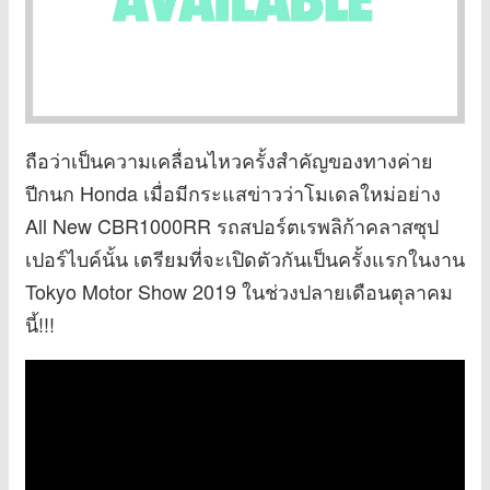
ถือว่าเป็นความเคลื่อนไหวครั้งสำคัญของทางค่าย
ปีกนก Honda เมื่อมีกระแสข่าวว่าโมเดลใหม่อย่าง
All New CBR1000RR รถสปอร์ตเรพลิก้าคลาสซุป
เปอร์ไบค์นั้น เตรียมที่จะเปิดตัวกันเป็นครั้งแรกในงาน
Tokyo Motor Show 2019 ในช่วงปลายเดือนตุลาคม
นี้!!!