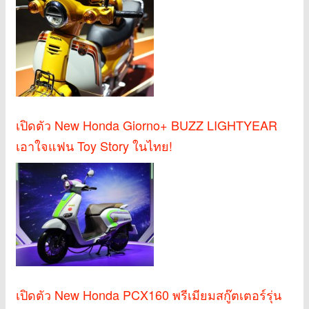
เปิดตัว New Honda Giorno+ BUZZ LIGHTYEAR
เอาใจแฟน Toy Story ในไทย!
เปิดตัว New Honda PCX160 พรีเมียมสกู๊ตเตอร์รุ่น