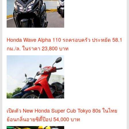
Honda Wave Alpha 110 รถครอบครัว ประหยัด 58.1
กม./ล. ในราคา 23,800 บาท
เปิดตัว New Honda Super Cub Tokyo 80s ในไทย
ย้อนกลิ่นอายซิตี้ป๊อป 54,000 บาท