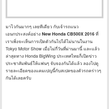
มาไวกันมากๆ เลยทีเดียว กับเจ้ารถแนว
เอนกประสงค์อย่าง
ที่
New Honda CB500X 2016
เราเพิ่งจะเห็นการเปิดตัวกันไปได้ไม่นานในงาน
Tokyo Motor Show เมื่อไม่กี่วันที่ผ่านมานี้ และแล้ว
ล่าสุดทาง Honda BigWing ประเทศไทยก็เปิดข่าว
ประชาสัมพันธ์ให้แฟนๆ จับจองกันได้แล้ว ลองไปดู
รายละเอียดของแคมเปญนี้กับสเปคของตัวรถคร่าวๆ
กันได้เลยครับ