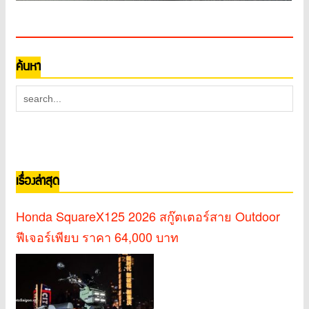
ค้นหา
เรื่องล่าสุด
Honda SquareX125 2026 สกู๊ตเตอร์สาย Outdoor
ฟีเจอร์เพียบ ราคา 64,000 บาท