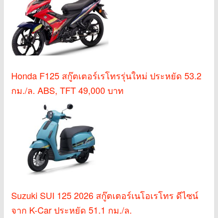
Honda F125 สกู๊ตเตอร์เรโทรรุ่นใหม่ ประหยัด 53.2
กม./ล. ABS, TFT 49,000 บาท
Suzuki SUI 125 2026 สกู๊ตเตอร์เนโอเรโทร ดีไซน์
จาก K-Car ประหยัด 51.1 กม./ล.