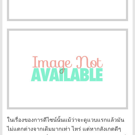
ในเรื่องของการดีไซน์นั้นแม้ว่าจะดูแวบแรกแล้วมัน
ไม่แตกต่างจากเดิมมากเท่า ไหร่ แต่หากสังเกตดีๆ