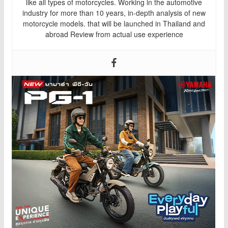
like all types of motorcycles. Working in the automotive
industry for more than 10 years, in-depth analysis of new
motorcycle models. that will be launched in Thailand and
abroad Review from actual use experience