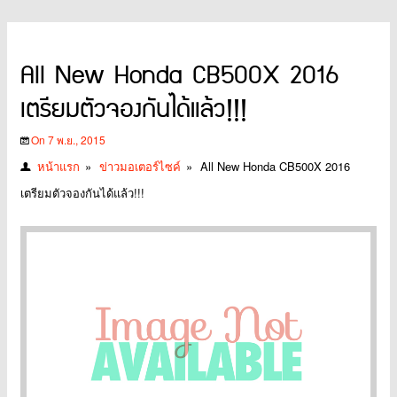
All New Honda CB500X 2016
เตรียมตัวจองกันได้แล้ว!!!
On 7 พ.ย., 2015
หน้าแรก
»
ข่าวมอเตอร์ไซค์
»
All New Honda CB500X 2016
เตรียมตัวจองกันได้แล้ว!!!