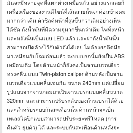
มันจะมีหลายจุดที่แตกต่างเหมือนกัน อย่างแรกเลยก็
เครื่องเรื่องของงานดีไซน์ที่เส้นสายนั้นจะค่อนข้างคม
มากกว่า เดิม ตัวชิลด์หน้าที่สูงขึ้นกว่าเดิมอย่างเห็น
ได้ชัด ถังน้ำมันที่มีความจุมากขึ้นกว่าเดิม ไฟทั้งหน้า
และหลังนั้นเป็นแบบ LED แล้ว และฝาถังน้ำมันนั้น
สามารถเปิดค้างไว้กับตัวถังได้เลย ไม่ต้องยกติดมือ
มาเหมือนกับโฉมก่อนแล้ว ระบบเบรกนั้นยังเป็น ABS
เหมือนเดิม โดยด้านหน้าก็ยังคงเป็นจานเบรกเดี่ยว
ทรงคลื่น แบบ Twin-piston caliper ด้านหลังเป็นจาน
เบรกเดียวแบบคลื่นเช่นกัน ขนาด 240mm แต่เปลี่ยน
รูปแบบจากจานกลมมาเป็นจานเบรกแบบคลื่นขนาด
320mm และสามารถปรับระดับของก้านเบรกได้ด้วย
และสำหรับระบบกันสะเทือนนั้น ด้านหน้าจะเป็น
เทเลสโคปิกแบบสามารถปรับระยะพรีโหลด (การ
คืนตัว-ยุบตัว) ได้ และระบบกันสะเทือนด้านหลังจะ