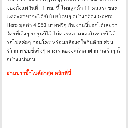
จองตั้งแต่วันที่ 11 พย. นี้ โดยลูกค้า 11 คนแรกของ
แต่ละสาขาจะได้รับโปรโดนๆ อย่างกล้อง GoPro
Hero มูลค่า 4,950 บาทฟรีๆ กัน งานนี้บอกได้เลยว่า
ใครที่เล็งๆ รถรุ่นนี้ไว้ ไม่ควรพลาดจองในช่วงนี้ ได้
รถไปหล่อๆ ก่อนใคร พร้อมกล้องคู่ใจกันด้วย ส่วน
รีวิวการขับขี่จริงๆ ทางเราเองจะนำมาฝากกันเร็วๆ นี้
อย่างแน่นอน
อ่านข่าวบิ๊กไบค์ล่าสุด คลิกที่นี่