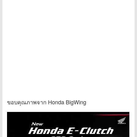
ขอบคุณภาพจาก Honda BigWing