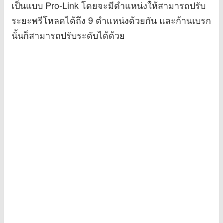
เป็นแบบ Pro-Link โดยจะมีตำแหน่งให้สามารถปรับ
ระยะพรีโหลดได้ถึง 9 ตำแหน่งด้วยกัน และก้านเบรก
นั้นก็สามารถปรับระดับได้ด้วย