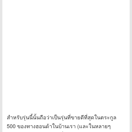
สำหรับรุ่นนี้นั้นถือว่าเป็นรุ่นที่ขายดีที่สุดในตระกูล
500 ของทางฮอนด้าในบ้านเรา (และในหลายๆ