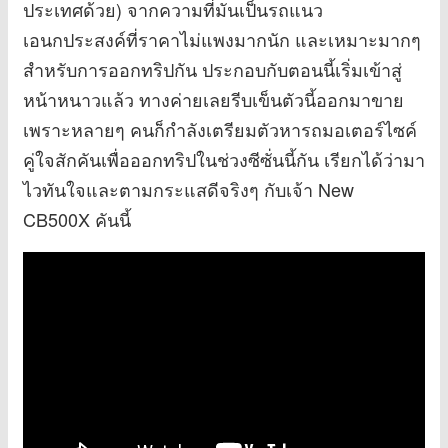
ประเทศด้วย) จากความที่มันเป็นรถแนว
เอนกประสงค์ที่ราคาไม่แพงมากนัก และเหมาะมากๆ
สำหรับการออกทริปกัน ประกอบกับตอนนี้เริ่มเข้าสู่
หน้าหนาวแล้ว ทางค่ายเลยรีบเข็นตัวนี้ออกมาขาย
เพราะหลายๆ คนก็กำลังเตรียมตัวหารถมอเตอร์ไซค์
คู่ใจสักคันเพื่อออกทริปในช่วงซีซั่นนี้กัน เรียกได้ว่ามา
ไวทันใจและตามกระแสดีจริงๆ กับเจ้า New
CB500X คันนี้