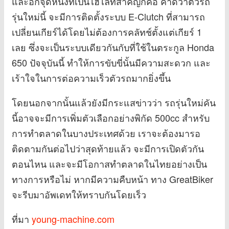
และอีกจุดหนึ่งที่เป็นไฮไลท์สำคัญก็คือ คาดว่าตัวรถ
รุ่นใหม่นี้ จะมีการติดตั้งระบบ E-Clutch ที่สามารถ
เปลี่ยนเกียร์ได้โดยไม่ต้องการคลัทช์ตั้งแต่เกียร์ 1
เลย ซึ่งจะเป็นระบบเดียวกันกับที่ใช้ในตระกูล Honda
650 ปัจจุบันนี้ ทำให้การขับขี่นั้นมีความสะดวก และ
เร้าใจในการต่อความเร็วตัวรถมากยิ่งขึ้น
โดยนอกจากนั้นแล้วยังมีกระแสข่าวว่า รถรุ่นใหม่คัน
นี้อาจจะมีการเพิ่มตัวเลือกอย่างพิกัด 500cc สำหรับ
การทำตลาดในบางประเทศด้วย เราจะต้องมารอ
ติดตามกันต่อไปว่าสุดท้ายแล้ว จะมีการเปิดตัวกัน
ตอนไหน และจะมีโอกาสทำตลาดในไทยอย่างเป็น
ทางการหรือไม่ หากมีความคืบหน้า ทาง GreatBiker
จะรีบมาอัพเดทให้ทราบกันโดยเร็ว
ที่มา
young-machine.com