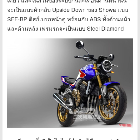
เดียว และในส่วนของระบบกันสะเทือนด้านหน้านั้น
จะเป็นแบบหัวกลับ Upside Down ของ Showa แบบ
SFF-BP ดิสก์เบรกหน้าคู่ พร้อมกับ ABS ทั้งด้านหน้า
และด้านหลัง เฟรมรถจะเป็นแบบ Steel Diamond