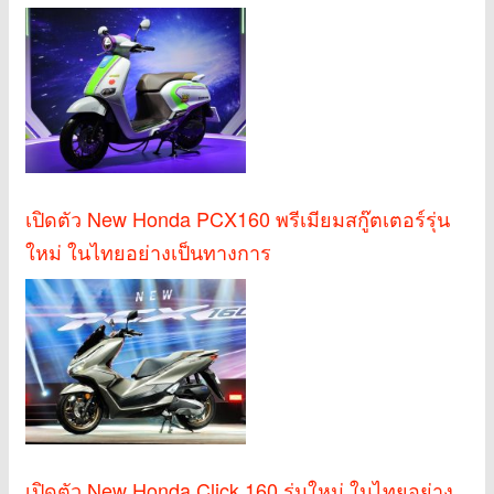
เปิดตัว New Honda PCX160 พรีเมียมสกู๊ตเตอร์รุ่น
ใหม่ ในไทยอย่างเป็นทางการ
เปิดตัว New Honda Click 160 รุ่นใหม่ ในไทยอย่าง