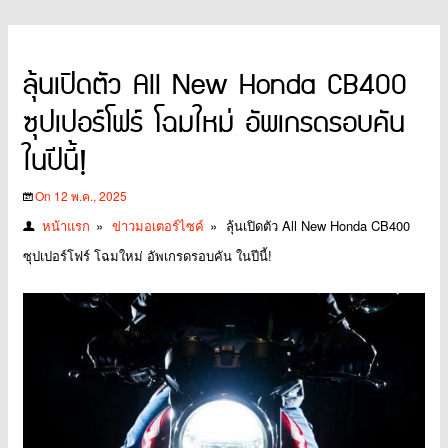
ลุ้นเปิดตัว All New Honda CB400
ซุปเปอร์โฟร์ โฉมใหม่ อัพเกรดรอบคัน
ในปีนี้!
On 12 พ.ค., 2025
หน้าแรก
»
ข่าวมอเตอร์ไซค์
»
ลุ้นเปิดตัว All New Honda CB400
ซุปเปอร์โฟร์ โฉมใหม่ อัพเกรดรอบคัน ในปีนี้!