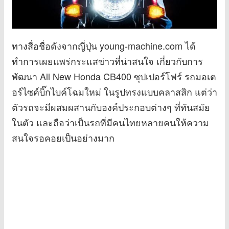
ทางสื่อชื่อดังจากญี่ปุ่น young-machine.com ได้
ทำการเผยแพร่กระแสข่าวที่น่าสนใจ เกี่ยวกับการ
พัฒนา All New Honda CB400 ซุปเปอร์โฟร์ รถมอเต
อร์ไซค์บิ๊กไบค์โฉมใหม่ ในรูปทรงแบบคลาสสิก แต่ว่า
ตัวรถจะมีผสมผสานกับองค์ประกอบต่างๆ ที่ทันสมัย
ในตัว และถือว่าเป็นรถที่มีคนไทยหลายคนให้ความ
สนใจรอคอยเป็นอย่างมาก