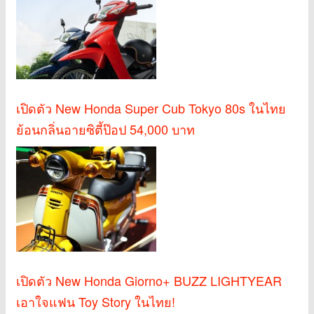
เปิดตัว New Honda Super Cub Tokyo 80s ในไทย
ย้อนกลิ่นอายซิตี้ป๊อป 54,000 บาท
เปิดตัว New Honda Giorno+ BUZZ LIGHTYEAR
เอาใจแฟน Toy Story ในไทย!