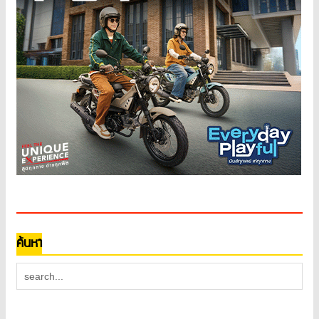
ค้นหา