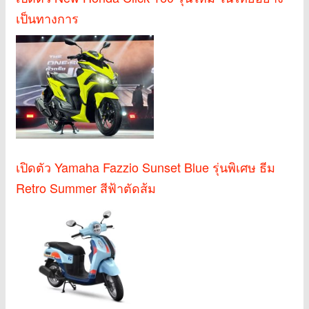
เป็นทางการ
เปิดตัว Yamaha Fazzio Sunset Blue รุ่นพิเศษ ธีม
Retro Summer สีฟ้าตัดส้ม