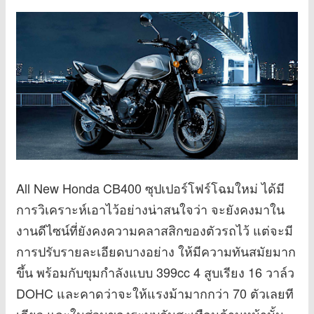
All New Honda CB400 ซุปเปอร์โฟร์โฉมใหม่ ได้มี
การวิเคราะห์เอาไว้อย่างน่าสนใจว่า จะยังคงมาใน
งานดีไซน์ที่ยังคงความคลาสสิกของตัวรถไว้ แต่จะมี
การปรับรายละเอียดบางอย่าง ให้มีความทันสมัยมาก
ขึ้น พร้อมกับขุมกำลังแบบ 399cc 4 สูบเรียง 16 วาล์ว
DOHC และคาดว่าจะให้แรงม้ามากกว่า 70 ตัวเลยที