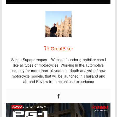
โก้ GreatBiker
Sakon Supapornopas – Website founder greatbiker.com I
like all types of motorcycles. Working in the automotive
industry for more than 10 years, in-depth analysis of new
motorcycle models. that will be launched in Thailand and
abroad Review from actual use experience