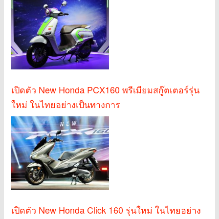
เปิดตัว New Honda PCX160 พรีเมียมสกู๊ตเตอร์รุ่น
ใหม่ ในไทยอย่างเป็นทางการ
เปิดตัว New Honda Click 160 รุ่นใหม่ ในไทยอย่าง