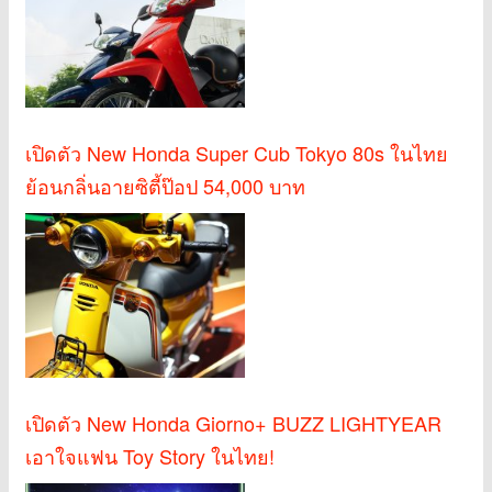
เปิดตัว New Honda Super Cub Tokyo 80s ในไทย
ย้อนกลิ่นอายซิตี้ป๊อป 54,000 บาท
เปิดตัว New Honda Giorno+ BUZZ LIGHTYEAR
เอาใจแฟน Toy Story ในไทย!