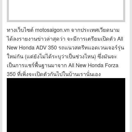
ทางเว็บไซต์ motosaigon.vn จากประเทศเวียดนาม
ได้ลงรายงานข่าวล่าสุดว่า จะมีการเตรียมเปิดตัว All
New Honda ADV 350 รถแนวสตรีทแอดเวนเจอร์รุ่น
ใหม่กัน (แต่ยังไม่ได้ระบุว่าเป็นช่วงไหน) ซึ่งมันจะ
เป็นการแชร์พื้นฐานมาจาก All New Honda Forza
350 ที่เพิ่งจะเปิดตัวกันไปในบ้านเรานั่นเอง