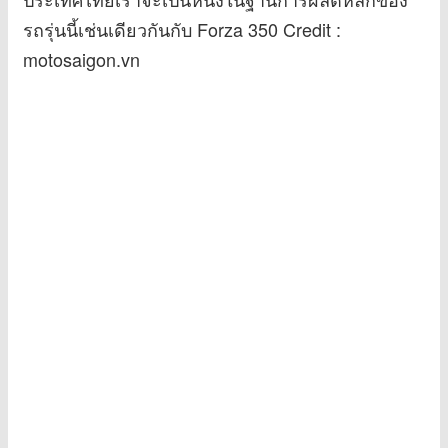
รถรุ่นนี้เช่นเดียวกันกับ Forza 350 Credit :
motosaigon.vn