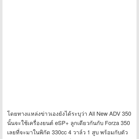
โดยทางแหล่งข่าวเองยังได้ระบุว่า All New ADV 350
นั้นจะใช้เครื่องยนต์ eSP+ ลูกเดียวกันกับ Forza 350
เลยที่จะมาในพิกัด 330cc 4 วาล์ว 1 สูบ พร้อมกับตัว