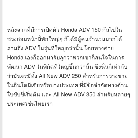
หลังจากที่มีการเปิดตัว Honda ADV 150 กันไปใน
ช่วงก่อนหน้านี้พักใหญ่ๆ ก็ได้มีผู้คนจำนวนมากได้
ถามถึง ADV ในรุ่นที่ใหญ่กว่านั้น โดยทางค่าย
Honda เองก็ออกมารับลูกว่าพวกเขาก็สนใจในการ
พัฒนา ADV ในพิกัดที่ใหญ่ขึ้นกว่านั้น ซึ่งนั่นก็เท่ากับ
ว่ามันจะมีทั้ง All New ADV 250 สำหรับการวางขาย
ในอินโดนีเซียหรือบางประเทศ ที่มีข้อจำกัดทางด้าน
ใบขับขี่เริ่มต้น และ All New ADV 350 สำหรับหลายๆ
ประเทศเช่นไทยเรา