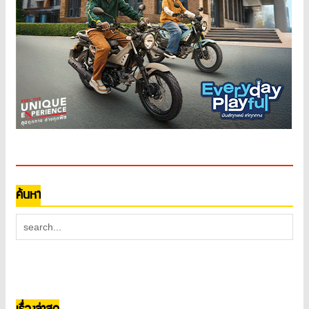
ค้นหา