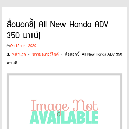
สื่อนอกชี้! All New Honda ADV
350 มาแน่!
On 12 ส.ค., 2020
หน้าแรก
»
ข่าวมอเตอร์ไซค์
»
สื่อนอกชี้! All New Honda ADV 350
มาแน่!