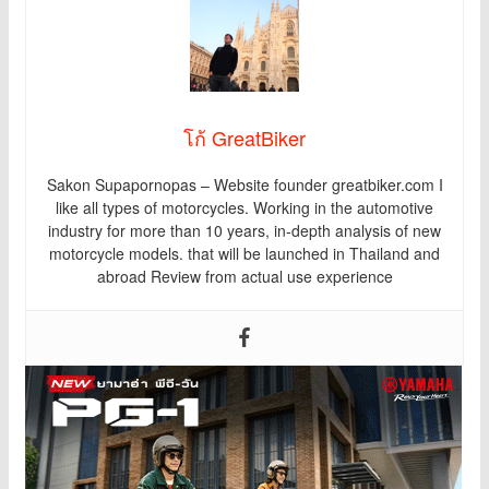
โก้ GreatBiker
Sakon Supapornopas – Website founder greatbiker.com I
like all types of motorcycles. Working in the automotive
industry for more than 10 years, in-depth analysis of new
motorcycle models. that will be launched in Thailand and
abroad Review from actual use experience