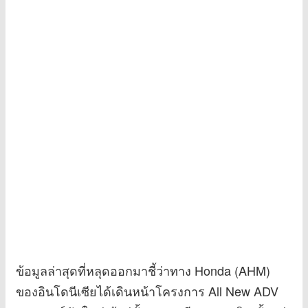
ข้อมูลล่าสุดที่หลุดออกมาชี้ว่าทาง Honda (AHM)
ของอินโดนีเซียได้เดินหน้าโครงการ All New ADV