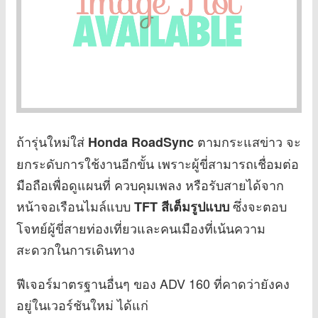
ถ้ารุ่นใหม่ใส่
ตามกระแสข่าว จะ
Honda RoadSync
ยกระดับการใช้งานอีกขั้น เพราะผู้ขี่สามารถเชื่อมต่อ
มือถือเพื่อดูแผนที่ ควบคุมเพลง หรือรับสายได้จาก
หน้าจอเรือนไมล์แบบ
ซึ่งจะตอบ
TFT สีเต็มรูปแบบ
โจทย์ผู้ขี่สายท่องเที่ยวและคนเมืองที่เน้นความ
สะดวกในการเดินทาง
ฟีเจอร์มาตรฐานอื่นๆ ของ ADV 160 ที่คาดว่ายังคง
อยู่ในเวอร์ชันใหม่ ได้แก่