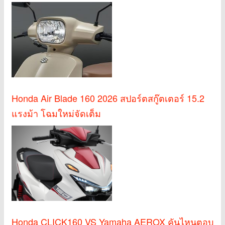
Honda Air Blade 160 2026 สปอร์ตสกู๊ตเตอร์ 15.2
แรงม้า โฉมใหม่จัดเต็ม
Honda CLICK160 VS Yamaha AEROX คันไหนตอบ