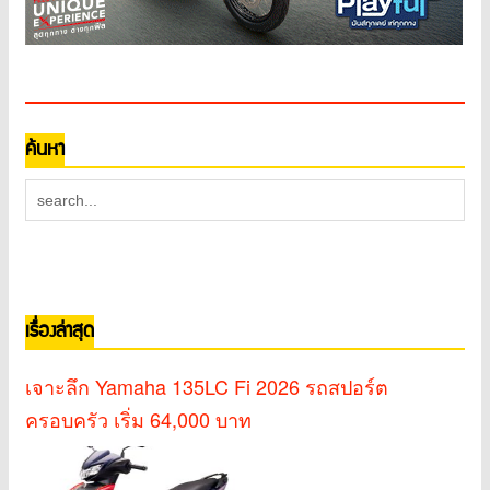
ค้นหา
เรื่องล่าสุด
เจาะลึก Yamaha 135LC Fi 2026 รถสปอร์ต
ครอบครัว เริ่ม 64,000 บาท