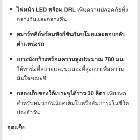
เพิ่มความปลอดภัยทั้ง
ไฟหน้า LED พร้อม DRL
กลางวันและกลางคืน
สมาร์ทคีย์พร้อมฟังก์ชันกันขโมยและตอบกลับ
ตำแหน่งรถ
เบาะนั่งกว้างพร้อมความสูงประมาณ 780 มม.
ให้ท่านั่งที่สบายและมุมมองที่สูงกว่าเพื่อความ
มั่นใจขณะขี่
เพียงพอ
กล่องเก็บของใต้เบาะจุได้ราว 30 ลิตร
สำหรับหมวกกันน็อคเต็มใบหรือสัมภาระในชีวิต
ประจำวัน
จุดแข็ง