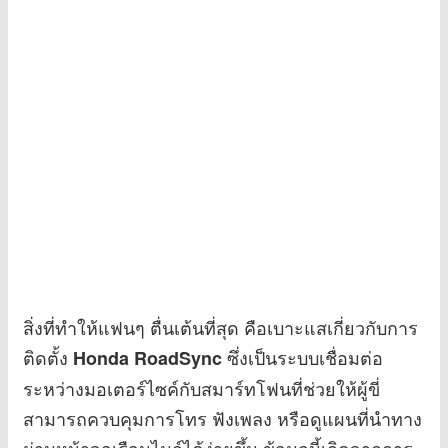
สิ่งที่ทำให้แฟนๆ ตื่นเต้นที่สุด คือเบาะแสเกี่ยวกับการ
ติดตั้ง
ซึ่งเป็นระบบเชื่อมต่อ
Honda RoadSync
ระหว่างมอเตอร์ไซค์กับสมาร์ทโฟนที่ช่วยให้ผู้ขี่
สามารถควบคุมการโทร ฟังเพลง หรือดูแผนที่นำทาง
ผ่านหน้าจอเรือนไมล์ได้ง่ายขึ้น ข้อมูลนี้เกิดจากการ