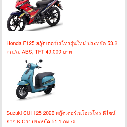
Honda F125 สกู๊ตเตอร์เรโทรรุ่นใหม่ ประหยัด 53.2
กม./ล. ABS, TFT 49,000 บาท
Suzuki SUI 125 2026 สกู๊ตเตอร์เนโอเรโทร ดีไซน์
จาก K-Car ประหยัด 51.1 กม./ล.