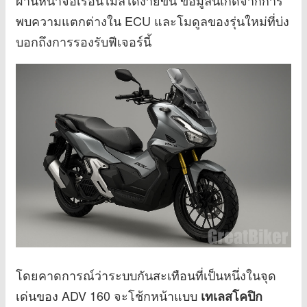
พบความแตกต่างใน ECU และโมดูลของรุ่นใหม่ที่บ่ง
บอกถึงการรองรับฟีเจอร์นี้
โดยคาดการณ์ว่าระบบกันสะเทือนที่เป็นหนึ่งในจุด
เด่นของ ADV 160 จะโช้กหน้าแบบ
เทเลสโคปิก