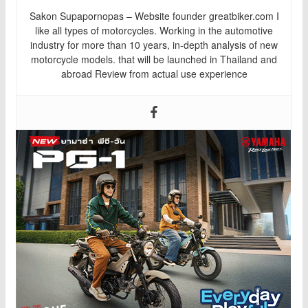
Sakon Supapornopas – Website founder greatbiker.com I
like all types of motorcycles. Working in the automotive
industry for more than 10 years, in-depth analysis of new
motorcycle models. that will be launched in Thailand and
abroad Review from actual use experience