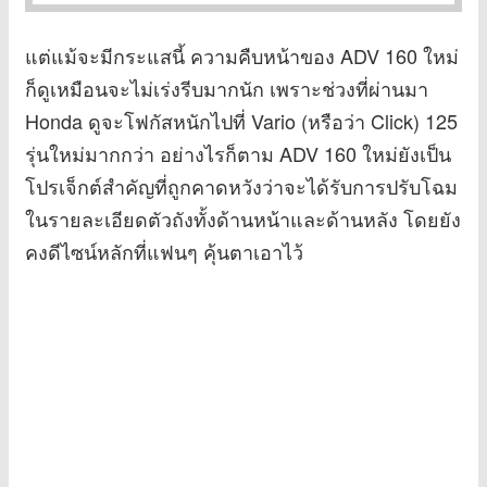
แต่แม้จะมีกระแสนี้ ความคืบหน้าของ ADV 160 ใหม่
ก็ดูเหมือนจะไม่เร่งรีบมากนัก เพราะช่วงที่ผ่านมา
Honda ดูจะโฟกัสหนักไปที่ Vario (หรือว่า Click) 125
รุ่นใหม่มากกว่า อย่างไรก็ตาม ADV 160 ใหม่ยังเป็น
โปรเจ็กต์สำคัญที่ถูกคาดหวังว่าจะได้รับการปรับโฉม
ในรายละเอียดตัวถังทั้งด้านหน้าและด้านหลัง โดยยัง
คงดีไซน์หลักที่แฟนๆ คุ้นตาเอาไว้