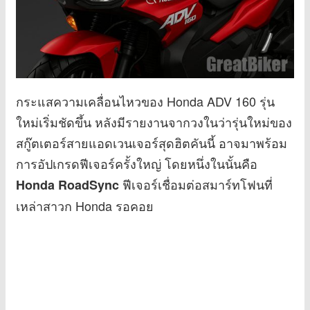
กระแสความเคลื่อนไหวของ Honda ADV 160 รุ่น
ใหม่เริ่มชัดขึ้น หลังมีรายงานจากวงในว่ารุ่นใหม่ของ
สกู๊ตเตอร์สายแอดเวนเจอร์สุดฮิตคันนี้ อาจมาพร้อม
การอัปเกรดฟีเจอร์ครั้งใหญ่ โดยหนึ่งในนั้นคือ
ฟีเจอร์เชื่อมต่อสมาร์ทโฟนที่
Honda RoadSync
เหล่าสาวก Honda รอคอย