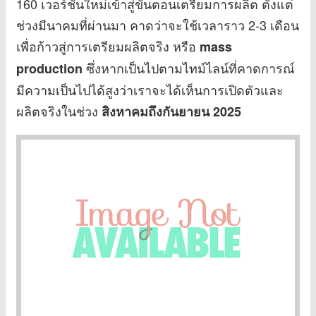
160 เวอร์ชันใหม่เข้าสู่ขั้นตอนเตรียมการผลิต ตั้งแต่
ช่วงมีนาคมที่ผ่านมา คาดว่าจะใช้เวลาราว 2-3 เดือน
เพื่อก้าวสู่การเตรียมผลิตจริง หรือ
mass
ซึ่งหากเป็นไปตามไทม์ไลน์ที่คาดการณ์
production
มีความเป็นไปได้สูงว่าเราจะได้เห็นการเปิดตัวและ
ผลิตจริงในช่วง
สิงหาคมถึงกันยายน 2025