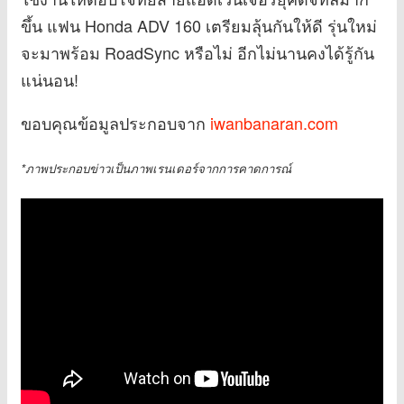
ขึ้น แฟน Honda ADV 160 เตรียมลุ้นกันให้ดี รุ่นใหม่
จะมาพร้อม RoadSync หรือไม่ อีกไม่นานคงได้รู้กัน
แน่นอน!
ขอบคุณข้อมูลประกอบจาก
iwanbanaran.com
*ภาพประกอบข่าวเป็นภาพเรนเดอร์จากการคาดการณ์