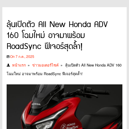
ลุ้นเปิดตัว All New Honda ADV
160 โฉมใหม่ อาจมาพร้อม
RoadSync ฟีเจอร์สุดล้ำ!
On 7 ก.ค., 2025
หน้าแรก
»
ข่าวมอเตอร์ไซค์
»
ลุ้นเปิดตัว All New Honda ADV 160
โฉมใหม่ อาจมาพร้อม RoadSync ฟีเจอร์สุดล้ำ!