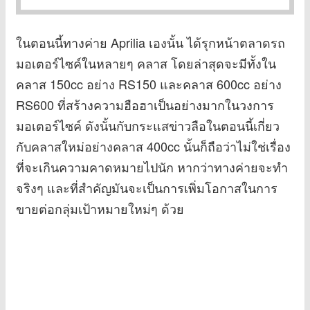
ในตอนนี้ทางค่าย Aprilia เองนั้น ได้รุกหน้าตลาดรถ
มอเตอร์ไซค์ในหลายๆ คลาส โดยล่าสุดจะมีทั้งใน
คลาส 150cc อย่าง RS150 และคลาส 600cc อย่าง
RS600 ที่สร้างความฮือฮาเป็นอย่างมากในวงการ
มอเตอร์ไซค์ ดังนั้นกับกระแสข่าวลือในตอนนี้เกี่ยว
กับคลาสใหม่อย่างคลาส 400cc นั้นก็ถือว่าไม่ใช่เรื่อง
ที่จะเกินความคาดหมายไปนัก หากว่าทางค่ายจะทำ
จริงๆ และที่สำคัญมันจะเป็นการเพิ่มโอกาสในการ
ขายต่อกลุ่มเป้าหมายใหม่ๆ ด้วย