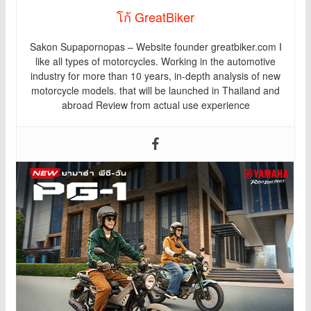
โก้ GreatBiker
Sakon Supapornopas – Website founder greatbiker.com I
like all types of motorcycles. Working in the automotive
industry for more than 10 years, in-depth analysis of new
motorcycle models. that will be launched in Thailand and
abroad Review from actual use experience