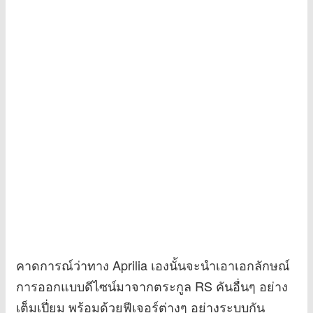
คาดการณ์ว่าทาง Aprilia เองนั้นจะนำเอาเอกลักษณ์
การออกแบบดีไซน์มาจากตระกูล RS คันอื่นๆ อย่าง
เต็มเปี่ยม พร้อมด้วยฟีเจอร์ต่างๆ อย่างระบบกัน