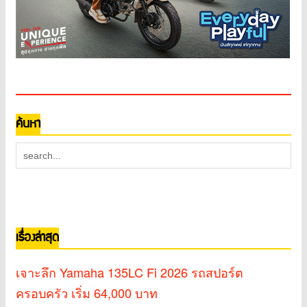
ค้นหา
เรื่องล่าสุด
เจาะลึก Yamaha 135LC Fi 2026 รถสปอร์ต
ครอบครัว เริ่ม 64,000 บาท