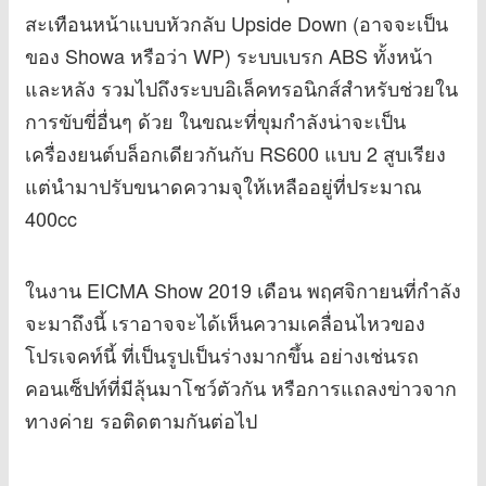
สะเทือนหน้าแบบหัวกลับ Upside Down (อาจจะเป็น
ของ Showa หรือว่า WP) ระบบเบรก ABS ทั้งหน้า
และหลัง รวมไปถึงระบบอิเล็คทรอนิกส์สำหรับช่วยใน
การขับขี่อื่นๆ ด้วย ในขณะที่ขุมกำลังน่าจะเป็น
เครื่องยนต์บล็อกเดียวกันกับ RS600 แบบ 2 สูบเรียง
แต่นำมาปรับขนาดความจุให้เหลืออยู่ที่ประมาณ
400cc
ในงาน EICMA Show 2019 เดือน พฤศจิกายนที่กำลัง
จะมาถึงนี้ เราอาจจะได้เห็นความเคลื่อนไหวของ
โปรเจคท์นี้ ที่เป็นรูปเป็นร่างมากขึ้น อย่างเช่นรถ
คอนเซ็ปท์ที่มีลุ้นมาโชว์ตัวกัน หรือการแถลงข่าวจาก
ทางค่าย รอติดตามกันต่อไป