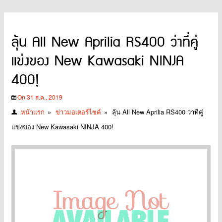
ลุ้น All New Aprilia RS400 ว่าที่คู่
แข่งของ New Kawasaki NINJA
400!
On 31 ส.ค., 2019
หน้าแรก
»
ข่าวมอเตอร์ไซค์
»
ลุ้น All New Aprilia RS400 ว่าที่คู่
แข่งของ New Kawasaki NINJA 400!