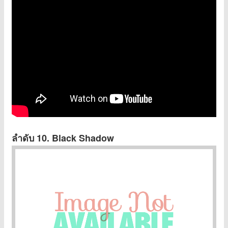
ลำดับ 10. Black Shadow