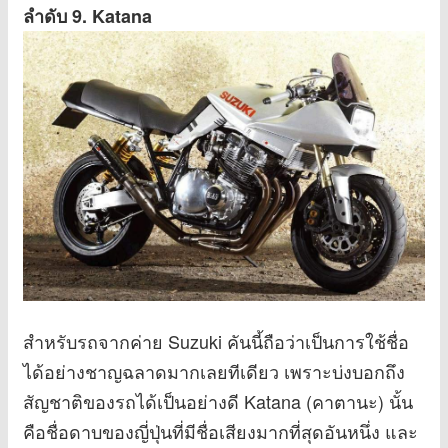
ลำดับ 9. Katana
สำหรับรถจากค่าย Suzuki คันนี้ถือว่าเป็นการใช้ชื่อ
ได้อย่างชาญฉลาดมากเลยทีเดียว เพราะบ่งบอกถึง
สัญชาติของรถได้เป็นอย่างดี Katana (คาตานะ) นั้น
คือชื่อดาบของญี่ปุ่นที่มีชื่อเสียงมากที่สุดอันหนึ่ง และ