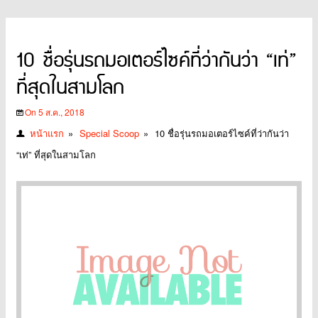
10 ชื่อรุ่นรถมอเตอร์ไซค์ที่ว่ากันว่า “เท่”
ที่สุดในสามโลก
On 5 ส.ค., 2018
หน้าแรก
»
Special Scoop
»
10 ชื่อรุ่นรถมอเตอร์ไซค์ที่ว่ากันว่า
“เท่” ที่สุดในสามโลก