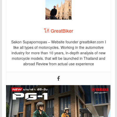
โก้ GreatBiker
Sakon Supapornopas – Website founder greatbiker.com I
like all types of motorcycles. Working in the automotive
industry for more than 10 years, in-depth analysis of new
motorcycle models. that will be launched in Thailand and
abroad Review from actual use experience