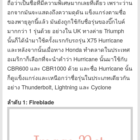
ถือว่าเป็นชื่อที่มีความพิเศษมากเลยทีเดียว เพราะว่าน
อกจากมันจะแสดงถึงความดุดัน แข็งแกร่งตามชื่อ
ของพายุลูกนี้แล้ว มันยังถูกใช้กับชื่อรุ่นของบิ๊กไบค์
มากกว่า 1 รุ่นด้วย อย่างใน UK ทางค่าย Triumph
นั้นก็ได้นำมาใช้ครั้งแรกกับรถรุ่น X75 Hurricane
และหลังจากนั้นเมื่อทาง Honda ทำตลาดในประเทศ
อเมริกาก็เลือกที่จะนำคำว่า Hurricane นั้นมาใช้กับ
CBR600 และ CBR1000 ด้วย และชื่อ Hurricane นั้น
ก็ดูแข็งแกร่งและเหนือกว่าชื่อรุ่นในประเภทเดียวกัน
อย่าง Thunderbolt, Lightning และ Cyclone
ลำดับ 1: Fireblade