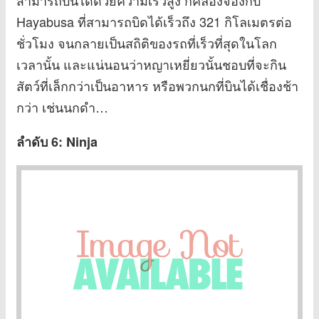
สามารถบินได้ด้วยความเร็วสูง ก็คล้องจองกับ
Hayabusa ที่สามารถบิดได้เร็วถึง 321 กิโลเมตรต่อ
ชั่วโมง จนกลายเป็นสถิติของรถที่เร็วที่สุดในโลก
เวลานั้น และแน่นอนว่าหญาเหยี่ยวนั้นชอบที่จะกิน
สัตว์ที่เล็กกว่าเป็นอาหาร หรือพวกนกที่บินได้เชื่องช้า
กว่า เช่นนกดำ…
ลำดับ 6: Ninja