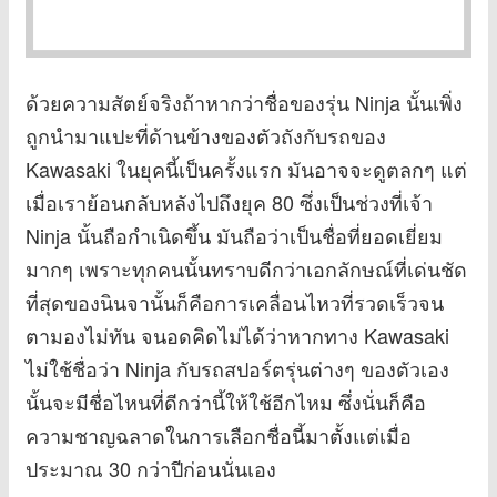
ด้วยความสัตย์จริงถ้าหากว่าชื่อของรุ่น Ninja นั้นเพิ่ง
ถูกนำมาแปะที่ด้านข้างของตัวถังกับรถของ
Kawasaki ในยุคนี้เป็นครั้งแรก มันอาจจะดูตลกๆ แต่
เมื่อเราย้อนกลับหลังไปถึงยุค 80 ซึ่งเป็นช่วงที่เจ้า
Ninja นั้นถือกำเนิดขึ้น มันถือว่าเป็นชื่อที่ยอดเยี่ยม
มากๆ เพราะทุกคนนั้นทราบดีกว่าเอกลักษณ์ที่เด่นชัด
ที่สุดของนินจานั้นก็คือการเคลื่อนไหวที่รวดเร็วจน
ตามองไม่ทัน จนอดคิดไม่ได้ว่าหากทาง Kawasaki
ไม่ใช้ชื่อว่า Ninja กับรถสปอร์ตรุ่นต่างๆ ของตัวเอง
นั้นจะมีชื่อไหนที่ดีกว่านี้ให้ใช้อีกไหม ซึ่งนั่นก็คือ
ความชาญฉลาดในการเลือกชื่อนี้มาตั้งแต่เมื่อ
ประมาณ 30 กว่าปีก่อนนั่นเอง