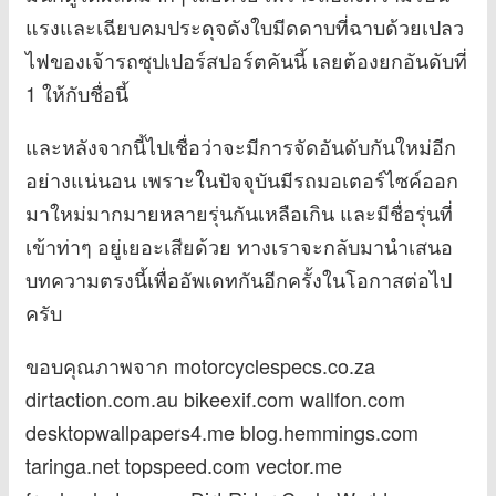
แรงและเฉียบคมประดุจดังใบมีดดาบที่ฉาบด้วยเปลว
ไฟของเจ้ารถซุปเปอร์สปอร์ตคันนี้ เลยต้องยกอันดับที่
1 ให้กับชื่อนี้
และหลังจากนี้ไปเชื่อว่าจะมีการจัดอันดับกันใหม่อีก
อย่างแน่นอน เพราะในปัจจุบันมีรถมอเตอร์ไซค์ออก
มาใหม่มากมายหลายรุ่นกันเหลือเกิน และมีชื่อรุ่นที่
เข้าท่าๆ อยู่เยอะเสียด้วย ทางเราจะกลับมานำเสนอ
บทความตรงนี้เพื่ออัพเดทกันอีกครั้งในโอกาสต่อไป
ครับ
ขอบคุณภาพจาก motorcyclespecs.co.za
dirtaction.com.au bikeexif.com wallfon.com
desktopwallpapers4.me blog.hemmings.com
taringa.net topspeed.com vector.me