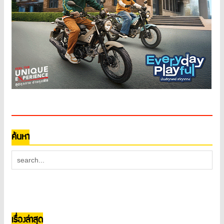
ค้นหา
เรื่องล่าสุด