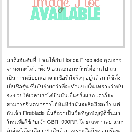
มาถึงอันดับที่ 1 จนได้กับ Honda Fireblade คุณอาจ
จะสังเกตได้ว่าทั้ง 9 อันดับก่อนหน้านี้ที่อ่านไป มัน
เป็นการหยิบยกเอาจากชื่อที่มีจริงๆ อยู่แล้วมาใช้ตั้ง
เป็นชื่อรุ่น ซึ่งมันง่ายกว่าที่จะทำแบบนั้น เพราะว่ามัน
จะช่วยให้เวลาเราได้ยินมันเป็นครั้งแรก เราก็จะ
สามารถจินตนาการได้ทันทีว่ามันจะสื่อถึงอะไร แต่
กับเจ้า Fireblade นั้นถือว่าเป็นชื่อที่ถูกบัญญัติขึ้นมา
ใหม่เพื่อใช้กับเจ้า CBR1000RR โดยเฉพาะเลย และ
มันก็ดูได้ผลดีมากๆ เสียด้วย เพราะสื่อถึงความร้อน