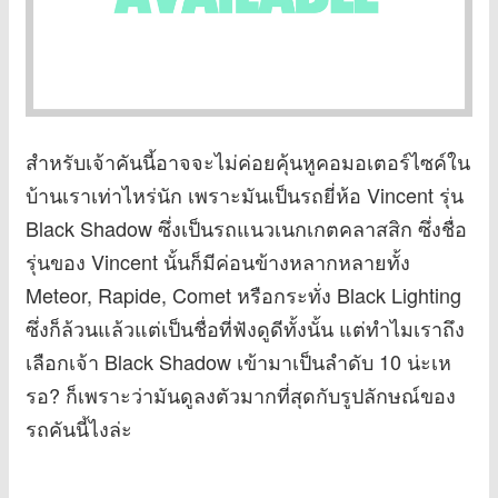
สำหรับเจ้าคันนี้อาจจะไม่ค่อยคุ้นหูคอมอเตอร์ไซค์ใน
บ้านเราเท่าไหร่นัก เพราะมันเป็นรถยี่ห้อ Vincent รุ่น
Black Shadow ซึ่งเป็นรถแนวเนกเกตคลาสสิก ซึ่งชื่อ
รุ่นของ Vincent นั้นก็มีค่อนข้างหลากหลายทั้ง
Meteor, Rapide, Comet หรือกระทั่ง Black Lighting
ซึ่งก็ล้วนแล้วแต่เป็นชื่อที่ฟังดูดีทั้งนั้น แต่ทำไมเราถึง
เลือกเจ้า Black Shadow เข้ามาเป็นลำดับ 10 น่ะเห
รอ? ก็เพราะว่ามันดูลงตัวมากที่สุดกับรูปลักษณ์ของ
รถคันนี้ไงล่ะ