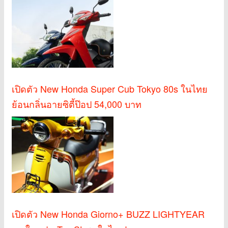
เปิดตัว New Honda Super Cub Tokyo 80s ในไทย
ย้อนกลิ่นอายซิตี้ป๊อป 54,000 บาท
เปิดตัว New Honda Giorno+ BUZZ LIGHTYEAR