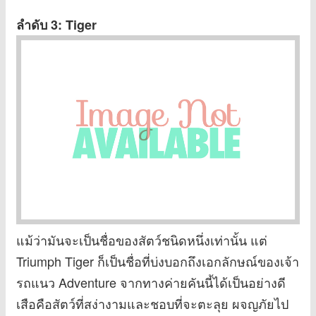
ลำดับ 3: Tiger
แม้ว่ามันจะเป็นชื่อของสัตว์ชนิดหนึ่งเท่านั้น แต่
Triumph Tiger ก็เป็นชื่อที่บ่งบอกถึงเอกลักษณ์ของเจ้า
รถแนว Adventure จากทางค่ายคันนี้ได้เป็นอย่างดี
เสือคือสัตว์ที่สง่างามและชอบที่จะตะลุย ผจญภัยไป