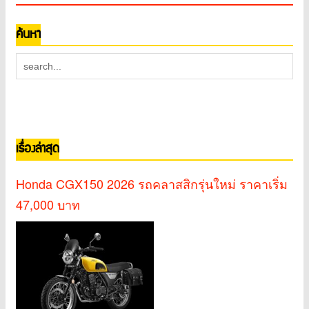
ค้นหา
เรื่องล่าสุด
Honda CGX150 2026 รถคลาสสิกรุ่นใหม่ ราคาเริ่ม
47,000 บาท