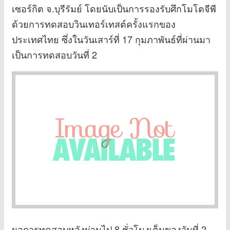
เซอร์กิต จ.บุรีรัมย์ โดยนับเป็นการรองรับศึกโมโตจีพี
ด้วยการทดสอบวินเทอร์เทสต์ครั้งแรกของ
ประเทศไทย ซึ่งในวันเสาร์ที่ 17 กุมภาพันธ์ที่ผ่านมา
เป็นการทดสอบวันที่ 2
ผลการทดสอบหลังผ่านไป 8 ชั่วโมงเต็มของวันที่ 2