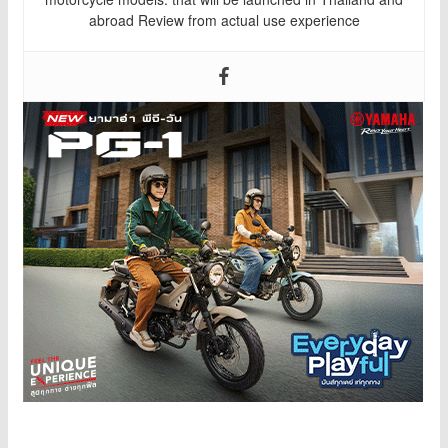
abroad Review from actual use experience