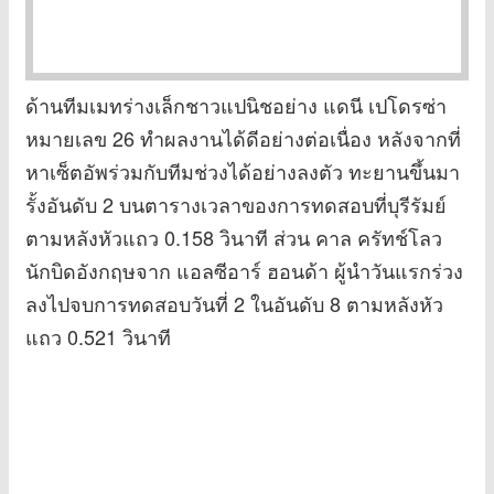
ด้านทีมเมทร่างเล็กชาวแปนิชอย่าง แดนี เปโดรซ่า
หมายเลข 26 ทำผลงานได้ดีอย่างต่อเนื่อง หลังจากที่
หาเซ็ตอัพร่วมกับทีมช่วงได้อย่างลงตัว ทะยานขึ้นมา
รั้งอันดับ 2 บนตารางเวลาของการทดสอบที่บุรีรัมย์
ตามหลังหัวแถว 0.158 วินาที ส่วน คาล ครัทช์โลว
นักบิดอังกฤษจาก แอลซีอาร์ ฮอนด้า ผู้นำวันแรกร่วง
ลงไปจบการทดสอบวันที่ 2 ในอันดับ 8 ตามหลังหัว
แถว 0.521 วินาที