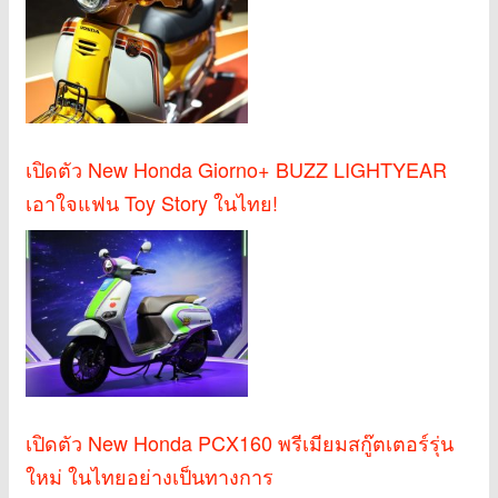
เปิดตัว New Honda Giorno+ BUZZ LIGHTYEAR
เอาใจแฟน Toy Story ในไทย!
เปิดตัว New Honda PCX160 พรีเมียมสกู๊ตเตอร์รุ่น
ใหม่ ในไทยอย่างเป็นทางการ