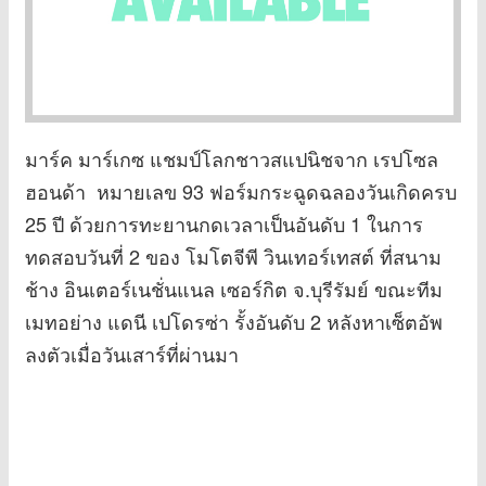
มาร์ค มาร์เกซ แชมป์โลกชาวสแปนิชจาก เรปโซล
ฮอนด้า หมายเลข 93 ฟอร์มกระฉูดฉลองวันเกิดครบ
25 ปี ด้วยการทะยานกดเวลาเป็นอันดับ 1 ในการ
ทดสอบวันที่ 2 ของ โมโตจีพี วินเทอร์เทสต์ ที่สนาม
ช้าง อินเตอร์เนชั่นแนล เซอร์กิต จ.บุรีรัมย์ ขณะทีม
เมทอย่าง แดนี เปโดรซ่า รั้งอันดับ 2 หลังหาเซ็ตอัพ
ลงตัวเมื่อวันเสาร์ที่ผ่านมา