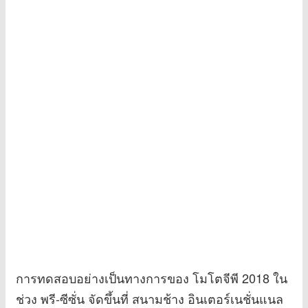
การทดสอบอย่างเป็นทางการของ โมโตจีพี 2018 ใน
ช่วง พรี-ซีซั่น จัดขึ้นที่ สนามช้าง อินเตอร์เนชั่นแนล