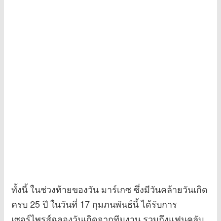
ทั้งนี้ ในช่วงท้ายของวัน มาร์เกซ ซึ่งมีวันคล้ายวันเกิด
ครบ 25 ปี ในวันที่ 17 กุมภนพันธ์นี้ ได้รับการ
เซอร์ไพรส์ฉลองวันเกิดจากทีมงาน รวมถึงแฟนคลับ