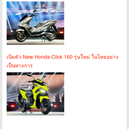
เปิดตัว New Honda Click 160 รุ่นใหม่ ในไทยอย่าง
เป็นทางการ