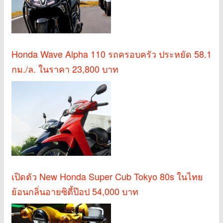
Honda Wave Alpha 110 รถครอบครัว ประหยัด 58.1
กม./ล. ในราคา 23,800 บาท
เปิดตัว New Honda Super Cub Tokyo 80s ในไทย
ย้อนกลิ่นอายซิตี้ป๊อป 54,000 บาท