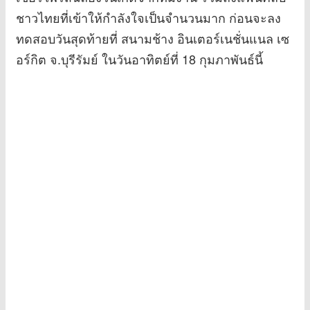
ชาวไทยที่เข้าให้กำลังใจเป็นจำนวนมาก ก่อนจะลง
ทดสอบวันสุดท้ายที่ สนามช้าง อินเตอร์เนชั่นแนล เซ
อร์กิต จ.บุรีรัมย์ ในวันอาทิตย์ที่ 18 กุมภาพันธ์นี้