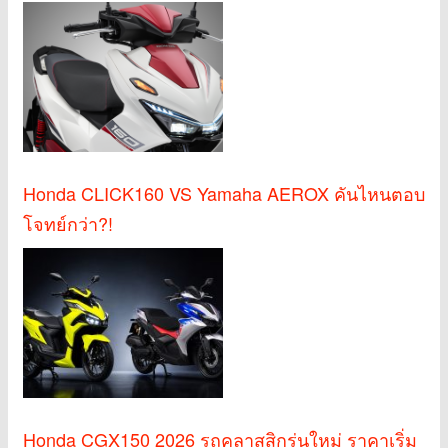
Honda CLICK160 VS Yamaha AEROX คันไหนตอบ
โจทย์กว่า?!
Honda CGX150 2026 รถคลาสสิกรุ่นใหม่ ราคาเริ่ม