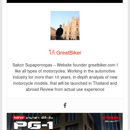
โก้ GreatBiker
Sakon Supapornopas – Website founder greatbiker.com I
like all types of motorcycles. Working in the automotive
industry for more than 10 years, in-depth analysis of new
motorcycle models. that will be launched in Thailand and
abroad Review from actual use experience