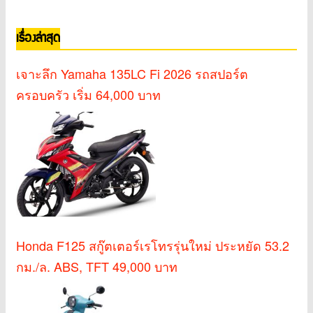
เรื่องล่าสุด
เจาะลึก Yamaha 135LC Fi 2026 รถสปอร์ต
ครอบครัว เริ่ม 64,000 บาท
Honda F125 สกู๊ตเตอร์เรโทรรุ่นใหม่ ประหยัด 53.2
กม./ล. ABS, TFT 49,000 บาท