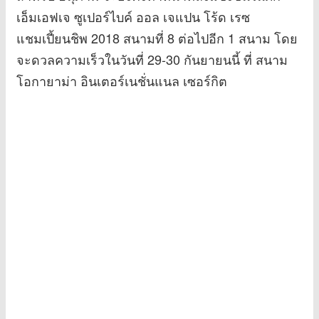
เอ็มเอฟเจ ซูเปอร์ไบค์ ออล เจแปน โร้ด เรซ
แชมเปี้ยนชิพ 2018 สนามที่ 8 ต่อไปอีก 1 สนาม โดย
จะดวลความเร็วในวันที่ 29-30 กันยายนนี้ ที่ สนาม
โอกายาม่า อินเตอร์เนชั่นแนล เซอร์กิต