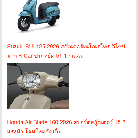
Suzuki SUI 125 2026 สกู๊ตเตอร์เนโอเรโทร ดีไซน์
จาก K-Car ประหยัด 51.1 กม./ล.
Honda Air Blade 160 2026 สปอร์ตสกู๊ตเตอร์ 15.2
แรงม้า โฉมใหม่จัดเต็ม