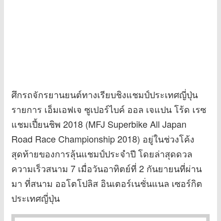
ศึกรถจักรยานยนต์ทางเรียบชิงแชมป์ประเทศญี่ปุ่น
รายการ เอ็มเอฟเจ ซูเปอร์ไบค์ ออล เจแปน โร้ด เรซ
แชมเปี้ยนชิพ 2018 (MFJ Superbike All Japan
Road Race Championship 2018) อยู่ในช่วงโค้ง
สุดท้ายของการลุ้นแชมป์ประจำปี โดยล่าสุดดวล
ความเร็วสนาม 7 เมื่อวันอาทิตย์ที่ 2 กันยายนที่ผ่าน
มา ที่สนาม ออโตโปลิส อินเตอร์เนชั่นแนล เซอร์กิต
ประเทศญี่ปุ่น