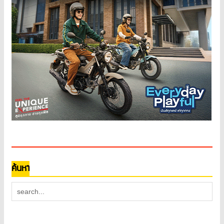
ค้นหา