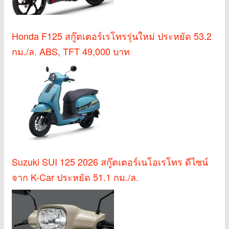
Honda F125 สกู๊ตเตอร์เรโทรรุ่นใหม่ ประหยัด 53.2
กม./ล. ABS, TFT 49,000 บาท
Suzuki SUI 125 2026 สกู๊ตเตอร์เนโอเรโทร ดีไซน์
จาก K-Car ประหยัด 51.1 กม./ล.