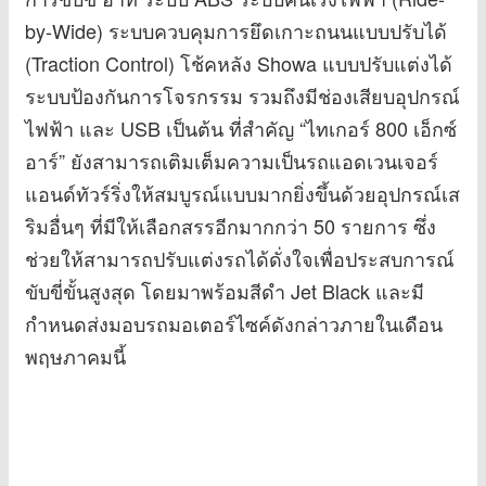
by-Wide) ระบบควบคุมการยึดเกาะถนนแบบปรับได้
(Traction Control) โช้คหลัง Showa แบบปรับแต่งได้
ระบบป้องกันการโจรกรรม รวมถึงมีช่องเสียบอุปกรณ์
ไฟฟ้า และ USB เป็นต้น ที่สำคัญ “ไทเกอร์ 800 เอ็กซ์
อาร์” ยังสามารถเติมเต็มความเป็นรถแอดเวนเจอร์
แอนด์ทัวร์ริ่งให้สมบูรณ์แบบมากยิ่งขึ้นด้วยอุปกรณ์เส
ริมอื่นๆ ที่มีให้เลือกสรรอีกมากกว่า 50 รายการ ซึ่ง
ช่วยให้สามารถปรับแต่งรถได้ดั่งใจเพื่อประสบการณ์
ขับขี่ขั้นสูงสุด โดยมาพร้อมสีดำ Jet Black และมี
กำหนดส่งมอบรถมอเตอร์ไซค์ดังกล่าวภายในเดือน
พฤษภาคมนี้