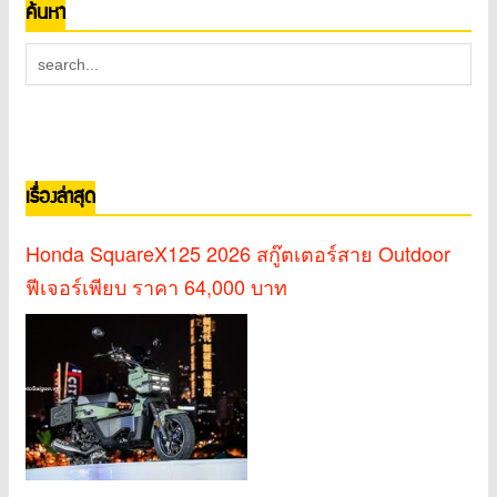
ค้นหา
เรื่องล่าสุด
Honda SquareX125 2026 สกู๊ตเตอร์สาย Outdoor
ฟีเจอร์เพียบ ราคา 64,000 บาท