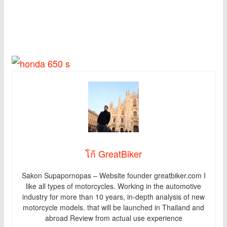
โก้ GreatBiker
Sakon Supapornopas – Website founder greatbiker.com I
like all types of motorcycles. Working in the automotive
industry for more than 10 years, in-depth analysis of new
motorcycle models. that will be launched in Thailand and
abroad Review from actual use experience