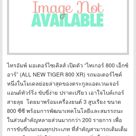
ไทรอัมพ์ มอเตอร์ไซเคิลส์ เปิดตัว “ไทเกอร์ 800 เอ็กซ์
อาร์” (ALL NEW TIGER 800 XR) รถมอเตอร์ไซค์
หนึ่งในโมเดลย่อยล่าสุดของตระกูลแอดเวนเจอร์
แอนด์ทัวร์ริ่ง ขับขี่ง่าย ปราดเปรียว เอาใจไบค์เกอร์
สายลุย โดยมาพร้อมเครื่องยนต์ 3 สูบเรียง ขนาด
800 ซีซี พร้อมการพัฒนาเทคโนโลยีและสมรรถนะ
ในส่วนสำคัญหลายส่วนมากกว่า 200 รายการ เพื่อ
การขับขี่บนถนนทุกประเภท ที่สำคัญสามารถเติมเต็ม