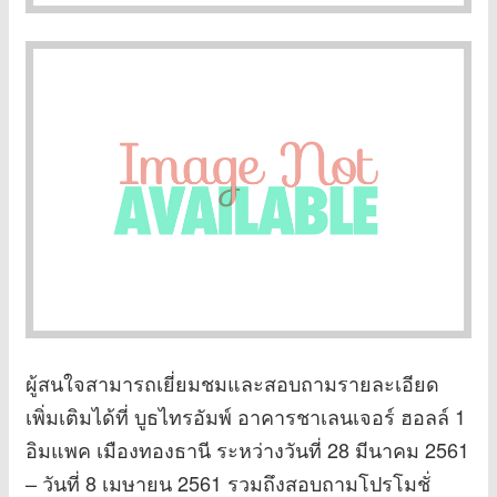
ผู้สนใจสามารถเยี่ยมชมและสอบถามรายละเอียด
เพิ่มเติมได้ที่ บูธไทรอัมพ์ อาคารชาเลนเจอร์ ฮอลล์ 1
อิมแพค เมืองทองธานี ระหว่างวันที่ 28 มีนาคม 2561
– วันที่ 8 เมษายน 2561 รวมถึงสอบถามโปรโมชั่