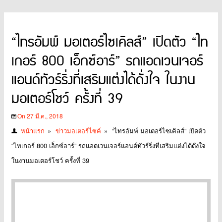
“ไทรอัมพ์ มอเตอร์ไซเคิลส์” เปิดตัว “ไท
เกอร์ 800 เอ็กซ์อาร์” รถแอดเวนเจอร์
แอนด์ทัวร์ริ่งที่เสริมแต่งได้ดั่งใจ ในงาน
มอเตอร์โชว์ ครั้งที่ 39
On 27 มี.ค., 2018
หน้าแรก
»
ข่าวมอเตอร์ไซค์
»
“ไทรอัมพ์ มอเตอร์ไซเคิลส์” เปิดตัว
“ไทเกอร์ 800 เอ็กซ์อาร์” รถแอดเวนเจอร์แอนด์ทัวร์ริ่งที่เสริมแต่งได้ดั่งใจ
ในงานมอเตอร์โชว์ ครั้งที่ 39