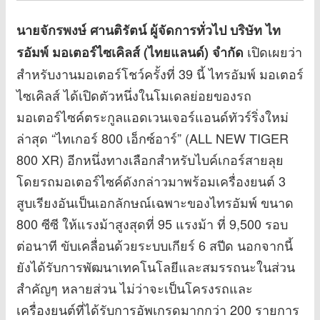
นายจักรพงษ์ ศานติรัตน์ ผู้จัดการทั่วไป บริษัท ไท
เปิดเผยว่า
รอัมพ์ มอเตอร์ไซเคิลส์ (ไทยแลนด์) จำกัด
สำหรับงานมอเตอร์โชว์ครั้งที่ 39 นี้ ไทรอัมพ์ มอเตอร์
ไซเคิลส์ ได้เปิดตัวหนึ่งในโมเดลย่อยของรถ
มอเตอร์ไซค์ตระกูลแอดเวนเจอร์แอนด์ทัวร์ริ่งใหม่
ล่าสุด “ไทเกอร์ 800 เอ็กซ์อาร์” (ALL NEW TIGER
800 XR) อีกหนึ่งทางเลือกสำหรับไบค์เกอร์สายลุย
โดยรถมอเตอร์ไซค์ดังกล่าวมาพร้อมเครื่องยนต์ 3
สูบเรียงอันเป็นเอกลักษณ์เฉพาะของไทรอัมพ์ ขนาด
800 ซีซี ให้แรงม้าสูงสุดที่ 95 แรงม้า ที่ 9,500 รอบ
ต่อนาที ขับเคลื่อนด้วยระบบเกียร์ 6 สปีด นอกจากนี้
ยังได้รับการพัฒนาเทคโนโลยีและสมรรถนะในส่วน
สำคัญๆ หลายส่วน ไม่ว่าจะเป็นโครงรถและ
เครื่องยนต์ที่ได้รับการอัพเกรดมากกว่า 200 รายการ