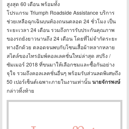
สูงสุด 60 เดือน พร้อมทั้ง
โปรแกรม Triumph Roadside Assistance บริการ
ช่วยเหลือฉุกเฉินบนท้องถนนตลอด 24 ชั่วโมง เป็น
ระยะเวลา 24 เดือน รวมถึงการรับประกันคุณภาพ
ของรถยังยาวนานถึง 24 เดือน โดยที่ไม่จำกัดระยะ
ทางอีกด้วย ตลอดจนพบกับโซนเสื้อผ้าหลากหลาย
สไตล์ของไทรอัมพ์คอลเลคชั่นใหม่ล่าสุด สปริง /
ซัมเมอร์ 2018 ที่ขนมาให้เลือกชมและซื้อกันอย่าง
จุใจ รวมถึงคอลเลคชั่นอื่นๆ พร้อมรับส่วนลดพิเศษถึง
50 เปอร์เซ็นต์เฉพาะภายในงานเท่านั้น
นายจักรพงษ์
กล่าวทิ้งท้าย