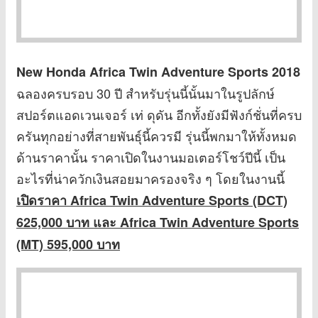
New Honda Africa Twin Adventure Sports 2018
ฉลองครบรอบ 30 ปี สำหรับรุ่นนี้นั้นมาในรูปลักษ์
สปอร์ตแอดเวนเจอร์ เท่ ดุดัน อีกทั้งยังมีฟังก์ชั่นที่ครบ
ครันทุกอย่างที่สายพันธุ์นี้ควรมี รุ่นนี้พกมาให้ทั้งหมด
ด้านราคานั้น ราคาเปิดในงานมอเตอร์โชว์ปีนี้ เป็น
อะไรที่น่าควักเงินสอยมาครองจริง ๆ โดยในงานนี้
เปิดราคา
Africa Twin Adventure Sports (DCT)
625,000 บาท และ Africa Twin Adventure Sports
(MT) 595,000 บาท