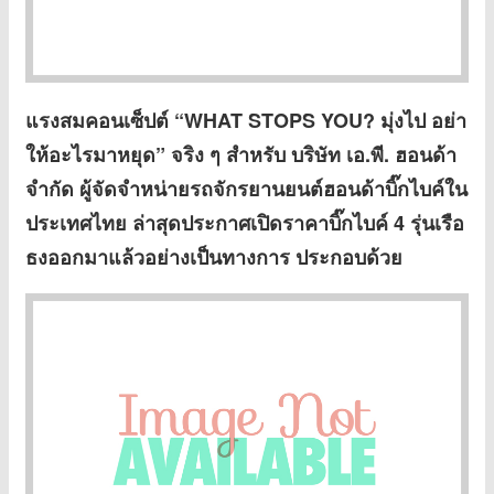
แรงสมคอนเซ็ปต์ “
WHAT STOPS YOU? มุ่งไป อย่า
ให้อะไรมาหยุด” จริง ๆ สำหรับ บริษัท เอ.พี. ฮอนด้า
จำกัด ผู้จัดจำหน่ายรถจักรยานยนต์ฮอนด้าบิ๊กไบค์ใน
ประเทศไทย ล่าสุดประกาศเปิดราคาบิ๊กไบค์ 4 รุ่นเรือ
ธงออกมาแล้วอย่างเป็นทางการ ประกอบด้วย