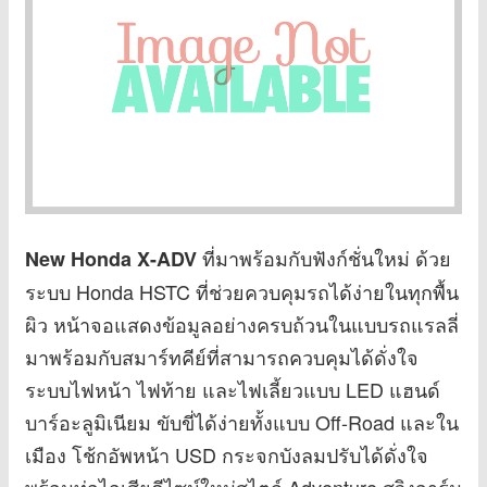
ที่มาพร้อมกับฟังก์ชั่นใหม่ ด้วย
New Honda X-ADV
ระบบ Honda HSTC ที่ช่วยควบคุมรถได้ง่ายในทุกพื้น
ผิว หน้าจอแสดงข้อมูลอย่างครบถ้วนในแบบรถแรลลี่
มาพร้อมกับสมาร์ทคีย์ที่สามารถควบคุมได้ดั่งใจ
ระบบไฟหน้า ไฟท้าย และไฟเลี้ยวแบบ LED แฮนด์
บาร์อะลูมิเนียม ขับขี่ได้ง่ายทั้งแบบ Off-Road และใน
เมือง โช้กอัพหน้า USD กระจกบังลมปรับได้ดั่งใจ
พร้อมท่อไอเสียดีไซน์ใหม่สไตล์ Adventure สวิงอาร์ม