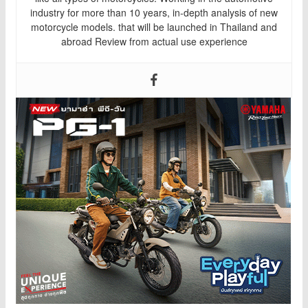
industry for more than 10 years, in-depth analysis of new
motorcycle models. that will be launched in Thailand and
abroad Review from actual use experience