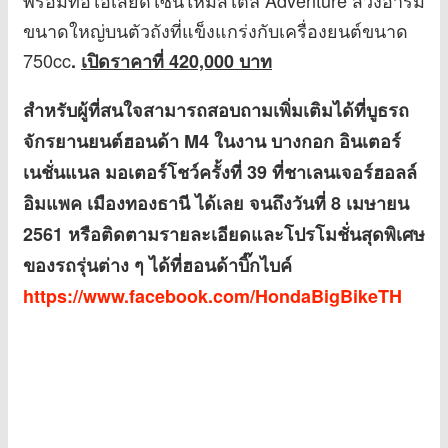
ขนาดใหญ่บนตัวถังที่แข็งแกร่งกับเครื่องยนต์ขนาด
750cc
.
เปิดราคาที่ 420,000 บาท
สำหรับผู้ที่สนใจสามารถสอบถามเพิ่มเติมได้ที่บูธรถ
จักรยานยนต์ฮอนด้า
M4 ในงาน บางกอก อินเตอร์
เนชั่นแนล มอเตอร์โชว์ครั้งที่ 39 ที่ชาเลนเจอร์ฮอลล์
อิมแพค เมืองทองธานี ได้เลย จนถึงวันที่ 8 เมษายน
2561 หรือติดตามรายละเอียดและโปรโมชั่นสุดพิเศษ
ของรถรุ่นต่าง ๆ ได้ที่ฮอนด้าบิ๊กไบค์
https://www.facebook.com/HondaBigBikeTH