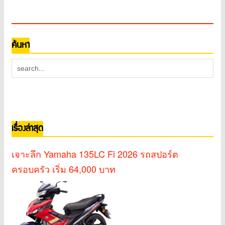
ค้นหา
เรื่องล่าสุด
เจาะลึก Yamaha 135LC Fi 2026 รถสปอร์ต
ครอบครัว เริ่ม 64,000 บาท