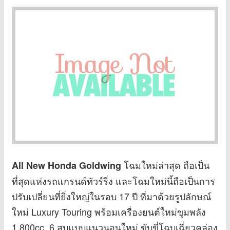
โฉมใหม่ล่าสุด ถือเป็น
All New Honda Goldwing
ที่สุดแห่งรถแกรนด์ทัวร์ริ่ง และโฉมใหม่นี้ถือเป็นการ
ปรับเปลี่ยนที่ยิ่งใหญ่ในรอบ 17 ปี ที่มาด้วยรูปลักษณ์
ใหม่ Luxury Touring พร้อมเครื่องยนต์ใหม่ขุมพลัง
1,800cc. 6 สูบแบบแนวนอนใหม่ ขับขี่โฉบเฉี่ยวคล่อง