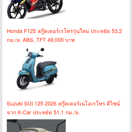
Honda F125 สกู๊ตเตอร์เรโทรรุ่นใหม่ ประหยัด 53.2
กม./ล. ABS, TFT 49,000 บาท
Suzuki SUI 125 2026 สกู๊ตเตอร์เนโอเรโทร ดีไซน์
จาก K-Car ประหยัด 51.1 กม./ล.