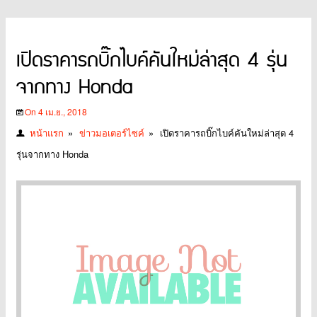
เปิดราคารถบิ๊กไบค์คันใหม่ล่าสุด 4 รุ่น
จากทาง Honda
On 4 เม.ย., 2018
หน้าแรก
»
ข่าวมอเตอร์ไซค์
»
เปิดราคารถบิ๊กไบค์คันใหม่ล่าสุด 4
รุ่นจากทาง Honda