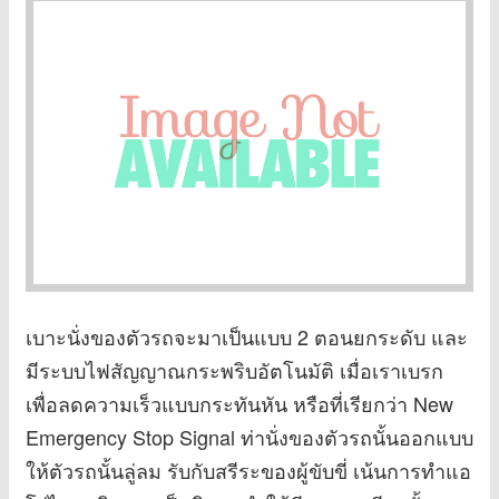
เบาะนั่งของตัวรถจะมาเป็นแบบ 2 ตอนยกระดับ และ
มีระบบไฟสัญญาณกระพริบอัตโนมัติ เมื่อเราเบรก
เพื่อลดความเร็วแบบกระทันหัน หรือที่เรียกว่า New
Emergency Stop Signal ท่านั่งของตัวรถนั้นออกแบบ
ให้ตัวรถนั้นลู่ลม รับกับสรีระของผู้ขับขี่ เน้นการทำแอ