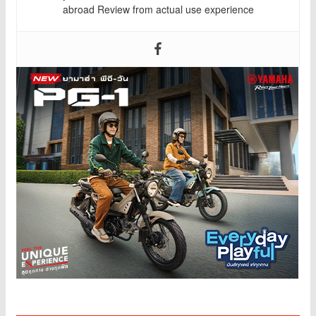
abroad Review from actual use experience