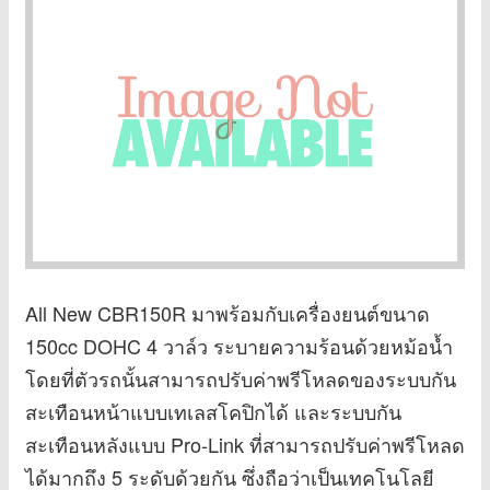
All New CBR150R มาพร้อมกับเครื่องยนต์ขนาด
150cc DOHC 4 วาล์ว ระบายความร้อนด้วยหม้อน้ำ
โดยที่ตัวรถนั้นสามารถปรับค่าพรีโหลดของระบบกัน
สะเทือนหน้าแบบเทเลสโคปิกได้ และระบบกัน
สะเทือนหลังแบบ Pro-Link ที่สามารถปรับค่าพรีโหลด
ได้มากถึง 5 ระดับด้วยกัน ซึ่งถือว่าเป็นเทคโนโลยี