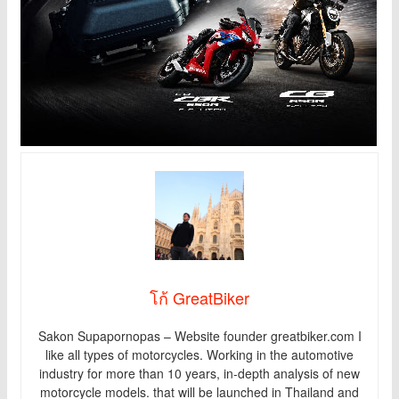
โก้ GreatBiker
Sakon Supapornopas – Website founder greatbiker.com I
like all types of motorcycles. Working in the automotive
industry for more than 10 years, in-depth analysis of new
motorcycle models. that will be launched in Thailand and