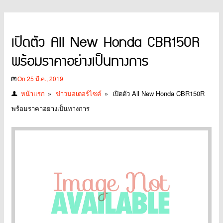
เปิดตัว All New Honda CBR150R
พร้อมราคาอย่างเป็นทางการ
On 25 มี.ค., 2019
หน้าแรก
»
ข่าวมอเตอร์ไซค์
»
เปิดตัว All New Honda CBR150R
พร้อมราคาอย่างเป็นทางการ