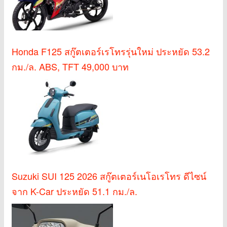
Honda F125 สกู๊ตเตอร์เรโทรรุ่นใหม่ ประหยัด 53.2
กม./ล. ABS, TFT 49,000 บาท
Suzuki SUI 125 2026 สกู๊ตเตอร์เนโอเรโทร ดีไซน์
จาก K-Car ประหยัด 51.1 กม./ล.