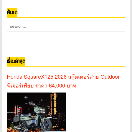
ค้นหา
เรื่องล่าสุด
Honda SquareX125 2026 สกู๊ตเตอร์สาย Outdoor
ฟีเจอร์เพียบ ราคา 64,000 บาท