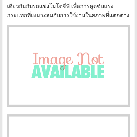
เดียวกันกับรถแข่งโมโตจีพี เพื่อการดูดซับแรง
กระแทกที่เหมาะสมกับการใช้งานในสภาพที่แตกต่าง