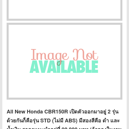
All New Honda CBR150R เปิดตัวออกมาอยู่ 2 รุ่น
ด้วยกันก็คือรุ่น STD (ไม่มี ABS) มีสองสีคือ ดำ และ