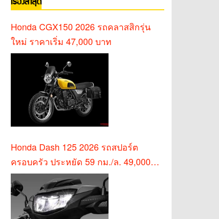
เรื่องล่าสุด
Honda CGX150 2026 รถคลาสสิกรุ่น
ใหม่ ราคาเริ่ม 47,000 บาท
Honda Dash 125 2026 รถสปอร์ต
ครอบครัว ประหยัด 59 กม./ล. 49,000
บาท