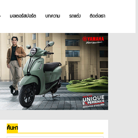
»
มอเตอร์สปอร์ต
บทความ
รถแต่ง
ติดต่อเรา
ค้นหา