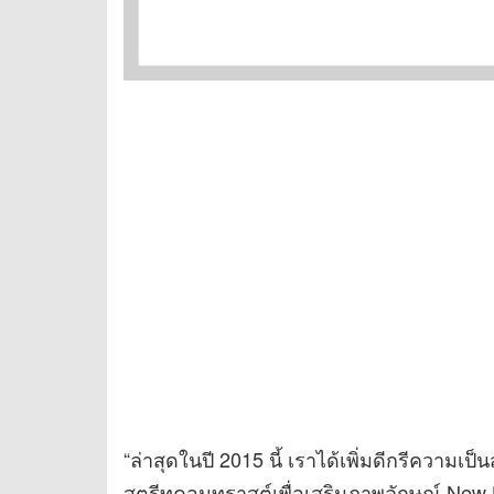
“ล่าสุดในปี 2015 นี้ เราได้เพิ่มดีกรีความเ
สตรีทคอนทราสต์เพื่อเสริมภาพลักษณ์ New Ho