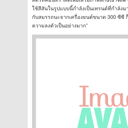
ใช้สีสันในรูปแบบนี้กำลังเป็นเทรนด์ที่กำลัง
กับสมรรถนะจากเครื่องยนต์ขนาด 300 ซีซี ก
ความลงตัวเป็นอย่างมาก”