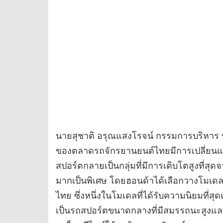
นายสุชาติ อรุณแสงโรจน์ กรรมการบริหาร บร
ของตลาดรถจักรยานยนต์ไทยมีการเปลี่ยนแปล
สปอร์ตกลายเป็นกลุ่มที่มีการเติบโตสูงที่ส
มากเป็นพิเศษ โดยฮอนด้าได้เลือกวางโมเ
ไทย ซึ่งหนึ่งในโมเดลที่ได้รับความนิยมที่สุ
เป็นรถสปอร์ตขนาดกลางที่มีสมรรถนะสูงแล