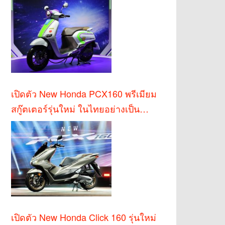
เปิดตัว New Honda PCX160 พรีเมียม
สกู๊ตเตอร์รุ่นใหม่ ในไทยอย่างเป็น
ทางการ
เปิดตัว New Honda Click 160 รุ่นใหม่