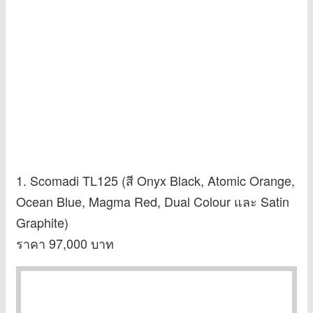
1. Scomadi TL125 (สี Onyx Black, Atomic Orange,
Ocean Blue, Magma Red, Dual Colour และ Satin
Graphite)
ราคา 97,000 บาท