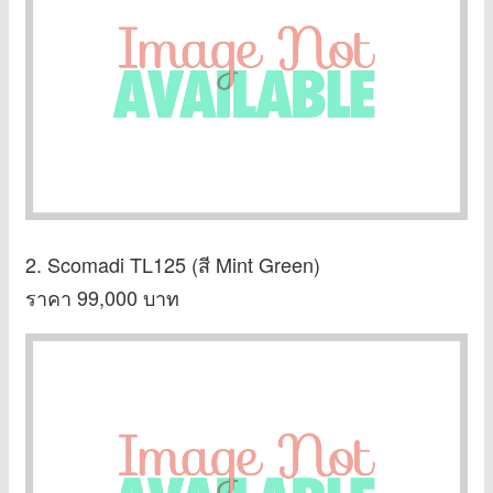
2. Scomadi TL125 (สี Mint Green)
ราคา 99,000 บาท