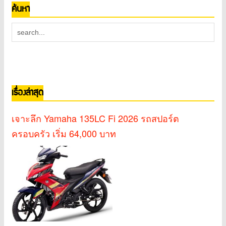
ค้นหา
เรื่องล่าสุด
เจาะลึก Yamaha 135LC Fi 2026 รถสปอร์ต
ครอบครัว เริ่ม 64,000 บาท