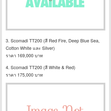
3. Scomadi TT200 (สี Red Fire, Deep Blue Sea,
Cotton White และ Silver)
ราคา 169,000 บาท
4. Scomadi TT200 (สี White & Red)
ราคา 175,000 บาท