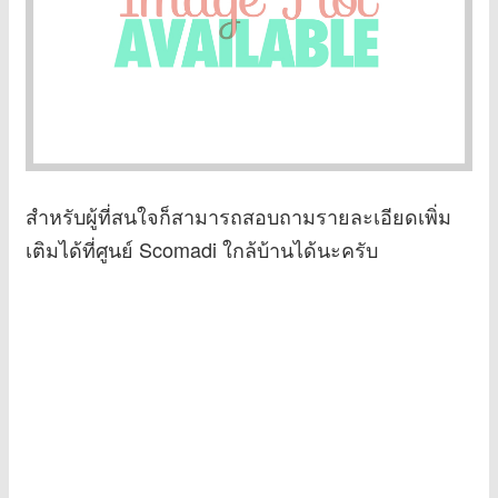
สำหรับผู้ที่สนใจก็สามารถสอบถามรายละเอียดเพิ่ม
เติมได้ที่ศูนย์ Scomadi ใกล้บ้านได้นะครับ