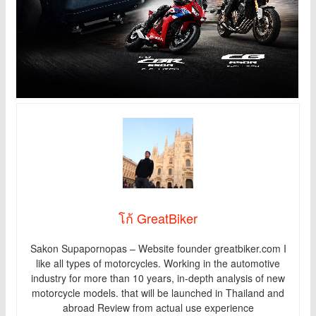
โก้ GreatBiker
Sakon Supapornopas – Website founder greatbiker.com I
like all types of motorcycles. Working in the automotive
industry for more than 10 years, in-depth analysis of new
motorcycle models. that will be launched in Thailand and
abroad Review from actual use experience