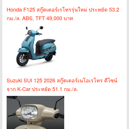
Honda F125 สกู๊ตเตอร์เรโทรรุ่นใหม่ ประหยัด 53.2
กม./ล. ABS, TFT 49,000 บาท
Suzuki SUI 125 2026 สกู๊ตเตอร์เนโอเรโทร ดีไซน์
จาก K-Car ประหยัด 51.1 กม./ล.