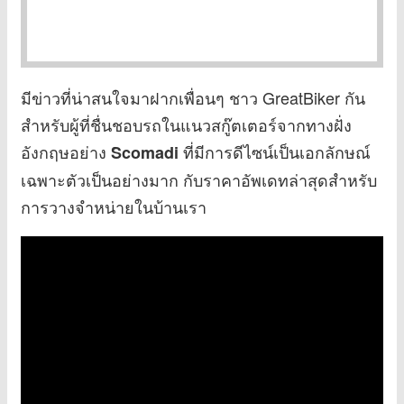
มีข่าวที่น่าสนใจมาฝากเพื่อนๆ ชาว GreatBiker กัน
สำหรับผู้ที่ชื่นชอบรถในแนวสกู๊ตเตอร์จากทางฝั่ง
อังกฤษอย่าง
ที่มีการดีไซน์เป็นเอกลักษณ์
Scomadi
เฉพาะตัวเป็นอย่างมาก กับราคาอัพเดทล่าสุดสำหรับ
การวางจำหน่ายในบ้านเรา