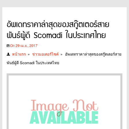
อัพเดทราคาล่าสุดของสกู๊ตเตอร์สาย
พันธ์ผู้ดี Scomadi ในประเทศไทย
On 29 เม.ย., 2017
หน้าแรก
»
ข่าวมอเตอร์ไซค์
»
อัพเดทราคาล่าสุดของสกู๊ตเตอร์สาย
พันธ์ผู้ดี Scomadi ในประเทศไทย