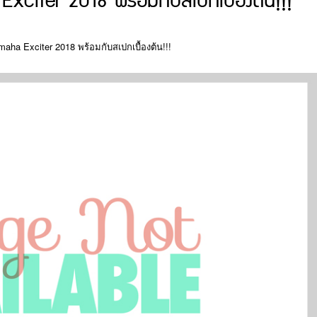
xciter 2018 พร้อมกับสเปกเบื้องต้น!!!
maha Exciter 2018 พร้อมกับสเปกเบื้องต้น!!!