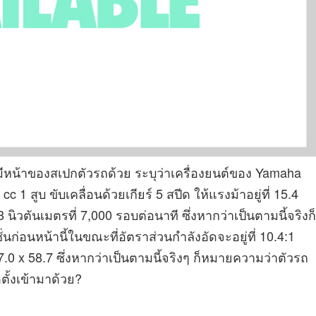
มีหน้าของสเปกตัวรถด้วย ระบุว่าเครื่องยนต์ของ Yamaha
cc 1 สูบ ขับเคลื่อนด้วยเกียร์ 5 สปีด ให้แรงม้าอยู่ที่ 15.4
8 นิวตันเมตรที่ 7,000 รอบต่อนาที ซึ่งหากว่าเป็นตามนี้จริงก็
ชั่นก่อนหน้านี้ในขณะที่อัตราส่วนกำลังอัดจะอยู่ที่ 10.4:1
7.0 x 58.7 ซึ่งหากว่าเป็นตามนี้จริงๆ ก็หมายความว่าตัวรถ
ตั้งเข้ามาด้วย?