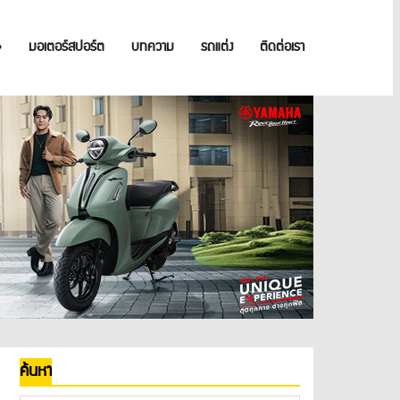
»
มอเตอร์สปอร์ต
บทความ
รถแต่ง
ติดต่อเรา
ค้นหา