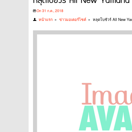
หลุดโบชัวร์ All New Yamaha E
On 31 ก.ค., 2018
หน้าแรก
»
ข่าวมอเตอร์ไซค์
»
หลุดโบชัวร์ All New Ya