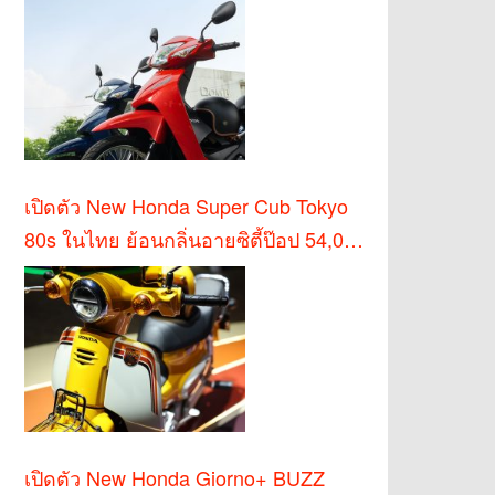
เปิดตัว New Honda Super Cub Tokyo
80s ในไทย ย้อนกลิ่นอายซิตี้ป๊อป 54,000
บาท
เปิดตัว New Honda Giorno+ BUZZ