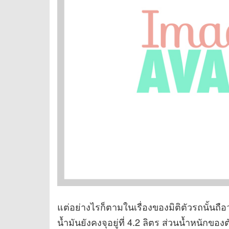
แต่อย่างไรก็ตามในเรื่องของมิติตัวรถนั้นถ
น้ำมันยังคงจุอยู่ที่ 4.2 ลิตร ส่วนน้ำหนักขอ