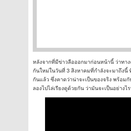
หลังจากที่มีข่าวลือออกมาก่อนหน้านี้ ว่าทาง
กันใหม่ในวันที่ 3 สิงหาคมที่กำลังจะมาถึงน
กันแล้ว ซึ่งคาดว่าน่าจะเป็นของจริง พร้อม
ลองไปไล่เรียงดูด้วยกัน ว่ามันจะเป็นอย่างไร