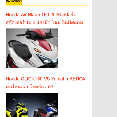
เรื่องล่าสุด
Honda Air Blade 160 2026 สปอร์ต
สกู๊ตเตอร์ 15.2 แรงม้า โฉมใหม่จัดเต็ม
Honda CLICK160 VS Yamaha AEROX
คันไหนตอบโจทย์กว่า?!