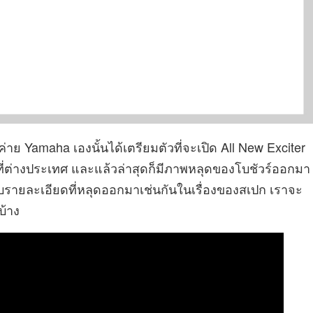
ค่าย Yamaha เองนั้นได้เตรียมตัวที่จะเปิด All New Exciter
ี้ ที่ต่างประเทศ และแล้วล่าสุดก็มีภาพหลุดของโบชัวร์ออกมา
กับรายละเอียดที่หลุดออกมาเช่นกันในเรื่องของสเปก เราจะ
บ้าง