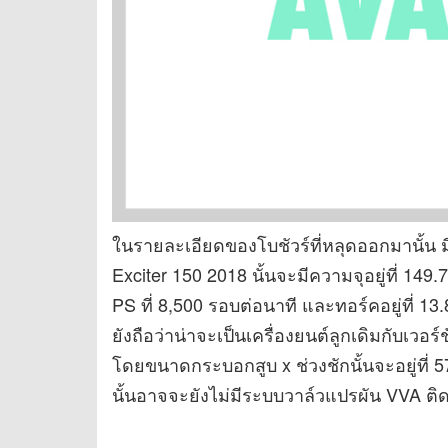
ในรายละเอียดของโบชัวร์ที่หลุดออกมานั้น 
Exciter 150 2018 นั้นจะมีความจุอยู่ที่ 149.7 
PS ที่ 8,500 รอบต่อนาที และทอร์คอยู่ที่ 13.
ยังถือว่าน่าจะเป็นเครื่องยนต์ลูกเดิมกับเวอร์
โดยขนาดกระบอกสูบ x ช่วงชักนั้นจะอยู่ที่ 5
นั้นอาจจะยังไม่มีระบบวาล์วแปรผัน VVA ติด