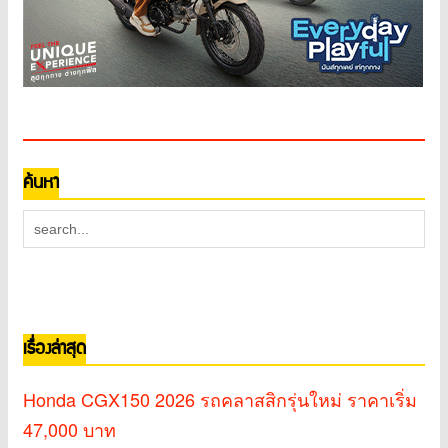
ค้นหา
เรื่องล่าสุด
Honda CGX150 2026 รถคลาสสิกรุ่นใหม่ ราคาเริ่ม
47,000 บาท