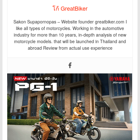
โก้ GreatBiker
Sakon Supapornopas – Website founder greatbiker.com I
like all types of motorcycles. Working in the automotive
industry for more than 10 years, in-depth analysis of new
motorcycle models. that will be launched in Thailand and
abroad Review from actual use experience