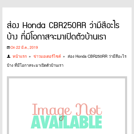
ส่อง Honda CBR250RR ว่ามีสีอะไร
บ้าง ที่มีโอกาสจะมาเปิดตัวบ้านเรา
On 22 มี.ค., 2019
หน้าแรก
»
ข่าวมอเตอร์ไซค์
»
ส่อง Honda CBR250RR ว่ามีสีอะไร
บ้าง ที่มีโอกาสจะมาเปิดตัวบ้านเรา