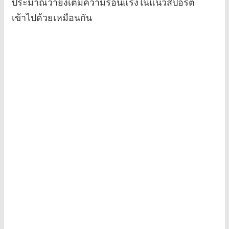
ประมาณว่ายังเติมความร้อนแรงในแนวสปอร์ต
เข้าไปด้วยเหมือนกัน