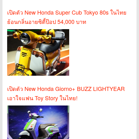
เปิดตัว New Honda Super Cub Tokyo 80s ในไทย
ย้อนกลิ่นอายซิตี้ป๊อป 54,000 บาท
เปิดตัว New Honda Giorno+ BUZZ LIGHTYEAR
เอาใจแฟน Toy Story ในไทย!