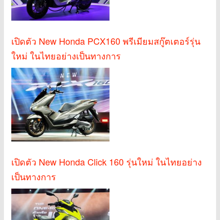
เปิดตัว New Honda PCX160 พรีเมียมสกู๊ตเตอร์รุ่น
ใหม่ ในไทยอย่างเป็นทางการ
เปิดตัว New Honda Click 160 รุ่นใหม่ ในไทยอย่าง
เป็นทางการ