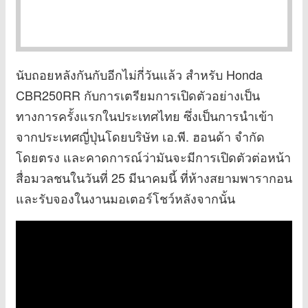
นับถอยหลังกันกับอีกไม่กี่วันแล้ว สำหรับ Honda
CBR250RR กับการเตรียมการเปิดตัวอย่างเป็น
ทางการครั้งแรกในประเทศไทย ซึ่งเป็นการนำเข้า
จากประเทศญี่ปุ่นโดยบริษัท เอ.พี. ฮอนด้า จำกัด
โดยตรง และคาดการณ์ว่ามันจะมีการเปิดตัวต่อหน้า
สื่อมวลชนในวันที่ 25 มีนาคมนี้ ที่ห้างสยามพารากอน
และรับจองในงานมอเตอร์โชว์หลังจากนั้น