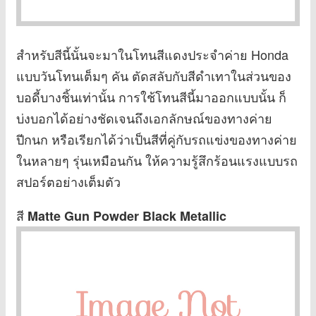
สำหรับสีนี้นั้นจะมาในโทนสีแดงประจำค่าย Honda
แบบวันโทนเต็มๆ คัน ตัดสลับกับสีดำเทาในส่วนของ
บอดี้บางชิ้นเท่านั้น การใช้โทนสีนี้มาออกแบบนั้น ก็
บ่งบอกได้อย่างชัดเจนถึงเอกลักษณ์ของทางค่าย
ปีกนก หรือเรียกได้ว่าเป็นสีที่คู่กับรถแข่งของทางค่าย
ในหลายๆ รุ่นเหมือนกัน ให้ความรู้สึกร้อนแรงแบบรถ
สปอร์ตอย่างเต็มตัว
สี
Matte Gun Powder Black Metallic