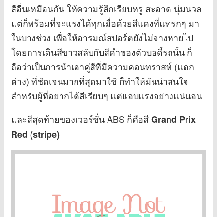
สีอื่นเหมือนกัน ให้ความรู้สึกเรียบหรู สะอาด นุ่มนวล
แต่ก็พร้อมที่จะแรงได้ทุกเมื่อด้วยสีแดงที่แทรกๆ มา
ในบางช่วง เพื่อให้อารมณ์สปอร์ตยังไม่จางหายไป
โดยการเดินสีขาวสลับกับสีดำของตัวบอดี้รถนั้น ก็
ถือว่าเป็นการนำเอาคู่สีที่มีความคอนทราสท์ (แตก
ต่าง) ที่ชัดเจนมากที่สุดมาใช้ ก็ทำให้มันน่าสนใจ
สำหรับผู้ที่อยากได้สีเรียบๆ แต่แอบแรงอย่างแน่นอน
และสีสุดท้ายของเวอร์ชั่น ABS ก็คือสี
Grand Prix
Red (stripe)