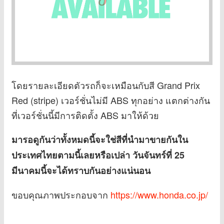
โดยรายละเอียดตัวรถก็จะเหมือนกับสี Grand Prix
Red (stripe) เวอร์ชั่นไม่มี ABS ทุกอย่าง แตกต่างกัน
ที่เวอร์ชั่นนี้มีการติดตั้ง ABS มาให้ด้วย
มารอดูกันว่าทั้งหมดนี้จะใช่สีที่นำมาขายกันใน
ประเทศไทยตามนี้เลยหรือเปล่า วันจันทร์ที่ 25
มีนาคมนี้จะได้ทราบกันอย่างแน่นอน
ขอบคุณภาพประกอบจาก
https://www.honda.co.jp/