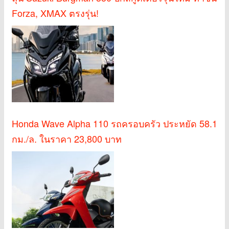
Forza, XMAX ตรงรุ่น!
Honda Wave Alpha 110 รถครอบครัว ประหยัด 58.1
กม./ล. ในราคา 23,800 บาท