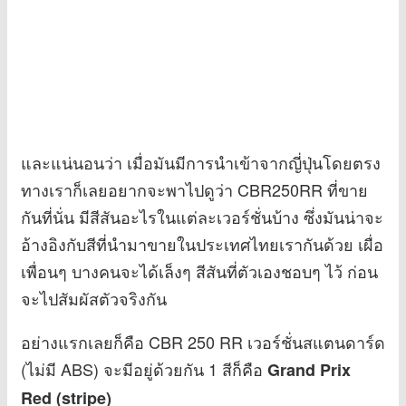
และแน่นอนว่า เมื่อมันมีการนำเข้าจากญี่ปุ่นโดยตรง
ทางเราก็เลยอยากจะพาไปดูว่า CBR250RR ที่ขาย
กันที่นั่น มีสีสันอะไรในแต่ละเวอร์ชั่นบ้าง ซึ่งมันน่าจะ
อ้างอิงกับสีที่นำมาขายในประเทศไทยเรากันด้วย เผื่อ
เพื่อนๆ บางคนจะได้เล็งๆ สีสันที่ตัวเองชอบๆ ไว้ ก่อน
จะไปสัมผัสตัวจริงกัน
อย่างแรกเลยก็คือ CBR 250 RR เวอร์ชั่นสแตนดาร์ด
(ไม่มี ABS) จะมีอยู่ด้วยกัน 1 สีก็คือ
Grand Prix
Red (stripe)