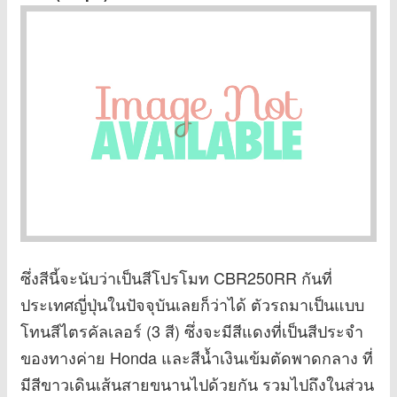
ซึ่งสีนี้จะนับว่าเป็นสีโปรโมท CBR250RR กันที่
ประเทศญี่ปุ่นในปัจจุบันเลยก็ว่าได้ ตัวรถมาเป็นแบบ
โทนสีไตรคัลเลอร์ (3 สี) ซึ่งจะมีสีแดงที่เป็นสีประจำ
ของทางค่าย Honda และสีน้ำเงินเข้มตัดพาดกลาง ที่
มีสีขาวเดินเส้นสายขนานไปด้วยกัน รวมไปถึงในส่วน