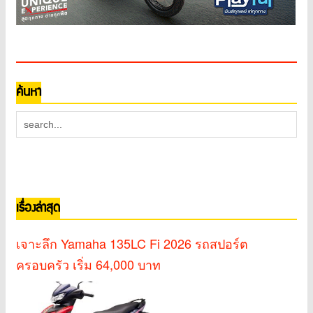
ค้นหา
เรื่องล่าสุด
เจาะลึก Yamaha 135LC Fi 2026 รถสปอร์ต
ครอบครัว เริ่ม 64,000 บาท