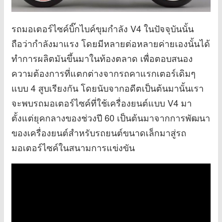
รถมอเตอร์ไซค์บิ๊กไบค์ขุมกำลัง V4 ในปัจจุบันนั้น
ถือว่ากำลังมาแรง โดยมีหลายต่อหลายค่ายเองนั้นได้
ทำการผลิตมันขึ้นมาในท้องตลาด เพื่อตอบสนอง
ความต้องการที่แตกต่างจากรถคาแรกเตอร์เดิมๆ
แบบ 4 สูบเรียงกัน โดยนับจากอดีตเป็นต้นมานั้นเรา
จะพบรถมอเตอร์ไซค์ที่ใช้เครื่องยนต์แบบ V4 มา
ตั้งแต่ยุคกลางของช่วงปี 60 เป็นต้นมาจากการพัฒนา
ของเครื่องยนต์สำหรับรถยนต์ขนาดเล็กมาสู่รถ
มอเตอร์ไซค์ในสนามการแข่งขัน