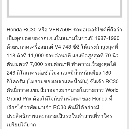
Honda RC30 หรือ VFR750R รถมอเตอร์ไซค์ที่ถือว่า
เป็นสุดยอดของรถแข่งในสนามในช่วงปี 1987-1990
ด้วยขนาดเครื่องยนต์ V4 748 ซีซี ให้แรงม้าสูงสุดที่
118 ตัวที่ 11,000 รอบต่อนาที แรงบิดสูงสุดที่ 70 นิว
ตันเมตรที่ 7,000 รอบต่อนาที ทำความเร็วสูงสุดได้
246 กิโลเมตรต่อชั่วโมง และมีน้ำหนักเพียง 180
กิโลกรัม (ไม่รวมของเหลวและน้ำมัน) ซึ่งเจ้า RC30
คันนี้กวาดแชมป์มาอย่างมากมายในรายการ World
Grand Prix ต้องให้ใจกับทีมพัฒนาของ Honda ที่
เรียกได้ว่าพัฒนาเจ้า RC30 คันนี้ได้อย่างมี
ประสิทธิภาพและกลายเป็นรถในตำนานที่หาใคร
เปรียบได้ยาก