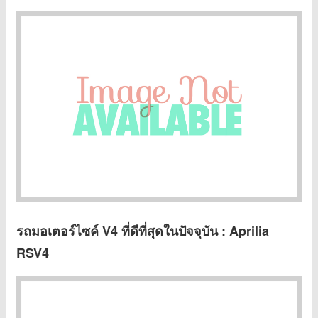
รถมอเตอร์ไซค์ V4
ที่ดีที่สุดในปัจจุบัน : Aprilia
RSV4