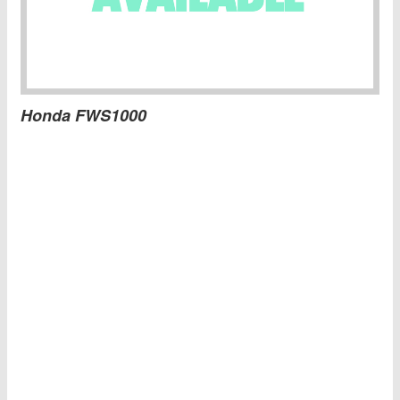
Honda FWS1000