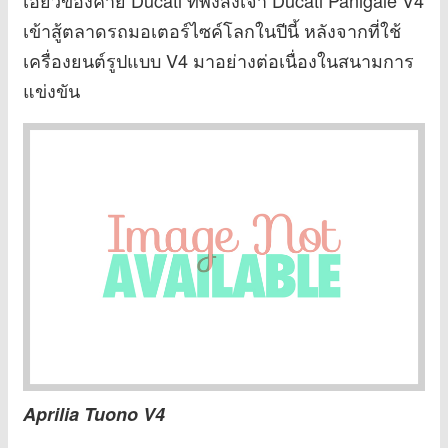
เข้าสู้ตลาดรถมอเตอร์ไซค์โลกในปีนี้ หลังจากที่ใช้
เครื่องยนต์รูปแบบ V4 มาอย่างต่อเนื่องในสนามการ
แข่งขัน
Aprilia Tuono V4