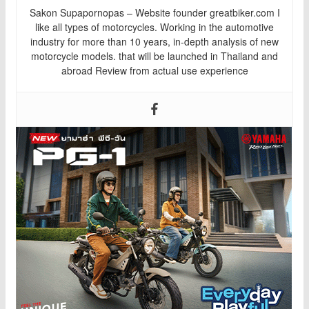
Sakon Supapornopas – Website founder greatbiker.com I
like all types of motorcycles. Working in the automotive
industry for more than 10 years, in-depth analysis of new
motorcycle models. that will be launched in Thailand and
abroad Review from actual use experience