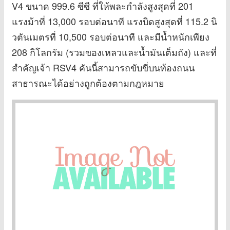
V4 ขนาด 999.6 ซีซี ที่ให้พละกำลังสูงสุดที่ 201
แรงม้าที่ 13,000 รอบต่อนาที แรงบิดสูงสุดที่ 115.2 นิ
วตันเมตรที่ 10,500 รอบต่อนาที และมีน้ำหนักเพียง
208 กิโลกรัม (รวมของเหลวและน้ำมันเต็มถัง) และที่
สำคัญเจ้า RSV4 คันนี้สามารถขับขี่บนท้องถนน
สาธารณะได้อย่างถูกต้องตามกฎหมาย