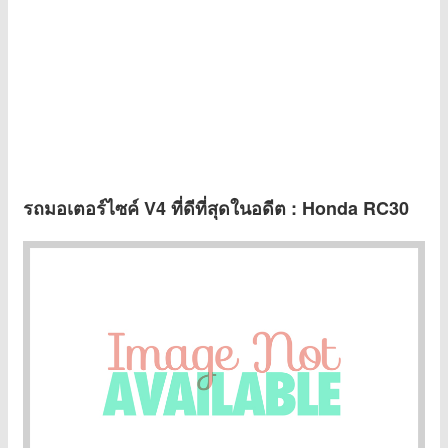
รถมอเตอร์ไซค์ V4
ที่ดีที่สุดในอดีต : Honda RC30