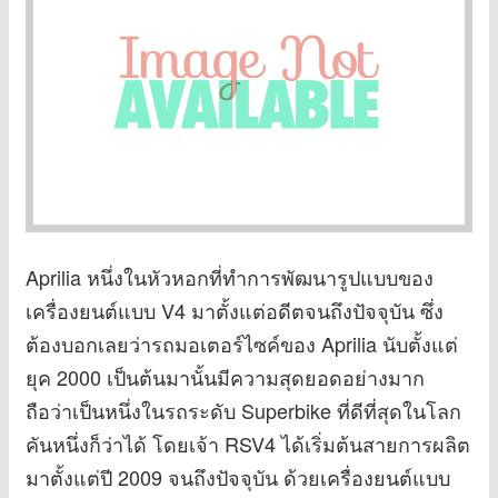
Aprilia หนึ่งในหัวหอกที่ทำการพัฒนารูปแบบของ
เครื่องยนต์แบบ V4 มาตั้งแต่อดีตจนถึงปัจจุบัน ซึ่ง
ต้องบอกเลยว่ารถมอเตอร์ไซค์ของ Aprilia นับตั้งแต่
ยุค 2000 เป็นต้นมานั้นมีความสุดยอดอย่างมาก
ถือว่าเป็นหนึ่งในรถระดับ Superbike ที่ดีที่สุดในโลก
คันหนึ่งก็ว่าได้ โดยเจ้า RSV4 ได้เริ่มต้นสายการผลิต
มาตั้งแต่ปี 2009 จนถึงปัจจุบัน ด้วยเครื่องยนต์แบบ