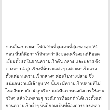
ก่อนอื่นเราจะมาโฟกัสกันที่จุดเด่นที่สุดของสูบ V4
ก่อน นั่นก็คือการให้พละกำลังของเครื่องยนต์ที่ยอด
เยี่ยมตั้งแต่ในย่านความเร็วต้น กลาง และปลาย ซึ่ง
ต่างจาก 4 สูบเรียงที่ต้นจะแผ่วๆ แต่จะมาเริ่มแรง
ตั้งแต่ย่านความเร็วกลางๆ ค่อนไปทางปลาย ซึ่ง
แน่นอนว่าแม้เจ้าสูบ V4 นั้นจะมีความเร็วปลายที่ไม่
ไหลลื่นเท่ากับ 4 สูบเรียง แต่เมื่อเรามองถึงการใช้งาน
จริงๆ แล้วในหลายๆ กรณีการที่ออกตัวได้แรงตั้งแต่
ย่านความเร็วต่ำๆ นั้นก็ย่อมเป็นที่ต้องการของเหล่า