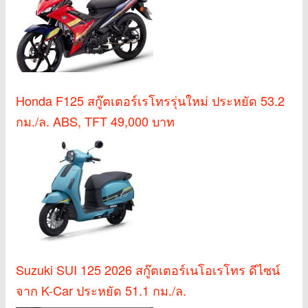
Honda F125 สกู๊ตเตอร์เรโทรรุ่นใหม่ ประหยัด 53.2
กม./ล. ABS, TFT 49,000 บาท
Suzuki SUI 125 2026 สกู๊ตเตอร์เนโอเรโทร ดีไซน์
จาก K-Car ประหยัด 51.1 กม./ล.