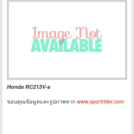
Honda RC213V-s
ขอบคุณข้อมูลและรูปภาพจาก
www.sportrider.com