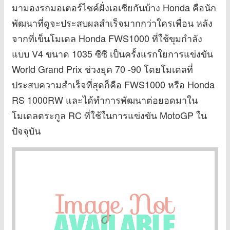
มามองรถมอเตอร์ไซค์ฝั่งเอเชียกันบ้าง Honda คือนัก
พัฒนาที่ดูจะประสบผลสำเร็จมากกว่าใครเพื่อน หลัง
จากที่เข็นโมเดล Honda FWS1000 ที่ใช้ขุมกำลัง
แบบ V4 ขนาด 1035 ซีซี เป็นครั้งแรกใยการแข่งขัน
World Grand Prix ช่วงยุค 70 -90 โดยโมเดลที่
ประสบความสำเร็จที่สุดก็คือ FWS1000 หรือ Honda
RS 1000RW และได้ทำการพัฒนาต่อยอดมาใน
โมเดลตระกูล RC ที่ใช้ในการแข่งขัน MotoGP ใน
ปัจจุบัน