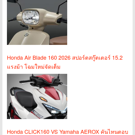
Honda Air Blade 160 2026 สปอร์ตสกู๊ตเตอร์ 15.2
แรงม้า โฉมใหม่จัดเต็ม
Honda CLICK160 VS Yamaha AEROX คันไหนตอบ