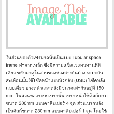
ในส่วนของตัวเฟรมรถนั้นเป็นแบบ Tubular space
frame ทำจากเหล็ก ซึ่งมีความแข็งแรงทนทานดีที
เดียว ขยับมาดูในส่วนของช่วงล่างกันบ้าง ระบบกัน
สะเทือนนั้นใช้โช๊คหน้าแบบหัวกลับ (USD) โช๊คหลัง
แบบเดี่ยว ยางหน้าและหลังมีขนาดเท่ากันอยู่ที่ 150
mm ในส่วนของระบบเบรกนั้น เบรกหน้าใช้ดิสก์เบรก
ขนาด 300mm แบบคาลิปเปอร์ 4 จุด ส่วนเบรกหลัง
เป็นดิสก์ขนาด 230mm แบบคาลิปเปอร์ 1 จุด โดยใช้