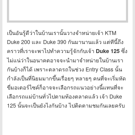
เป็นอันรู้ดีว่าในบ้านเรานั้นวางจำหน่ายเจ้า KTM
Duke 200 และ Duke 390 กันมานานแล้ว แต่ทีนี้ถึง
คราวที่เราจะพาไปทำความรู้จักกับเจ้า
ซึ่ง
Duke 125
ไม่แน่ว่าในอนาคตอาจจะนำมาจำหน่ายในบ้านเรา
กันบ้างก็ได้ เพราะตลาดรถในช่วง Entry Class นั้น
กำลังเป็นที่นิยมมากขึ้นเรื่อยๆ หลายๆ คนที่จะเริ่มหัด
ขี่มอเตอร์ไซค์ก็อาจจะเลือกรถแนวอย่างนี้แทนที่จะ
เลือกรถแม่บ้านทั่วไปตามท้องตลาดแล้ว เจ้า Duke
125 นั้นจะเป็นยังไงกันบ้าง ไปติดตามชมกันเลยครับ