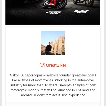
โก้ GreatBiker
Sakon Supapornopas – Website founder greatbiker.com I
like all types of motorcycles. Working in the automotive
industry for more than 10 years, in-depth analysis of new
motorcycle models. that will be launched in Thailand and
abroad Review from actual use experience