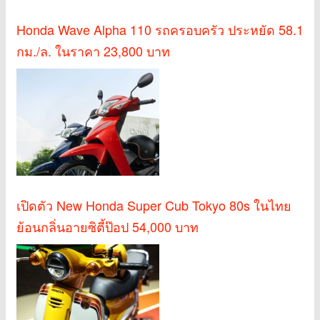
Honda Wave Alpha 110 รถครอบครัว ประหยัด 58.1
กม./ล. ในราคา 23,800 บาท
เปิดตัว New Honda Super Cub Tokyo 80s ในไทย
ย้อนกลิ่นอายซิตี้ป๊อป 54,000 บาท