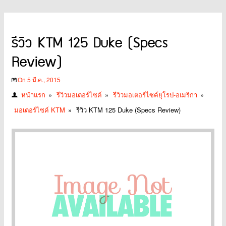
รีวิว KTM 125 Duke (Specs
Review)
On 5 มี.ค., 2015
หน้าแรก
»
รีวิวมอเตอร์ไซค์
»
รีวิวมอเตอร์ไซค์ยุโรป-อเมริกา
»
มอเตอร์ไซค์ KTM
»
รีวิว KTM 125 Duke (Specs Review)