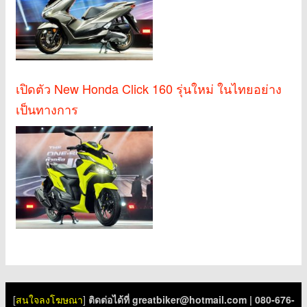
เปิดตัว New Honda Click 160 รุ่นใหม่ ในไทยอย่าง
เป็นทางการ
[
สนใจลงโฆษณา
]
ติดต่อได้ที่
greatbiker@hotmail.com
| 080-676-