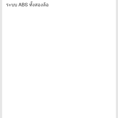
ระบบ ABS ทั้งสองล้อ