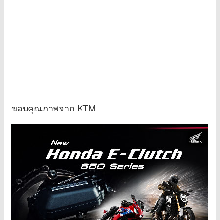
ขอบคุณภาพจาก KTM