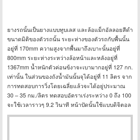
ยางรถนั้นเป็นยางแบบทูบเลส และล้อแม็กอัลลอยสีดำ
ขนาดมิติของตัวรถนั้น ระยะห่างของตัวรถกับพื้นนั้น
อยู่ที่ 170mm ความสูงจากพื้นมาถึงเบาะนั้นอยู่ที่
800mm ระยะห่างระหว่างล้อหน้าและหลังอยู่ที่
1367mm น้ำหนักตัวค่อนข้งาจะเบามากอยู่ที่ 127 กก.
เท่านั้น ในส่วนของถังน้ำมันนั้นจุได้อยู่ที่ 11 ลิตร จาก
การทดสอบการวิ่งโดยเฉลี่ยแล้วจะได้อยู่ประมาณ
30 – 35 กม./ลิตร ทดสอบอัตราเร่งระหว่าง 0 ถึง 100
จะใช้เวลาราวๆ 9.2 วินาที หน้าปัดนั้นใช้แบบดิจิตอล