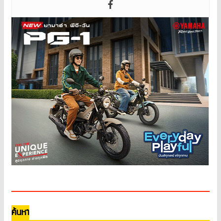
ค้นหา