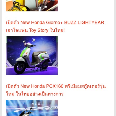
เปิดตัว New Honda Giorno+ BUZZ LIGHTYEAR
เอาใจแฟน Toy Story ในไทย!
เปิดตัว New Honda PCX160 พรีเมียมสกู๊ตเตอร์รุ่น
ใหม่ ในไทยอย่างเป็นทางการ