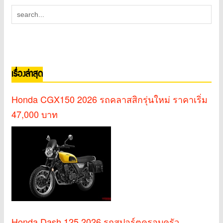
เรื่องล่าสุด
Honda CGX150 2026 รถคลาสสิกรุ่นใหม่ ราคาเริ่ม
47,000 บาท
Honda Dash 125 2026 รถสปอร์ตครอบครัว