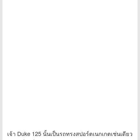
เจ้า Duke 125 นั้นเป็นรถทรงสปอร์ตเนกเกตเช่นเดียว