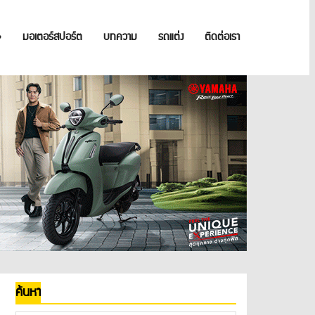
»
มอเตอร์สปอร์ต
บทความ
รถแต่ง
ติดต่อเรา
ค้นหา