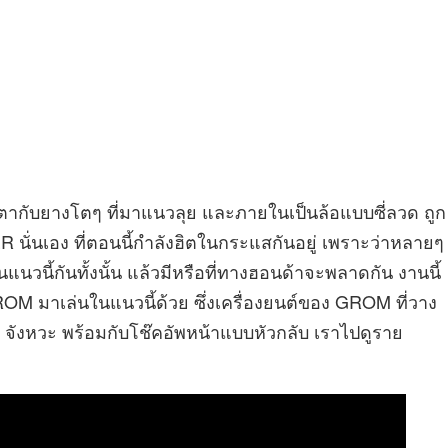
ตากับยางโตๆ ที่มาแนวลุย และภายในเป็นล้อแบบซี่ลวด ถูก
 นั่นเอง ที่ตอนนี้กำลังฮิตในกระแสกันอยู่ เพราะว่าหลายๆ
แนวนี้กันทั้งนั้น แล้วมีหรือที่ทางฮอนด้าจะพลาดกัน งานนี้
GROM มาเล่นในแนวนี้ด้วย ซึ่งเครื่องยนต์ของ GROM ที่วาง
 4 จังหวะ พร้อมกับโช๊คอัพหน้าแบบหัวกลับ เราไปดูราย