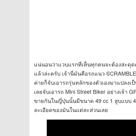
แน่นอนว่าแวบแรกที่เห็นทุกคนจะต้องสะดุด
แล้วล่ะครับ เจ้านี่มันคือรถแนว SCRAMBLER
ค่ายก็จับเอารถรุ่นหลักของตัวเองมาแปลงเป็น
เลยจับเอารถ Mini Street Biker อย่างเจ้า 
ขายกันในญี่ปุ่นนั้นมีขนาด 49 cc 1 สูบแบบ
ละเอียดของมันในแต่ละส่วนเลย