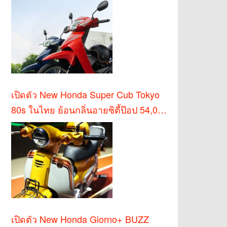
เปิดตัว New Honda Super Cub Tokyo
80s ในไทย ย้อนกลิ่นอายซิตี้ป๊อป 54,000
บาท
เปิดตัว New Honda Giorno+ BUZZ