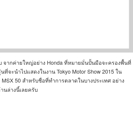
ากค่ายใหญ่อย่าง Honda ที่หมายมั่นปั้นมือจะครองพื้นที่
หนึ่งรุ่นที่จะนำไปแสดงในงาน Tokyo Motor Show 2015 ใน
อ MSX 50 สำหรับชื่อที่ทำการตลาดในบางประเทศ อย่าง
านล่างนี้เลยครับ