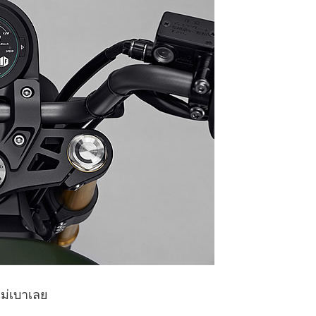
ม่เบาเลย