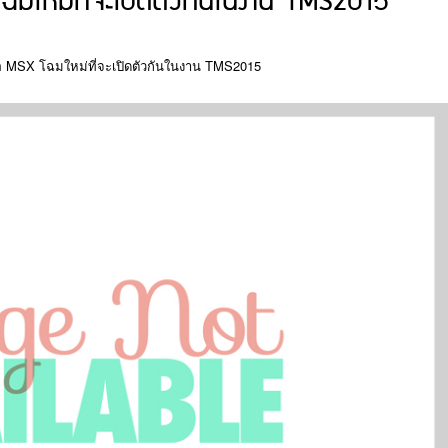
ฉมใหม่ที่จะเปิดตัวกันในงาน TMS2015
ือ MSX โฉมใหม่ที่จะเปิดตัวกันในงาน TMS2015