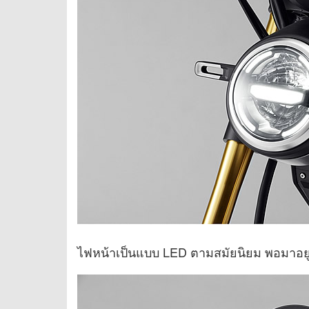
ไฟหน้าเป็นแบบ LED ตามสมัยนิยม พอมาอยู่