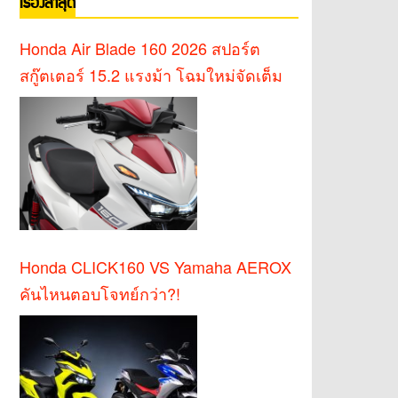
เรื่องล่าสุด
Honda Air Blade 160 2026 สปอร์ต
สกู๊ตเตอร์ 15.2 แรงม้า โฉมใหม่จัดเต็ม
Honda CLICK160 VS Yamaha AEROX
คันไหนตอบโจทย์กว่า?!