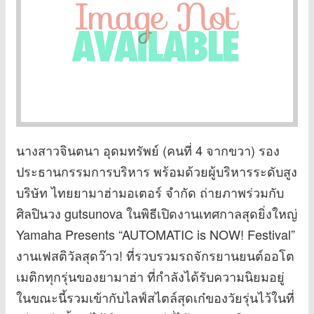
นางสาวจินตนา อุดมทรัพย์ (คนที่ 4 จากขวา) รอง
ประธานกรรมการบริหาร พร้อมด้วยผู้บริหารระดับสูง
บริษัท ไทยยามาฮ่ามอเตอร์ จำกัด ถ่ายภาพร่วมกับ
ศิลปินวง gutsunova ในพิธีเปิดงานเทศกาลสุดยิ่งใหญ่
Yamaha Presents “AUTOMATIC is NOW! Festival”
งานเฟสติวัลสุดว๊าว! ที่รวบรวมรถจักรยานยนต์ออโต
เมติกทุกรุ่นของยามาฮ่า ที่กำลังได้รับความนิยมอยู่
ในขณะนี้รวมเข้ากับไลฟ์สไตล์สุดเก๋ของวัยรุ่นไว้ในที่