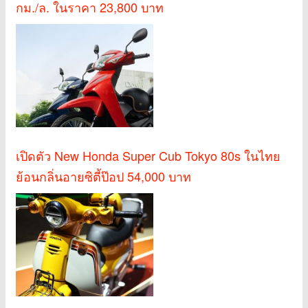
กม./ล. ในราคา 23,800 บาท
เปิดตัว New Honda Super Cub Tokyo 80s ในไทย
ย้อนกลิ่นอายซิตี้ป๊อป 54,000 บาท