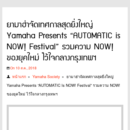
ยามาฮ่าจัดเทศกาลสุดยิ่งใหญ่
Yamaha Presents “AUTOMATIC is
NOW! Festival” รวมความ NOW!
ของยุคใหม่ ไว้ใจกลางกรุงเทพฯ
On 10 ส.ค., 2018
หน้าแรก
»
Yamaha Society
»
ยามาฮ่าจัดเทศกาลสุดยิ่งใหญ่
Yamaha Presents “AUTOMATIC Is NOW! Festival” รวมความ NOW!
ของยุคใหม่ ไว้ใจกลางกรุงเทพฯ