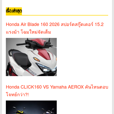
เรื่องล่าสุด
Honda Air Blade 160 2026 สปอร์ตสกู๊ตเตอร์ 15.2
แรงม้า โฉมใหม่จัดเต็ม
Honda CLICK160 VS Yamaha AEROX คันไหนตอบ
โจทย์กว่า?!