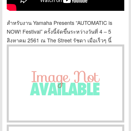
สำหรับงาน Yamaha Presents “AUTOMATIC is
NOW! Festival” ครั้งนี้จัดขึ้นระหว่างวันที่ 4 – 5
สิงหาคม 2561 ณ The Street รัชดา เมื่อเร็วๆ นี้