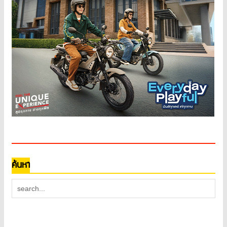
ค้นหา