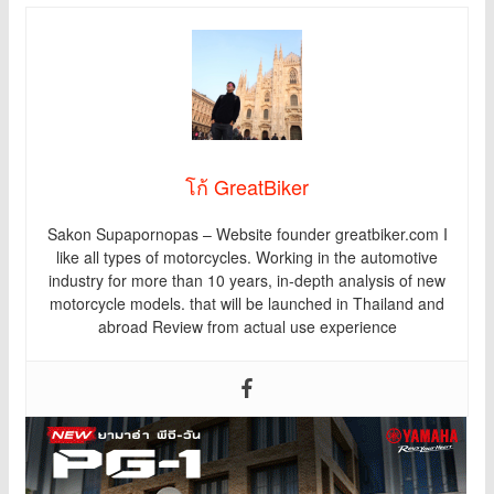
โก้ GreatBiker
Sakon Supapornopas – Website founder greatbiker.com I
like all types of motorcycles. Working in the automotive
industry for more than 10 years, in-depth analysis of new
motorcycle models. that will be launched in Thailand and
abroad Review from actual use experience