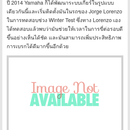
ปี 2014 Yamaha ก็ได้พัฒนาระบบเกียร์ในรูปแบบ
เดียวกันนี้และเริ่มติดตั้งมันในรถของ Jorge Lorenzo
ในการทดสอบช่วง Winter Test ซึ่งทาง Lorenzo เอง
ได้ทดสอบแล้วพบว่ามันช่วยให้เวลาในการขี่ต่อรอบดี
ขึ้นอย่างเห็นได้ชัด และมันสามารถเพิ่มประสิทธิภาพ
การเบรกได้ดีมากขึ้นอีกด้วย