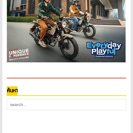
ค้นหา