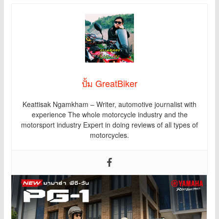
ปั้ม GreatBiker
Keattisak Ngamkham – Writer, automotive journalist with
experience The whole motorcycle industry and the
motorsport industry Expert in doing reviews of all types of
motorcycles.