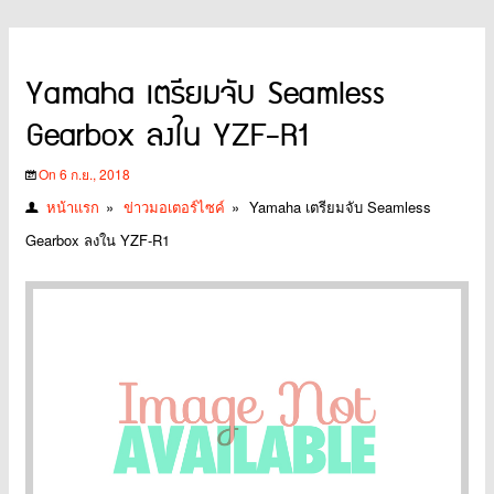
Yamaha เตรียมจับ Seamless
Gearbox ลงใน YZF-R1
On 6 ก.ย., 2018
หน้าแรก
»
ข่าวมอเตอร์ไซค์
»
Yamaha เตรียมจับ Seamless
Gearbox ลงใน YZF-R1