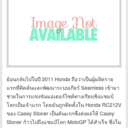
ย้อนกลับไปในปี 2011 Honda ถือว่าเป็นผู้ผลิตราย
แรกที่คิดค้นและพัฒนาระบบเกียร์ Seamless เข้ามา
ช่วยในการแข่งขันมอเตอร์ไซค์ทางเรียบชิงแชมป์
โลกเป็นเจ้าแรก โดยมันถูกติดตั้งใน Honda RC212V
ของ Casey Stoner เป็นคันแรกซึ่งส่งผลให้ Casey
Stoner ก้าวไปถึงแชมป์โลก MotoGP ได้สำเร็จ ซึ่งใน