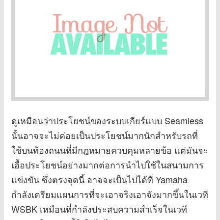
ดูเหมือนว่าประโยชน์ของระบบเกียร์แบบ Seamless
นั้นอาจจะไม่ค่อยเป็นประโยชน์มากนักสำหรับรถที่
ใช้บนท้องถนนที่มีกฎหมายควบคุมหลายข้อ แต่มันจะ
เอื้อประโยชน์อย่างมากต่อการนำไปใช้ในสนามการ
แข่งขัน ซึ่งตรงจุดนี้ อาจจะเป็นไปได้ที่ Yamaha
กำลังเตรียมแผนการที่จะเอาจริงเอาจังมากขึ้นในเวที
WSBK เหมือนที่กำลังประสบความสำเร็จในเวที