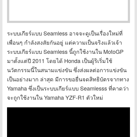
ระบบเกียร์แบบ Seamless อาจจะดูเป็นเรื่องใหม่ที่
เพื่อนๆ กำลังสงสัยกันอยู่ แต่ความเป็นจริงแล้วเจ้า
ระบบเกียร์แบบ Seamless นี้ถูกใช้งานใน MotoGP
มาตั้งแต่ปี 2011 โดยได้ Honda เป็นผู้ริเริ่มใช้
นวัตกรรมนี้ในสนามแข่งขัน ซึ่งส่งผลต่อการแข่งขัน
เป็นอย่างมาก ล่าสุด มีการขอยื่นจดสิทธิบัตรจากทาง
Yamaha ซึ่งเป็นระบบเกียร์แบบ Seamlesss ที่คาดว่า
จะถูกใช้งานใน Yamaha YZF-R1 ตัวใหม่