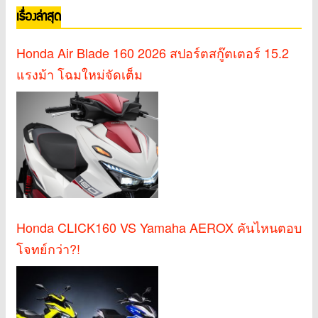
เรื่องล่าสุด
Honda Air Blade 160 2026 สปอร์ตสกู๊ตเตอร์ 15.2
แรงม้า โฉมใหม่จัดเต็ม
Honda CLICK160 VS Yamaha AEROX คันไหนตอบ
โจทย์กว่า?!