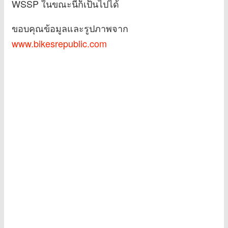
WSSP ในขณะนี้ก็เป็นไปได้
ขอบคุณข้อมูลและรูปภาพจาก
www.bikesrepublic.com