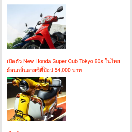
เปิดตัว New Honda Super Cub Tokyo 80s ในไทย
ย้อนกลิ่นอายซิตี้ป๊อป 54,000 บาท