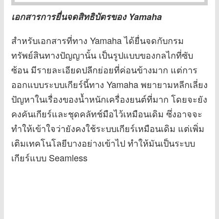
เอกสารการยื่นจดสิทธิบัตรของ Yamaha
สำหรับเอกสารที่ทาง Yamaha ได้ยื่นจดกับกรม
ทรัพย์สินทางปัญญานั้น เป็นรูปแบบของกลไกที่ซับ
ซ้อน มีรายละเอียดปลีกย่อยที่ค่อนข้างมาก แต่การ
ออกแบบระบบเกียร์นี้ทาง Yamaha พยายามหลีกเลี่ยง
ปัญหาในเรื่องของน้ำหนักเครื่องยนต์ที่มาก โดยจะยัง
คงคันเกียร์และชุดคลัทช์มือไว้เหมือนเดิม ซึ่งอาจจะ
ทำให้เข้าใจว่ายังคงใช้ระบบเกียร์เหมือนเดิม แต่เพิ่ม
เติมเทคโนโลยีบางอย่างเข้าไป ทำให้มันเป็นระบบ
เกียร์แบบ Seamless