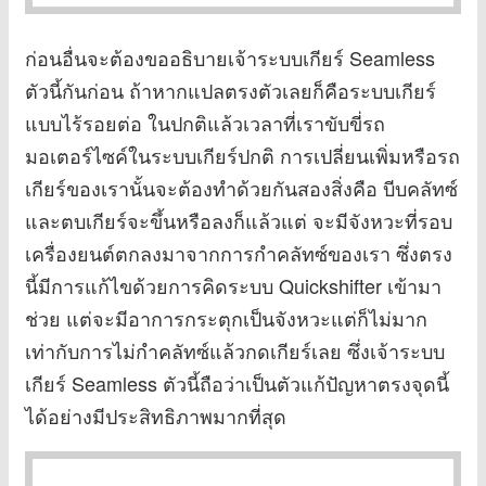
ก่อนอื่นจะต้องขออธิบายเจ้าระบบเกียร์ Seamless
ตัวนี้กันก่อน ถ้าหากแปลตรงตัวเลยก็คือระบบเกียร์
แบบไร้รอยต่อ ในปกติแล้วเวลาที่เราขับขี่รถ
มอเตอร์ไซค์ในระบบเกียร์ปกติ การเปลี่ยนเพิ่มหรือรถ
เกียร์ของเรานั้นจะต้องทำด้วยกันสองสิ่งคือ บีบคลัทซ์
และตบเกียร์จะขึ้นหรือลงก็แล้วแต่ จะมีจังหวะที่รอบ
เครื่องยนต์ตกลงมาจากการกำคลัทซ์ของเรา ซึ่งตรง
นี้มีการแก้ไขด้วยการคิดระบบ Quickshifter เข้ามา
ช่วย แต่จะมีอาการกระตุกเป็นจังหวะแต่ก็ไม่มาก
เท่ากับการไม่กำคลัทซ์แล้วกดเกียร์เลย ซึ่งเจ้าระบบ
เกียร์ Seamless ตัวนี้ถือว่าเป็นตัวแก้ปัญหาตรงจุดนี้
ได้อย่างมีประสิทธิภาพมากที่สุด