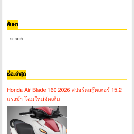
ค้นหา
เรื่องล่าสุด
Honda Air Blade 160 2026 สปอร์ตสกู๊ตเตอร์ 15.2
แรงม้า โฉมใหม่จัดเต็ม