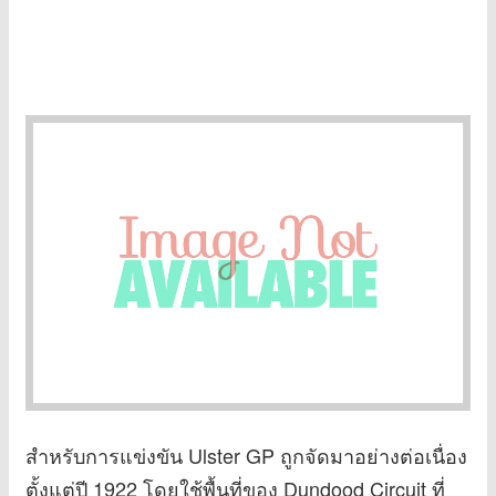
สำหรับการแข่งขัน Ulster GP ถูกจัดมาอย่างต่อเนื่อง
ตั้งแต่ปี 1922 โดยใช้พื้นที่ของ Dundood Circuit ที่