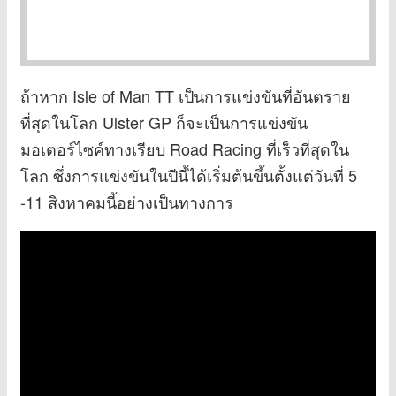
ถ้าหาก Isle of Man TT เป็นการแข่งขันที่อันตราย
ที่สุดในโลก Ulster GP ก็จะเป็นการแข่งขัน
มอเตอร์ไซค์ทางเรียบ Road Racing ที่เร็วที่สุดใน
โลก ซึ่งการแข่งขันในปีนี้ได้เริ่มต้นขึ้นตั้งแต่วันที่ 5
-11 สิงหาคมนี้อย่างเป็นทางการ