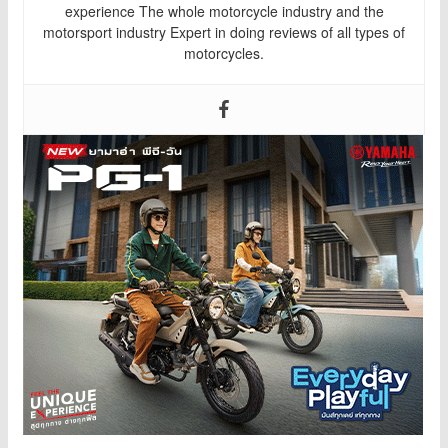
experience The whole motorcycle industry and the
motorsport industry Expert in doing reviews of all types of
motorcycles.