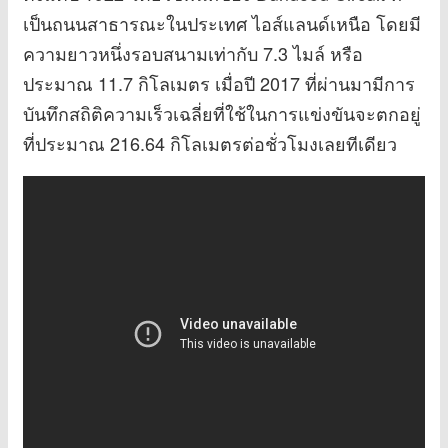
เป็นถนนสาธารณะในประเทศ ไอส์แลนด์เหนือ โดยมี
ความยาวหนึ่งรอบสนามเท่ากับ 7.3 ไมล์ หรือ
ประมาณ 11.7 กิโลเมตร เมื่อปี 2017 ที่ผ่านมามีการ
บันทึกสถิติความเร็วเฉลี่ยที่ใช้ในการแข่งขันจะตกอยู่
ที่ประมาณ 216.64 กิโลเมตรต่อชั่วโมงเลยทีเดียว