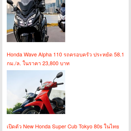
Honda Wave Alpha 110 รถครอบครัว ประหยัด 58.1
กม./ล. ในราคา 23,800 บาท
เปิดตัว New Honda Super Cub Tokyo 80s ในไทย