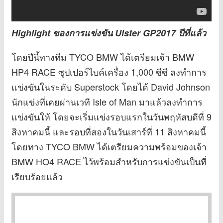
Highlight ของการแข่งขัน Ulster GP2017 ปีที่แล้ว
โดยปีนี้ทางทีม TYCO BMW ได้เตรียมเจ้า BMW
HP4 RACE ซุปเปอร์ไบค์เครื่อง 1,000 ซีซี ลงทำการ
แข่งขันในระดับ Superstock โดยได้ David Johnson
นักแข่งที่เคยผ่านเวที Isle of Man มาแล้วลงทำการ
แข่งขันให้ โดยจะเริ่มแข่งรอบแรกในวันพฤหัสบดีที่ 9
สิงหาคมนี้ และรอบที่สองในวันเสาร์ที่ 11 สิงหาคมนี้
โดยทาง TYCO BMW ได้เตรียมความพร้อมของเจ้า
BMW HO4 RACE ไว้พร้อมสำหรับการแข่งขันเป็นที่
เรียบร้อยแล้ว