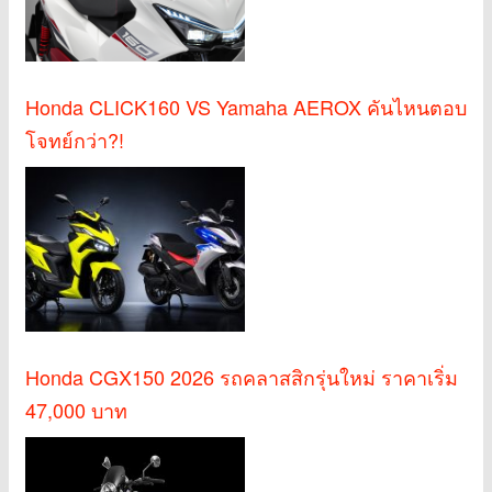
Honda CLICK160 VS Yamaha AEROX คันไหนตอบ
โจทย์กว่า?!
Honda CGX150 2026 รถคลาสสิกรุ่นใหม่ ราคาเริ่ม
47,000 บาท