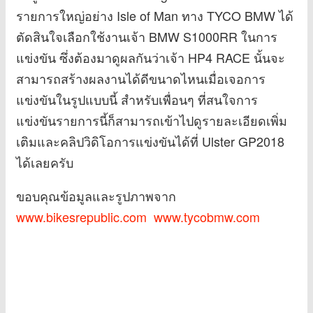
รายการใหญ่อย่าง Isle of Man ทาง TYCO BMW ได้
ตัดสินใจเลือกใช้งานเจ้า BMW S1000RR ในการ
แข่งขัน ซึ่งต้องมาดูผลกันว่าเจ้า HP4 RACE นั้นจะ
สามารถสร้างผลงานได้ดีขนาดไหนเมื่อเจอการ
แข่งขันในรูปแบบนี้ สำหรับเพื่อนๆ ที่สนใจการ
แข่งขันรายการนี้ก็สามารถเข้าไปดูรายละเอียดเพิ่ม
เติมและคลิปวิดิโอการแข่งขันได้ที่ Ulster GP2018
ได้เลยครับ
ขอบคุณข้อมูลและรูปภาพจาก
www.bikesrepublic.com
www.tycobmw.com