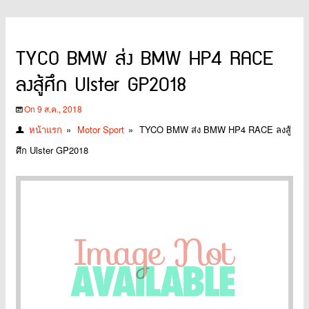
TYCO BMW ส่ง BMW HP4 RACE
ลงสู้ศึก Ulster GP2018
On 9 ส.ค., 2018
หน้าแรก
»
Motor Sport
»
TYCO BMW ส่ง BMW HP4 RACE ลงสู้
ศึก Ulster GP2018