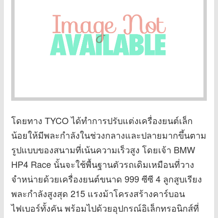
โดยทาง TYCO ได้ทำการปรับแต่งเครื่องยนต์เล็ก
น้อยให้มีพละกำลังในช่วงกลางและปลายมากขึ้นตาม
รูปแบบของสนามที่เน้นความเร็วสูง โดยเจ้า BMW
HP4 Race นั้นจะใช้พื้นฐานตัวรถเดิมเหมือนที่วาง
จำหน่ายด้วยเครื่องยนต์ขนาด 999 ซีซี 4 ลูกสูบเรียง
พละกำลังสูงสุด 215 แรงม้าโครงสร้างคาร์บอน
ไฟเบอร์ทั้งคัน พร้อมไปด้วยอุปกรณ์อิเล็กทรอนิกส์ที่