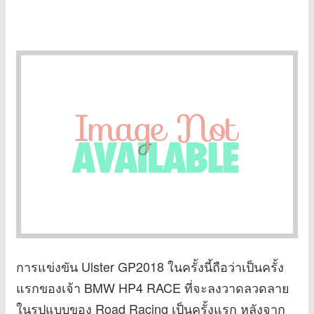
การแข่งขัน Ulster GP2018 ในครั้งนี้ถือว่าเป็นครั้ง
แรกของเจ้า BMW HP4 RACE ที่จะลงวาดลวดลาย
ในรูปแบบของ Road Racing เป็นครั้งแรก หลังจาก