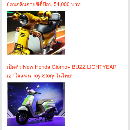
ย้อนกลิ่นอายซิตี้ป๊อป 54,000 บาท
เปิดตัว New Honda Giorno+ BUZZ LIGHTYEAR
เอาใจแฟน Toy Story ในไทย!