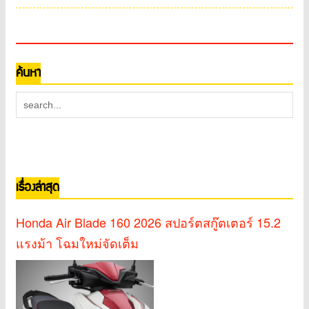
ค้นหา
เรื่องล่าสุด
Honda Air Blade 160 2026 สปอร์ตสกู๊ตเตอร์ 15.2
แรงม้า โฉมใหม่จัดเต็ม