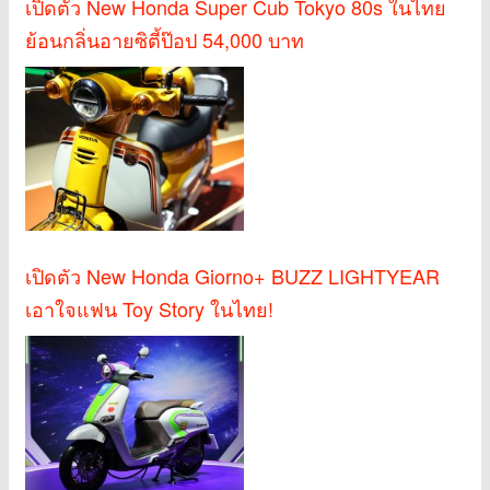
เปิดตัว New Honda Super Cub Tokyo 80s ในไทย
ย้อนกลิ่นอายซิตี้ป๊อป 54,000 บาท
เปิดตัว New Honda Giorno+ BUZZ LIGHTYEAR
เอาใจแฟน Toy Story ในไทย!