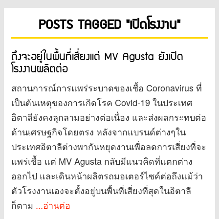
POSTS TAGGED "เปิดโรงงาน"
ถึงจะอยู่ในพื้นที่เสี่ยงแต่ MV Agusta ยังเปิด
โรงงานผลิตต่อ
สถานการณ์การแพร่ระบาดของเชื้อ Coronavirus ที่
เป็นต้นเหตุของการเกิดโรค Covid-19 ในประเทศ
อิตาลียังคงลุกลามอย่างต่อเนื่อง และส่งผลกระทบต่อ
ด้านเศรษฐกิจโดยตรง หลังจากแบรนด์ต่างๆใน
ประเทศอิตาลีต่างพากันหยุดงานเพื่อลดการเสี่ยงที่จะ
แพร่เชื้อ แต่ MV Agusta กลับมีแนวคิดที่แตกต่าง
ออกไป และเดินหน้าผลิตรถมอเตอร์ไซค์ต่อถึงแม้ว่า
ตัวโรงงานเองจะตั้งอยู่บนพื้นที่เสี่ยงที่สุดในอิตาลี
ก็ตาม
...อ่านต่อ