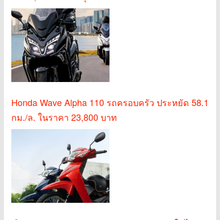
Honda Wave Alpha 110 รถครอบครัว ประหยัด 58.1
กม./ล. ในราคา 23,800 บาท