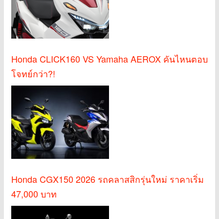
Honda CLICK160 VS Yamaha AEROX คันไหนตอบ
โจทย์กว่า?!
Honda CGX150 2026 รถคลาสสิกรุ่นใหม่ ราคาเริ่ม
47,000 บาท