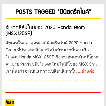
POSTS TAGGED "มินิสตรีทไบค์"
อัพเดทสีสันใหม่ของ 2020 Honda Grom
(MSX125SF)
อัพเดทใหม่ล่าสุดของมินิสตรีทไบค์ 2020 Honda
Grom ที่ประเทศญี่ปุ่น หรือในบ้านเรานั้นจะเป็น
โมเดล Honda MSX125SF ซึ่งการอัพเดทใหม่นี้อาจ
จะเปรยว่าการขยับโมเดลใหม่ในปีนี้ของ MSX บ้าน
เรานั้นอาจจะเป็นแค่การเปลี่ยนสีเท่านั้น
...อ่านต่อ
ค้นหา