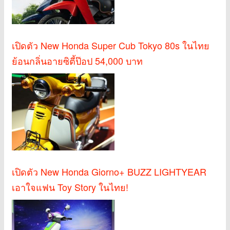
เปิดตัว New Honda Super Cub Tokyo 80s ในไทย
ย้อนกลิ่นอายซิตี้ป๊อป 54,000 บาท
เปิดตัว New Honda Giorno+ BUZZ LIGHTYEAR
เอาใจแฟน Toy Story ในไทย!