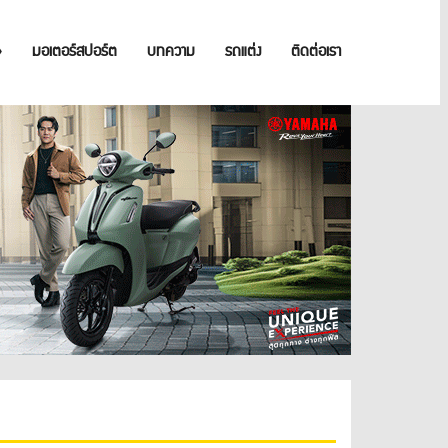
»
มอเตอร์สปอร์ต
บทความ
รถแต่ง
ติดต่อเรา