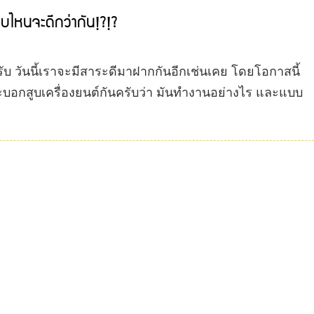
บบไหนจะดีกว่ากัน!?!?
ครับ วันนี้เราจะมีสาระดีมาฝากกันอีกเช่นเคย โดยโอกาสนี้
ระบอกสูบเครื่องยนต์กันครับว่า มันทำงานอย่างไร และแบบ