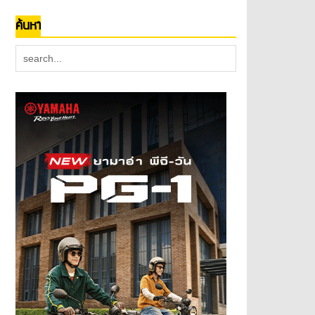
ค้นหา