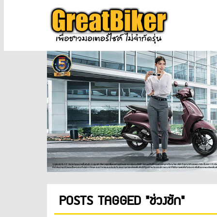
POSTS TAGGED "ช่วงชัก"