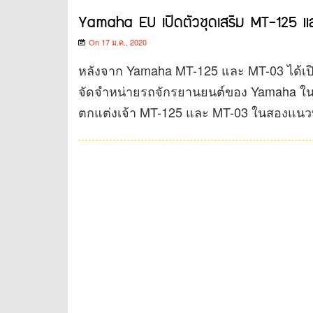
Yamaha EU เปิดตัวชุดเสริม MT-125 
On 17 ม.ค., 2020
หลังจาก Yamaha MT-125 และ MT-03 ได้เปิ
จัดจำหน่ายรถจักรยานยนต์ของ Yamaha ในภู
ตกแต่งเจ้า MT-125 และ MT-03 ในสองแน