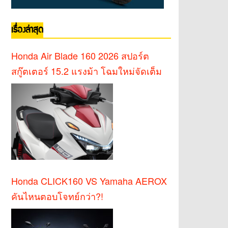
เรื่องล่าสุด
Honda Air Blade 160 2026 สปอร์ต
สกู๊ตเตอร์ 15.2 แรงม้า โฉมใหม่จัดเต็ม
Honda CLICK160 VS Yamaha AEROX
คันไหนตอบโจทย์กว่า?!