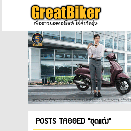
POSTS TAGGED "ชุดแต่ง"