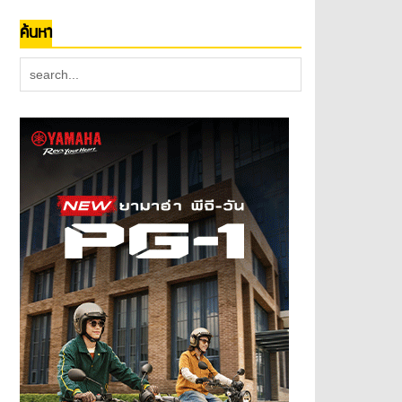
ค้นหา