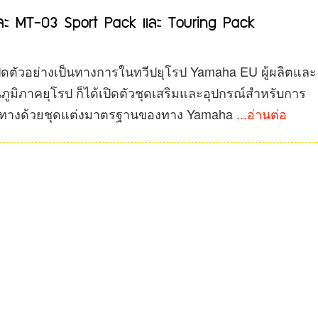
และ MT-03 Sport Pack และ Touring Pack
ดตัวอย่างเป็นทางการในทวีปยุโรป Yamaha EU ผู้ผลิตและ
มิภาคยุโรป ก็ได้เปิดตัวชุดเสริมและอุปกรณ์สำหรับการ
วทางด้วยชุดแต่งมาตรฐานของทาง Yamaha
...อ่านต่อ