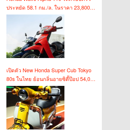
ประหยัด 58.1 กม./ล. ในราคา 23,800
บาท
เปิดตัว New Honda Super Cub Tokyo
80s ในไทย ย้อนกลิ่นอายซิตี้ป๊อป 54,000
บาท