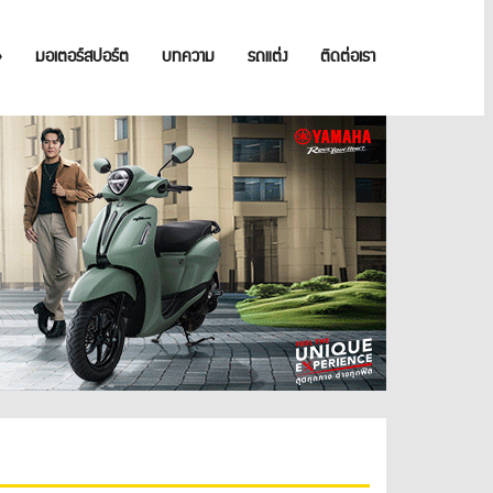
»
มอเตอร์สปอร์ต
บทความ
รถแต่ง
ติดต่อเรา