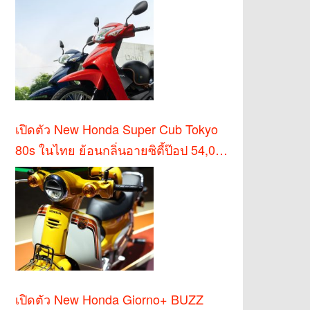
เปิดตัว New Honda Super Cub Tokyo
80s ในไทย ย้อนกลิ่นอายซิตี้ป๊อป 54,000
บาท
เปิดตัว New Honda Giorno+ BUZZ