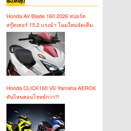
เรื่องล่าสุด
Honda Air Blade 160 2026 สปอร์ต
สกู๊ตเตอร์ 15.2 แรงม้า โฉมใหม่จัดเต็ม
Honda CLICK160 VS Yamaha AEROX
คันไหนตอบโจทย์กว่า?!