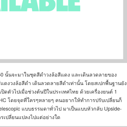
0 นั้นจะมาในชุดสีดำวงล้อสีแดง และเดินลวดลายของ
สีแดงวงล้อสีดำ เดินลวดลายสีดำเท่านั้น โดยสเปกพื้นฐานยัง
ปิดตัวไปเมื่อช่วงต้นปีในประเทศไทย ด้วยเครื่องยนต์ 1
DOHC โดยจุดที่ใครๆหลายๆ คนอยากให้ทำการปรับเปลี่ยนก็
น Telescopic แบบธรรมดาทั่วไป มาเป็นแบบหัวกลับ Upside-
การเปลี่ยนแปลงไปแต่อย่างใด