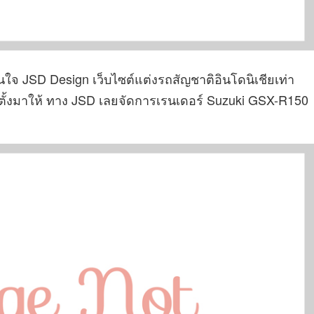
โดนใจ JSD Design เว็บไซต์แต่งรถสัญชาติอินโดนิเชียเท่า
ติดตั้งมาให้ ทาง JSD เลยจัดการเรนเดอร์ Suzuki GSX-R150