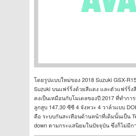
โดยรูปแบบใหม่ของ 2018 Suzuki GSX-R15
Suzuki บนแฟร์ริ่งด้วยสีแดง และตัวแฟร์ริ่ง
คงเป็นเหมือนกับโมเดลของปี 2017 ที่ทำการเ
ลูกสูบ 147.30 ซีซี 4 จังหวะ 4 วาล์วแบบ 
คือ ระบบกันสะเทือนด้านหน้าที่เดิมนั้นเป็
down ตามกระแสนิยมในปัจจุบัน ซึ่งก็ไม่มี