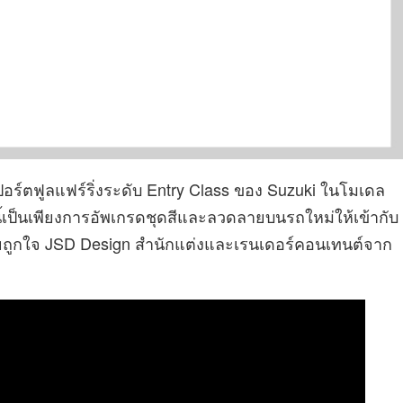
อร์ตฟูลแฟร์ริ่งระดับ Entry Class ของ Suzuki ในโมเดล
เป็นเพียงการอัพเกรดชุดสีและลวดลายบนรถใหม่ให้เข้ากับ
่อยถูกใจ JSD Design สำนักแต่งและเรนเดอร์คอนเทนต์จาก