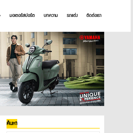
»
มอเตอร์สปอร์ต
บทความ
รถแต่ง
ติดต่อเรา
ค้นหา