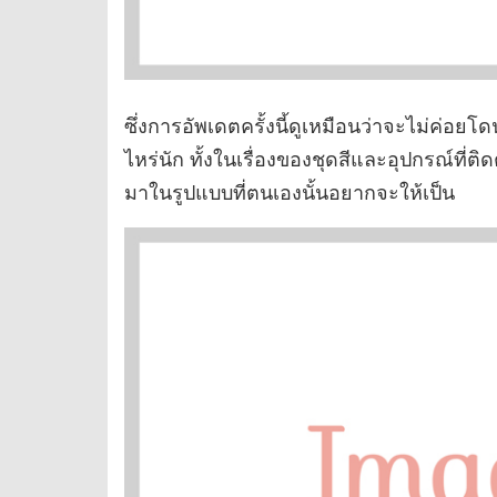
ซึ่งการอัพเดตครั้งนี้ดูเหมือนว่าจะไม่ค่อย
ไหร่นัก ทั้งในเรื่องของชุดสีและอุปกรณ์ที่
มาในรูปแบบที่ตนเองนั้นอยากจะให้เป็น