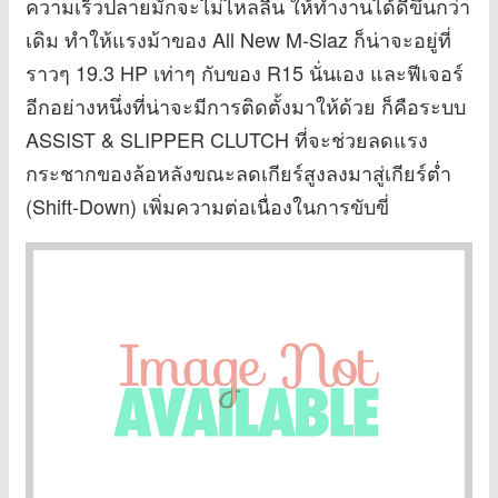
ความเร็วปลายมักจะไม่ไหลลื่น ให้ทำงานได้ดีขึ้นกว่า
เดิม ทำให้แรงม้าของ All New M-Slaz ก็น่าจะอยู่ที่
ราวๆ 19.3 HP เท่าๆ กับของ R15 นั่นเอง และฟีเจอร์
อีกอย่างหนึ่งที่น่าจะมีการติดตั้งมาให้ด้วย ก็คือระบบ
ASSIST & SLIPPER CLUTCH ที่จะช่วยลดแรง
กระชากของล้อหลังขณะลดเกียร์สูงลงมาสู่เกียร์ต่ำ
(Shift-Down) เพิ่มความต่อเนื่องในการขับขี่