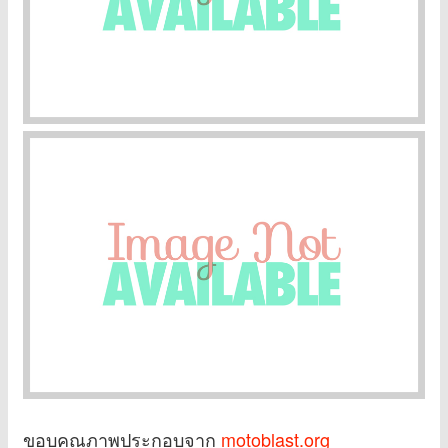
ขอบคุณภาพประกอบจาก
motoblast.org