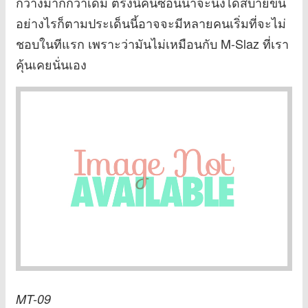
กว้างมากกว่าเดิม ตรงนี้คนซ้อนน่าจะนั่งได้สบายขึ้น
อย่างไรก็ตามประเด็นนี้อาจจะมีหลายคนเริ่มที่จะไม่
ชอบในทีแรก เพราะว่ามันไม่เหมือนกับ M-Slaz ที่เรา
คุ้นเคยนั่นเอง
MT-09