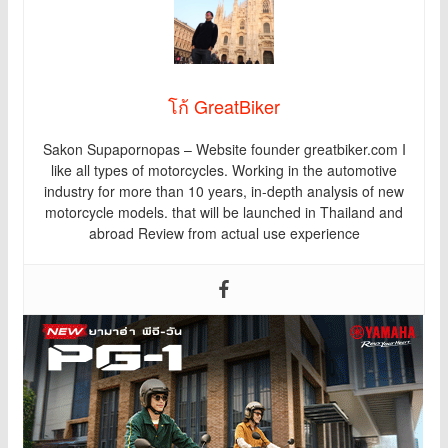
โก้ GreatBiker
Sakon Supapornopas – Website founder greatbiker.com I
like all types of motorcycles. Working in the automotive
industry for more than 10 years, in-depth analysis of new
motorcycle models. that will be launched in Thailand and
abroad Review from actual use experience