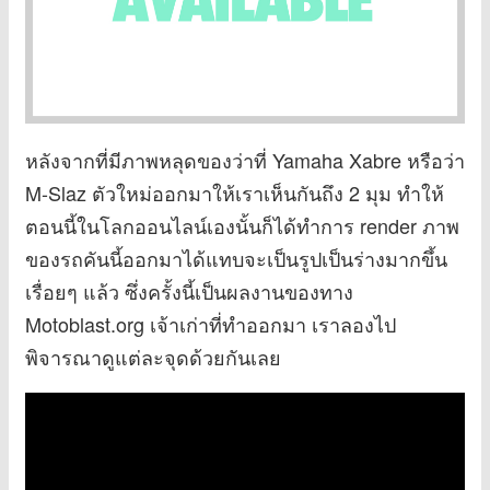
หลังจากที่มีภาพหลุดของว่าที่ Yamaha Xabre หรือว่า
M-Slaz ตัวใหม่ออกมาให้เราเห็นกันถึง 2 มุม ทำให้
ตอนนี้ในโลกออนไลน์เองนั้นก็ได้ทำการ render ภาพ
ของรถคันนี้ออกมาได้แทบจะเป็นรูปเป็นร่างมากขึ้น
เรื่อยๆ แล้ว ซึ่งครั้งนี้เป็นผลงานของทาง
Motoblast.org เจ้าเก่าที่ทำออกมา เราลองไป
พิจารณาดูแต่ละจุดด้วยกันเลย