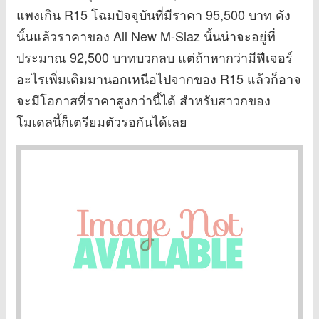
แพงเกิน R15 โฉมปัจจุบันที่มีราคา 95,500 บาท ดัง
นั้นแล้วราคาของ All New M-Slaz นั้นน่าจะอยู่ที่
ประมาณ 92,500 บาทบวกลบ แต่ถ้าหากว่ามีฟีเจอร์
อะไรเพิ่มเติมมานอกเหนือไปจากของ R15 แล้วก็อาจ
จะมีโอกาสที่ราคาสูงกว่านี้ได้ สำหรับสาวกของ
โมเดลนี้ก็เตรียมตัวรอกันได้เลย