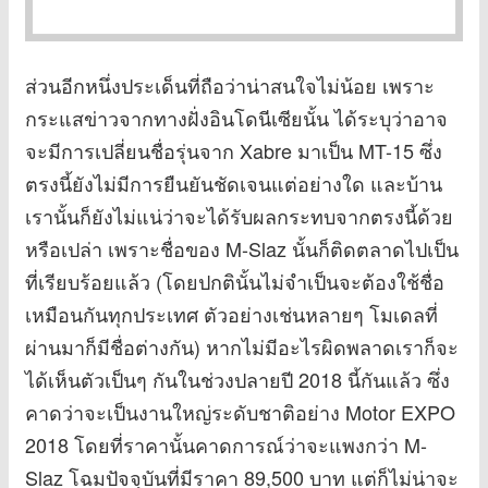
ส่วนอีกหนึ่งประเด็นที่ถือว่าน่าสนใจไม่น้อย เพราะ
กระแสข่าวจากทางฝั่งอินโดนีเซียนั้น ได้ระบุว่าอาจ
จะมีการเปลี่ยนชื่อรุ่นจาก Xabre มาเป็น MT-15 ซึ่ง
ตรงนี้ยังไม่มีการยืนยันชัดเจนแต่อย่างใด และบ้าน
เรานั้นก็ยังไม่แน่ว่าจะได้รับผลกระทบจากตรงนี้ด้วย
หรือเปล่า เพราะชื่อของ M-Slaz นั้นก็ติดตลาดไปเป็น
ที่เรียบร้อยแล้ว (โดยปกตินั้นไม่จำเป็นจะต้องใช้ชื่อ
เหมือนกันทุกประเทศ ตัวอย่างเช่นหลายๆ โมเดลที่
ผ่านมาก็มีชื่อต่างกัน) หากไม่มีอะไรผิดพลาดเราก็จะ
ได้เห็นตัวเป็นๆ กันในช่วงปลายปี 2018 นี้กันแล้ว ซึ่ง
คาดว่าจะเป็นงานใหญ่ระดับชาติอย่าง Motor EXPO
2018 โดยที่ราคานั้นคาดการณ์ว่าจะแพงกว่า M-
Slaz โฉมปัจจุบันที่มีราคา 89,500 บาท แต่ก็ไม่น่าจะ