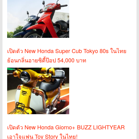
เปิดตัว New Honda Super Cub Tokyo 80s ในไทย
ย้อนกลิ่นอายซิตี้ป๊อป 54,000 บาท
เปิดตัว New Honda Giorno+ BUZZ LIGHTYEAR
เอาใจแฟน Toy Story ในไทย!