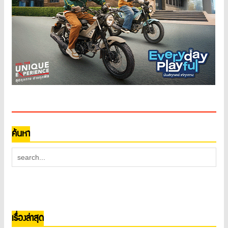
ค้นหา
เรื่องล่าสุด