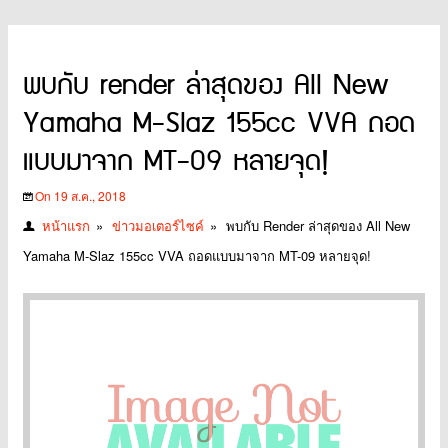
พบกับ render ล่าสุดของ All New
Yamaha M-Slaz 155cc VVA ถอด
แบบมาจาก MT-09 หลายจุด!
On 19 ส.ค., 2018
หน้าแรก
»
ข่าวมอเตอร์ไซค์
»
พบกับ Render ล่าสุดของ All New
Yamaha M-Slaz 155cc VVA ถอดแบบมาจาก MT-09 หลายจุด!