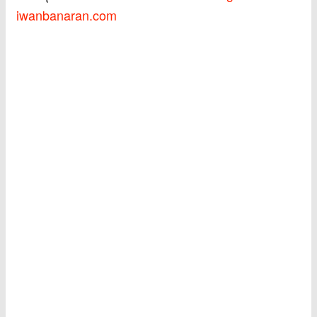
iwanbanaran.com