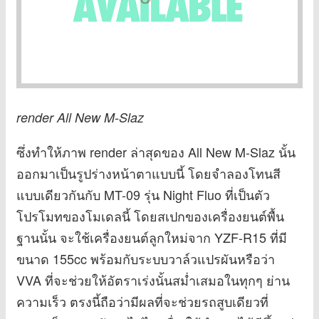
render All New M-Slaz
ซึ่งทำให้ภาพ render ล่าสุดของ All New M-Slaz นั้น
ออกมาเป็นรูปร่างหน้าตาแบบนี้ โดยจำลองโทนสี
แบบเดียวกันกับ MT-09 รุ่น Night Fluo ที่เป็นตัว
โปรโมทของโมเดลนี้ โดยสเปกของเครื่องยนต์พื้น
ฐานนั้น จะใช้เครื่องยนต์ลูกใหม่จาก YZF-R15 ที่มี
ขนาด 155cc พร้อมกับระบบวาล์วแปรผันหรือว่า
VVA ที่จะช่วยให้อัตราเร่งนั้นสม่ำเสมอในทุกๆ ย่าน
ความเร็ว ตรงนี้ถือว่ามีผลที่จะช่วยรถสูบเดียวที่