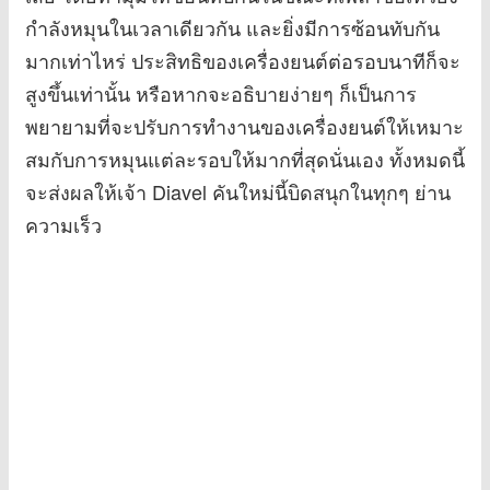
กำลังหมุนในเวลาเดียวกัน และยิ่งมีการซ้อนทับกัน
มากเท่าไหร่ ประสิทธิของเครื่องยนต์ต่อรอบนาทีก็จะ
สูงขึ้นเท่านั้น หรือหากจะอธิบายง่ายๆ ก็เป็นการ
พยายามที่จะปรับการทำงานของเครื่องยนต์ให้เหมาะ
สมกับการหมุนแต่ละรอบให้มากที่สุดนั่นเอง ทั้งหมดนี้
จะส่งผลให้เจ้า Diavel คันใหม่นี้บิดสนุกในทุกๆ ย่าน
ความเร็ว