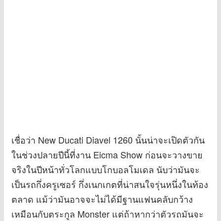
เชื่อว่า New Ducati Diavel 1260 นั้นน่าจะเปิดตัวกัน
ในช่วงปลายปีนี้ที่งาน Eicma Show ก่อนจะวางขาย
จริงในปีหน้าทั่วโลกแบบโกบอลโมเดล นับว่ามันจะ
เป็นรถกึ่งครูเซอร์ กึ่งเนกเกตที่น่าสนใจรุ่นหนึ่งในท้อง
ตลาด แม้ว่ามันอาจจะไม่ได้มีฐานแฟนคลับกว้าง
เหมือนกับตระกูล Monster แต่ถ้าหากว่าตัวรถมันจะ