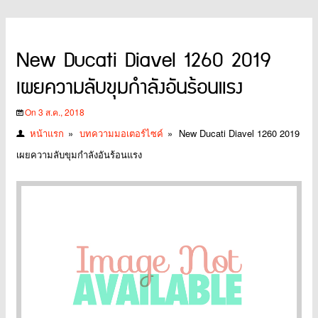
New Ducati Diavel 1260 2019
เผยความลับขุมกำลังอันร้อนแรง
On 3 ส.ค., 2018
หน้าแรก
»
บทความมอเตอร์ไซค์
»
New Ducati Diavel 1260 2019
เผยความลับขุมกำลังอันร้อนแรง