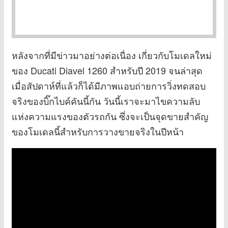
หลังจากที่มีข่าวมาอย่างต่อเนื่อง เกี่ยวกับโมเดลใหม่
ของ Ducati Diavel 1260 สำหรับปี 2019 จนล่าสุด
เมื่อสัปดาห์ที่แล้วก็ได้มีภาพแอบถ่ายการวิ่งทดสอบ
จริงของบิ๊กไบค์คันนี้กัน วันนี้เราจะมาไขความลับ
แห่งความแรงของตัวรถกัน ซึ่งจะเป็นจุดขายสำคัญ
ของโมเดลนี้สำหรับการวางขายจริงในปีหน้า