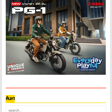
ค้นหา