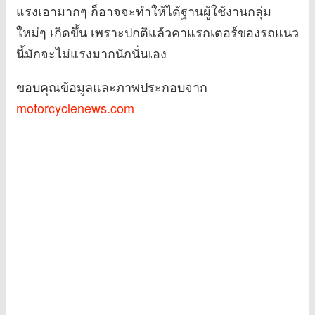
แรงเอามากๆ ก็อาจจะทำให้ได้ฐานผู้ใช้งานกลุ่ม
ใหม่ๆ เกิดขึ้น เพราะปกติแล้วคาแรกเตอร์ของรถแนว
นี้มักจะไม่แรงมากนักนั่นเอง
ขอบคุณข้อมูลและภาพประกอบจาก
motorcyclenews.com