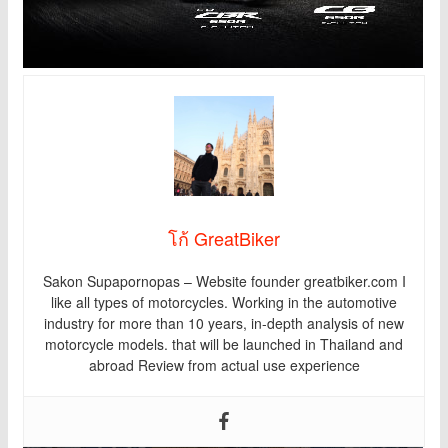
โก้ GreatBiker
Sakon Supapornopas – Website founder greatbiker.com I
like all types of motorcycles. Working in the automotive
industry for more than 10 years, in-depth analysis of new
motorcycle models. that will be launched in Thailand and
abroad Review from actual use experience