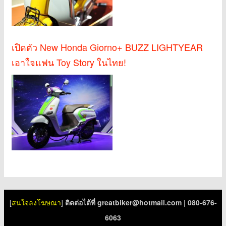
เปิดตัว New Honda Giorno+ BUZZ LIGHTYEAR
เอาใจแฟน Toy Story ในไทย!
[
สนใจลงโฆษณา
]
ติดต่อได้ที่
greatbiker@hotmail.com
| 080-676-
6063