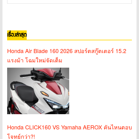
เรื่องล่าสุด
Honda Air Blade 160 2026 สปอร์ตสกู๊ตเตอร์ 15.2
แรงม้า โฉมใหม่จัดเต็ม
Honda CLICK160 VS Yamaha AEROX คันไหนตอบ
โจทย์กว่า?!