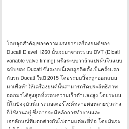
โดยจุดสำคัญของความแรงจากเครื่องยนต์ของ
Ducati Diavel 1260 นั้นจะมาจากระบบ DVT (Dicati
variable valve timing) หรือระบบวาล์วแปรผันในแบบ
ฉบับของ Ducati ซึ่งระบบนี้เคยถูกติดตั้งเป็นครั้งแรก
กับรถ Ducati ในปี 2015 โดยระบบนี้จะถูกออกแบบ
มาเพื่อทำให้เครื่องยนต์นั้นสามารถรีดประสิทธิภาพ
ออกมาได้สูงสุดทั้งรอบความเร็วต่ำและสูง โดยระบบ
นี้ในปัจจุบันนั้น รถมอเตอร์ไซค์หลายต่อหลายรุ่นต่าง
ก็ใช้งานอยู่ ซึ่งอาจจะมีหลักการทำงานและ
เอกลักษณ์ที่แตกต่างกันไปตามแต่ละยี่ห้อ โดยมันจะ