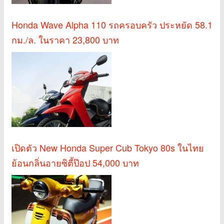
Honda Wave Alpha 110 รถครอบครัว ประหยัด 58.1
กม./ล. ในราคา 23,800 บาท
เปิดตัว New Honda Super Cub Tokyo 80s ในไทย
ย้อนกลิ่นอายซิตี้ป๊อป 54,000 บาท