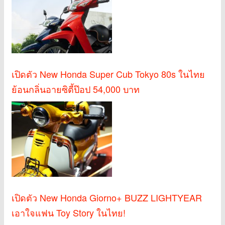
เปิดตัว New Honda Super Cub Tokyo 80s ในไทย
ย้อนกลิ่นอายซิตี้ป๊อป 54,000 บาท
เปิดตัว New Honda Giorno+ BUZZ LIGHTYEAR
เอาใจแฟน Toy Story ในไทย!