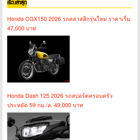
เรื่องล่าสุด
Honda CGX150 2026 รถคลาสสิกรุ่นใหม่ ราคาเริ่ม
47,000 บาท
Honda Dash 125 2026 รถสปอร์ตครอบครัว
ประหยัด 59 กม./ล. 49,000 บาท