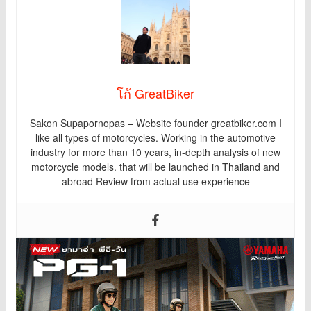
โก้ GreatBiker
Sakon Supapornopas – Website founder greatbiker.com I
like all types of motorcycles. Working in the automotive
industry for more than 10 years, in-depth analysis of new
motorcycle models. that will be launched in Thailand and
abroad Review from actual use experience