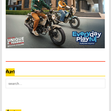
ค้นหา