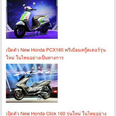
เปิดตัว New Honda PCX160 พรีเมียมสกู๊ตเตอร์รุ่น
ใหม่ ในไทยอย่างเป็นทางการ
เปิดตัว New Honda Click 160 รุ่นใหม่ ในไทยอย่าง