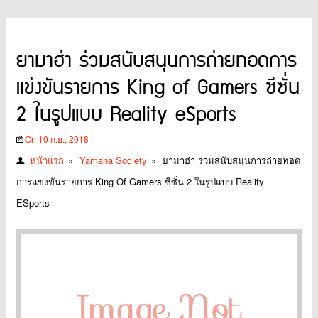
ยามาฮ่า ร่วมสนับสนุนการถ่ายทอดการ
แข่งขันรายการ King of Gamers ซีซั่น
2 ในรูปแบบ Reality eSports
On 10 ก.ย., 2018
หน้าแรก
»
Yamaha Society
»
ยามาฮ่า ร่วมสนับสนุนการถ่ายทอด
การแข่งขันรายการ King Of Gamers ซีซั่น 2 ในรูปแบบ Reality
ESports