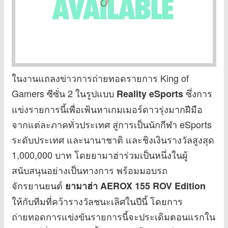
ในงานแถลงข่าวการถ่ายทอดรายการ King of
Gamers ซีซั่น 2 ในรูปแบบ
ซึ่งการ
Reality eSports
แข่งรายการนี้เพื่อเฟ้นหาเกมเมอร์ดาวรุ่งมากฝีมือ
จากแต่ละภาคทั่วประเทศ สู่การเป็นนักกีฬา eSports
ระดับประเทศ และนานาชาติ และชิงเงินรางวัลสูงสุด
1,000,000 บาท โดยยามาฮ่าร่วมเป็นหนึ่งในผู้
สนับสนุนอย่างเป็นทางการ พร้อมมอบรถ
จักรยานยนต์
ยามาฮ่า AEROX 155 ROV Edition
ให้กับทีมที่คว้ารางวัลชนะเลิศในปีนี้ โดยการ
ถ่ายทอดการแข่งขันรายการนี้จะประเดิมตอนแรกใน