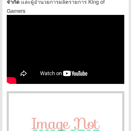
และผู้อำนวยการผลิตรายการ King of
จำกัด
Gamers