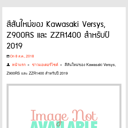
สีสันใหม่ของ Kawasaki Versys,
Z900RS และ ZZR1400 สำหรับปี
2019
On 8 ส.ค., 2018
หน้าแรก
»
ข่าวมอเตอร์ไซค์
»
สีสันใหม่ของ Kawasaki Versys,
Z900RS และ ZZR1400 สำหรับปี 2019