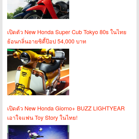
เปิดตัว New Honda Super Cub Tokyo 80s ในไทย
ย้อนกลิ่นอายซิตี้ป๊อป 54,000 บาท
เปิดตัว New Honda Giorno+ BUZZ LIGHTYEAR
เอาใจแฟน Toy Story ในไทย!