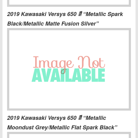
2019 Kawasaki Versys 650 สี “Metallic Spark
Black/Metallic Matte Fusion Silver”
2019 Kawasaki Versys 650 สี “Metallic
Moondust Grey/Metallic Flat Spark Black”