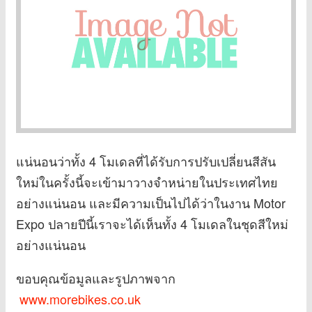
แน่นอนว่าทั้ง 4 โมเดลที่ได้รับการปรับเปลี่ยนสีสัน
ใหม่ในครั้งนี้จะเข้ามาวางจำหน่ายในประเทศไทย
อย่างแน่นอน และมีความเป็นไปได้ว่าในงาน Motor
Expo ปลายปีนี้เราจะได้เห็นทั้ง 4 โมเดลในชุดสีใหม่
อย่างแน่นอน
ขอบคุณข้อมูลและรูปภาพจาก
www.morebikes.co.uk