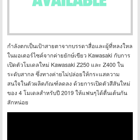
กำลังตกเป็นเป้าสายตาจากบรรดาสื่อและผู้ที่หลงใหล
ในมอเตอร์ไซค์จากค่ายยักษ์เขียว Kawasaki กับการ
เปิดตัวโมเดลใหม่ Kawasaki Z250 และ Z400 ใน
ระดับสากล ซึ่งทางค่ายไม่ปล่อยให้กระแสความ
สนใจในตัวผลิตภัณฑ์ลดลง ด้วยการเปิดตัวสีสันใหม่
ของ 4 โมเดลสำหรับปี 2019 ให้แฟนๆได้ตื่นเต้นกัน
สักหน่อย