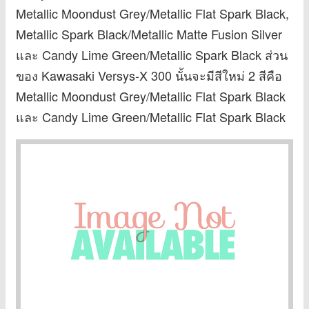
Metallic Moondust Grey/Metallic Flat Spark Black,
Metallic Spark Black/Metallic Matte Fusion Silver
และ Candy Lime Green/Metallic Spark Black ส่วน
ของ Kawasaki Versys-X 300 นั้นจะมีสีใหม่ 2 สีคือ
Metallic Moondust Grey/Metallic Flat Spark Black
และ Candy Lime Green/Metallic Flat Spark Black