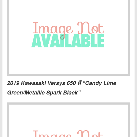
2019 Kawasaki Versys 650 สี “Candy Lime
Green/Metallic Spark Black”