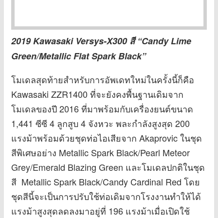
2019 Kawasaki Versys-X300 สี “Candy Lime
Green/Metallic Flat Spark Black”
โมเดลสุดท้ายสำหรับการอัพเดทใหม่ในครั้งนี้ก็คือ
Kawasaki ZZR1400 ที่จะยังคงพื้นฐานเดิมจาก
โมเดลของปี 2016 ที่มาพร้อมกับเครื่องยนต์ขนาด
1,441 ซีซี 4 ลูกสูบ 4 จังหวะ พละกำลังสูงสุด 200
แรงม้าพร้อมด้วยชุดท่อไอเสียจาก Akaprovic ในชุด
สีพิเศษอย่าง Metallic Spark Black/Pearl Meteor
Grey/Emerald Blazing Green และโมเดลปกติในชุด
สี Metallic Spark Black/Candy Cardinal Red โดย
ชุดสีนี้จะเป็นการปรับใช้ท่อเดิมจากโรงงานทำให้ได้
แรงม้าสูงสุดลดลงมาอยู่ที่ 196 แรงม้าเมื่อเปิดใช้