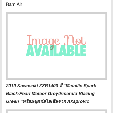
Ram Air
2019 Kawasaki ZZR1400 สี “Metallic Spark
Black/Pearl Meteor Grey/Emerald Blazing
Green “พร้อมชุดท่อไอเสียจาก Akaprovic