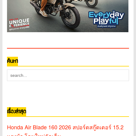
ค้นหา
เรื่องล่าสุด
Honda Air Blade 160 2026 สปอร์ตสกู๊ตเตอร์ 15.2
แรงม้า โฉมใหม่จัดเต็ม