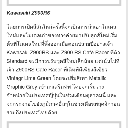
Kawasaki Z900RS
โดยการเปิดสีสันใหม่ครั้งนี้จะเป็นการนำเอาโมเดล
ใหม่และโมเดลเก่าของทางค่ายมาปรับลุกส์ใหม่เริ่ม
ต้นที่โมเดลใหม่ที่พึ่งออกเมื่อตอนปลายปีอย่างเจ้า
Kawasaki Z900RS และ Z900 RS Café Racer ที่ตัว
Standard จะมีการปรับชุดสีใหม่เล็กน้อย แต่เน้นไปที่
เจ้า Z900RS Cafe Racer ที่เดิมทีมีเพียงสีเขียว
Vintagr Lime Green โดยจะเพิ่มสีเทา Metallic
Graphic Grey เข้ามาเสริมทัพ โดยจะเริ่มวาง
จำหน่ายในประเทศญี่ปุนในช่วงเดือนตุลาคมนี้ และ
จะกระจายไปยังภูมิภาคอื่นๆในช่วงเดือนพฤศจิกายน
รวมถึงประเทศไทยด้วย