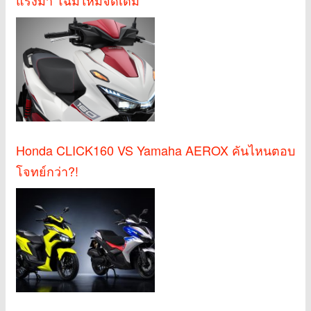
Honda CLICK160 VS Yamaha AEROX คันไหนตอบ
โจทย์กว่า?!