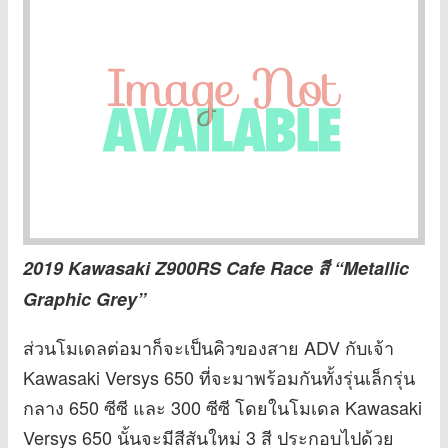
2019 Kawasaki Z900RS Cafe Race สี “Metallic
Graphic Grey”
ส่วนโมเดลต่อมาก็จะเป็นคิวของสาย ADV กับเจ้า
Kawasaki Versys 650 ที่จะมาพร้อมกันทั้งรุ่นเล็กรุ่น
กลาง 650 ซีซี และ 300 ซีซี โดยในโมเดล Kawasaki
Versys 650 นั้นจะมีสีสันใหม่ 3 สี ประกอบไปด้วย