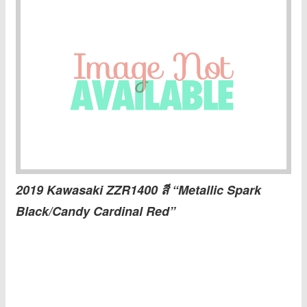
2019 Kawasaki ZZR1400 สี “Metallic Spark
Black/Candy Cardinal Red”