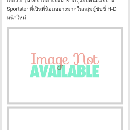
Sportster ที่เป็นที่นิยมอย่างมากในกลุ่มผู้ขับขี่ H-D
หน้าใหม่