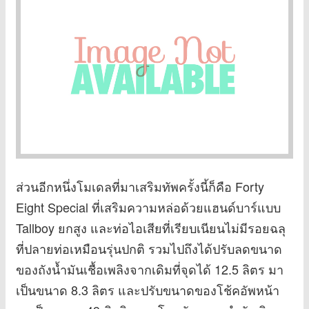
ส่วนอีกหนึ่งโมเดลที่มาเสริมทัพครั้งนี้ก็คือ Forty
Eight Special ที่เสริมความหล่อด้วยแฮนด์บาร์แบบ
Tallboy ยกสูง และท่อไอเสียที่เรียบเนียนไม่มีรอยฉลุ
ที่ปลายท่อเหมือนรุ่นปกติ รวมไปถึงได้ปรับลดขนาด
ของถังน้ำมันเชื้อเพลิงจากเดิมที่จุดได้ 12.5 ลิตร มา
เป็นขนาด 8.3 ลิตร และปรับขนาดของโช้คอัพหน้า