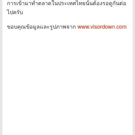
การเข้ามาทำตลาดในประเทศไทยนั้นต้องรอดูกันต่อ
ไปครับ
ขอบคุณข้อมูลและรูปภาพจาก
www.visordown.com