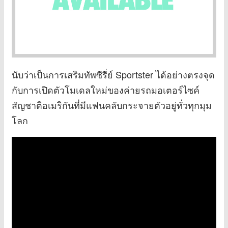
นับว่าเป็นการเสริมทัพซีรี่ย์ Sportster ได้อย่างตรงจุด
กับการเปิดตัวโมเดลใหม่ของค่ายรถมอเตอร์ไซค์
สัญชาติอเมริกันที่มีแฟนคลับกระจายตัวอยู่ทั่วทุกมุม
โลก