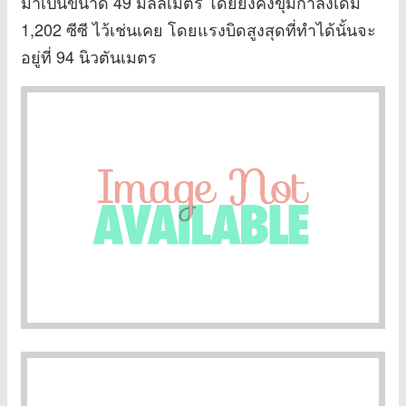
มาเป็นขนาด 49 มิลลิเมตร โดยยังคงขุมกำลังเดิม
1,202 ซีซี ไว้เช่นเคย โดยแรงบิดสูงสุดที่ทำได้นั้นจะ
อยู่ที่ 94 นิวตันเมตร