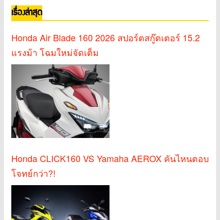
เรื่องล่าสุด
Honda Air Blade 160 2026 สปอร์ตสกู๊ตเตอร์ 15.2
แรงม้า โฉมใหม่จัดเต็ม
Honda CLICK160 VS Yamaha AEROX คันไหนตอบ
โจทย์กว่า?!