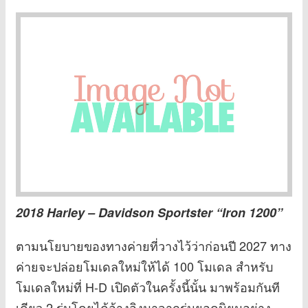
2018 Harley – Davidson Sportster “Iron 1200”
ตามนโยบายของทางค่ายที่วางไว้ว่าก่อนปี 2027 ทาง
ค่ายจะปล่อยโมเดลใหม่ให้ได้ 100 โมเดล สำหรับ
โมเดลใหม่ที่ H-D เปิดตัวในครั้งนี้นั้น มาพร้อมกันที
เดียว 2 รุ่นโดยได้อ้างอิงมาจากรุ่นยอดนิยมอย่าง