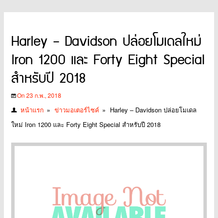
Harley – Davidson ปล่อยโมเดลใหม่
Iron 1200 และ Forty Eight Special
สำหรับปี 2018
On 23 ก.พ., 2018
หน้าแรก
»
ข่าวมอเตอร์ไซค์
»
Harley – Davidson ปล่อยโมเดล
ใหม่ Iron 1200 และ Forty Eight Special สำหรับปี 2018