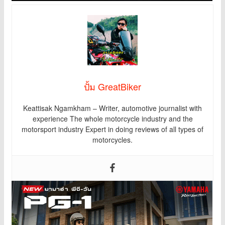
ปั้ม GreatBiker
Keattisak Ngamkham – Writer, automotive journalist with
experience The whole motorcycle industry and the
motorsport industry Expert in doing reviews of all types of
motorcycles.