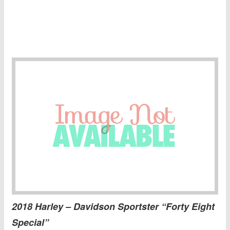
2018 Harley – Davidson Sportster “Forty Eight
Special”