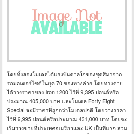
โดยทั้งสองโมเดลได้แรงบันดาลใจของชุดสีมาจาก
รถมอเตอร์ไซค์ในยุค 70 ของทางค่าย โดยทางค่าย
ได้วางราคาของ Iron 1200 ไว้ที่ 9,395 ปอนด์หรือ
ประมาณ 405,000 บาท และโมเดล Forty Eight
Special จะมีราคาที่ถูกกว่าโมเดลปกติ โดยวางราคา
ไว้ที่ 9,995 ปอนด์หรือประมาณ 431,000 บาท โดยจะ
เริ่มวางขายที่ประเทศอเมริกาและ UK เป็นที่แรก ส่วน