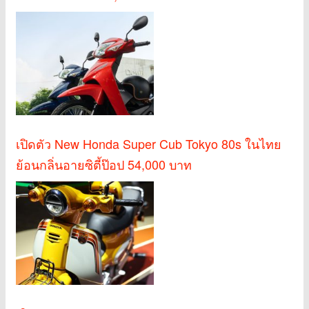
เปิดตัว New Honda Super Cub Tokyo 80s ในไทย
ย้อนกลิ่นอายซิตี้ป๊อป 54,000 บาท