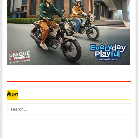
ค้นหา