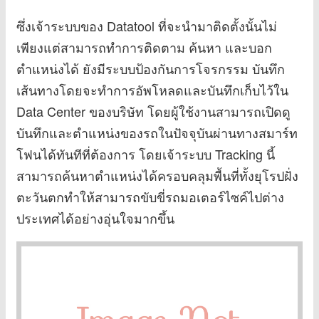
ซึ่งเจ้าระบบของ Datatool ที่จะนำมาติดตั้งนั้นไม่
เพียงแต่สามารถทำการติดตาม ค้นหา และบอก
ตำแหน่งได้ ยังมีระบบป้องกันการโจรกรรม บันทึก
เส้นทางโดยจะทำการอัพโหลดและบันทึกเก็บไว้ใน
Data Center ของบริษัท โดยผู้ใช้งานสามารถเปิดดู
บันทึกและตำแหน่งของรถในปัจจุบันผ่านทางสมาร์ท
โฟนได้ทันทีที่ต้องการ โดยเจ้าระบบ Tracking นี้
สามารถค้นหาตำแหน่งได้ครอบคลุมพื้นที่ทั้งยุโรปฝั่ง
ตะวันตกทำให้สามารถขับขี่รถมอเตอร์ไซค์ไปต่าง
ประเทศได้อย่างอุ่นใจมากขึ้น