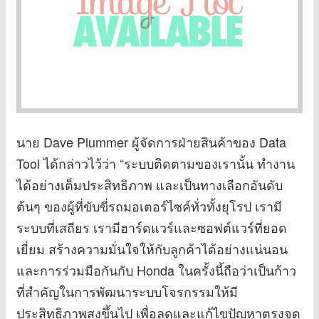
นาย Dave Plummer ผู้จัดการฝ่ายสินค้าของ Data
Tool ได้กล่าวไว้ว่า “ระบบติดตามของเรานั้น ทำงาน
ได้อย่างเต็มประสิทธิภาพ และเป็นทางเลือกอันดับ
ต้นๆ ของผู้ที่ขับขี่รถมอเตอร์ไซค์ทั่วทั้งยุโรป เรามี
ระบบที่เสถียร เรามีฮาร์ดแวร์และซอฟต์แวร์ที่ยอด
เยี่ยม สร้างความมั่นใจให้กับลูกค้าได้อย่างแน่นอน
และการร่วมมือกันกับ Honda ในครั้งนี้ถือว่าเป็นก้าว
ที่สำคัญในการพัฒนาระบบโจรกรรมให้มี
ประสิทธิภาพสูงขึ้นไป เพื่อลดและแก้ไขปัญหาตรงจุด