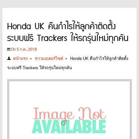
Honda UK คืนกำไรให้ลูกค้าติดตั้ง
ระบบฟรี Trackers ให้รถรุ่นใหม่ทุกคัน
On 5 ก.ค., 2018
หน้าแรก
»
ข่าวมอเตอร์ไซค์
»
Honda UK คืนกำไรให้ลูกค้าติดตั้ง
ระบบฟรี Trackers ให้รถรุ่นใหม่ทุกคัน