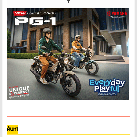
ค้นหา