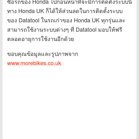
ซื้อรถของ Honda ไปก่อนหน้าที่จะมีการติดตั้งระบบนี้
ทาง Honda UK ก็ได้ให้ส่วนลดในการติดตั้งระบบ
ของ Datatool ในรถเก่าของ Honda UK ทุกรุ่นและ
สามารถใช้งานระบบต่างๆ ที่ Datatool มอบให้ฟรี
ตลอดอายุการใช้งานอีกด้วย
ขอบคุณข้อมูลและรูปภาพจาก
www.morebikes.co.uk