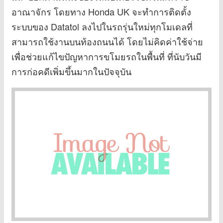
อาณาจักร โดยทาง Honda UK จะทำการติดตั้ง
ระบบของ Datatol ลงไปในรถรุ่นใหม่ทุกโมเดลที่
สามารถใช้งานบนท้องถนนได้ โดยไม่คิดค่าใช้จ่าย
เพื่อช่วยแก้ไขปัญหาการขโมยรถในพื้นที่ ที่นับวันมี
การก่อคดีเพิ่มขึ้นมากในปัจจุบัน