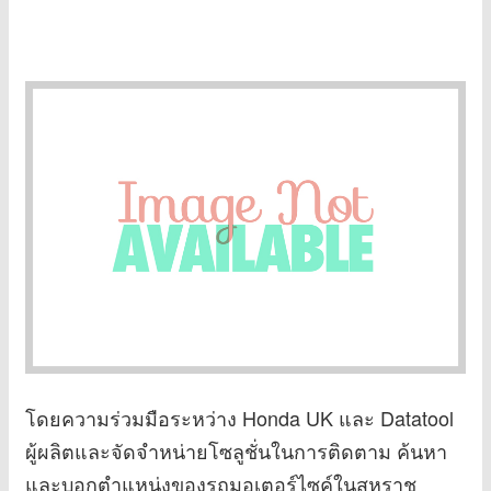
โดยความร่วมมือระหว่าง Honda UK และ Datatool
ผู้ผลิตและจัดจำหน่ายโซลูชั่นในการติดตาม ค้นหา
และบอกตำแหน่งของรถมอเตอร์ไซค์ในสหราช