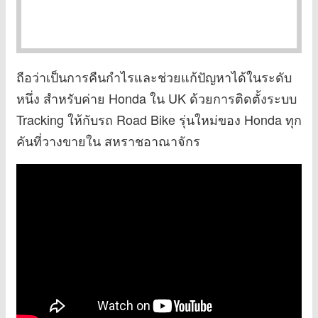
ถือว่าเป็นการคืนกำไรและช่วยแก้ปัญหาได้ในระดับ
หนึ่ง สำหรับค่าย Honda ใน UK ด้วยการติดตั้งระบบ
Tracking ให้กับรถ Road Bike รุ่นใหม่ของ Honda ทุก
คันที่วางขายใน สหราชอาณาจักร