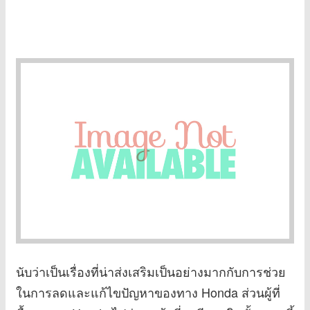
นับว่าเป็นเรื่องที่น่าส่งเสริมเป็นอย่างมากกับการช่วย
ในการลดและแก้ไขปัญหาของทาง Honda ส่วนผู้ที่