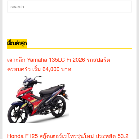
เรื่องล่าสุด
เจาะลึก Yamaha 135LC Fi 2026 รถสปอร์ต
ครอบครัว เริ่ม 64,000 บาท
Honda F125 สกู๊ตเตอร์เรโทรรุ่นใหม่ ประหยัด 53.2