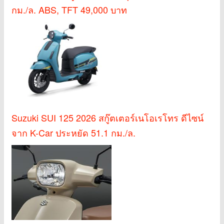
กม./ล. ABS, TFT 49,000 บาท
Suzuki SUI 125 2026 สกู๊ตเตอร์เนโอเรโทร ดีไซน์
จาก K-Car ประหยัด 51.1 กม./ล.