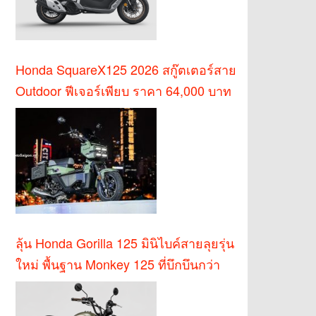
Honda SquareX125 2026 สกู๊ตเตอร์สาย
Outdoor ฟีเจอร์เพียบ ราคา 64,000 บาท
ลุ้น Honda Gorilla 125 มินิไบค์สายลุยรุ่น
ใหม่ พื้นฐาน Monkey 125 ที่บึกบึนกว่า