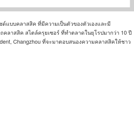
ซด์แบบคลาสสิค ที่มีความเป็นตัวของตัวเองและมี
ลาสสิค สไตล์ครุยเซอร์ ที่ทำตลาดในยุโรปมากว่า 10 ปี
sident, Changzhou ที่จะมาตอบสนองความคลาสสิคให้ชาว