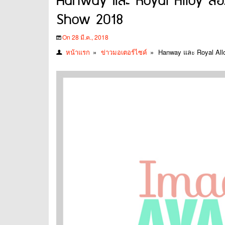
Hanway และ Royal Alloy สองค่า
Show 2018
On 28 มี.ค., 2018
หน้าแรก
»
ข่าวมอเตอร์ไซค์
»
Hanway และ Royal Allo