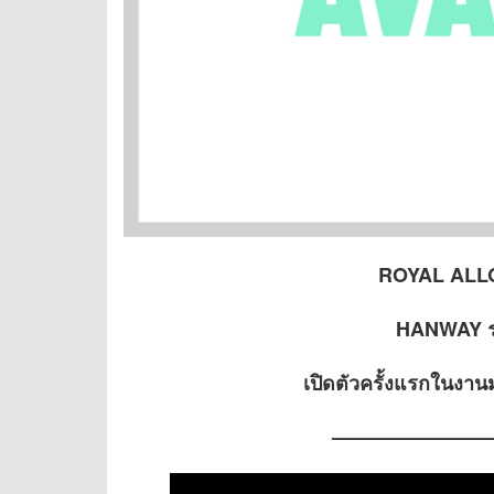
ROYAL ALLO
HANWAY รถ
เปิดตัวครั้งแรกในงานมอ
————————