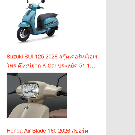
Suzuki SUI 125 2026 สกู๊ตเตอร์เนโอเร
โทร ดีไซน์จาก K-Car ประหยัด 51.1
กม./ล.
Honda Air Blade 160 2026 สปอร์ต