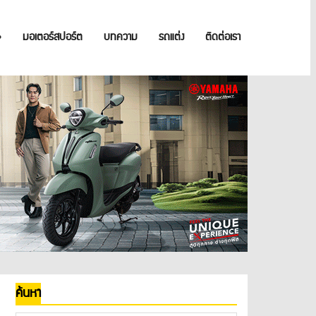
»
มอเตอร์สปอร์ต
บทความ
รถแต่ง
ติดต่อเรา
ค้นหา