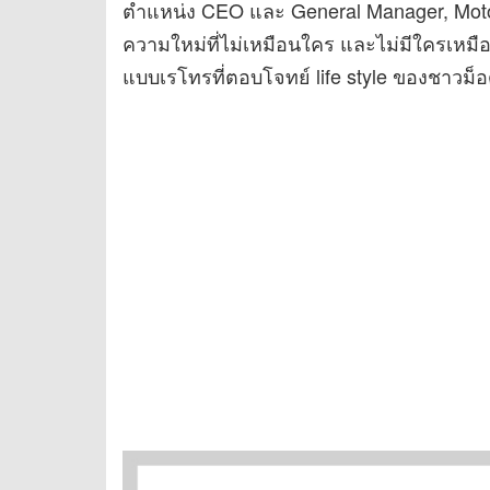
ตำแหน่ง CEO และ General Manager, MotoG
ความใหม่ที่ไม่เหมือนใคร และไม่มีใครเหมื
แบบเรโทรที่ตอบโจทย์ life style ของชาวม