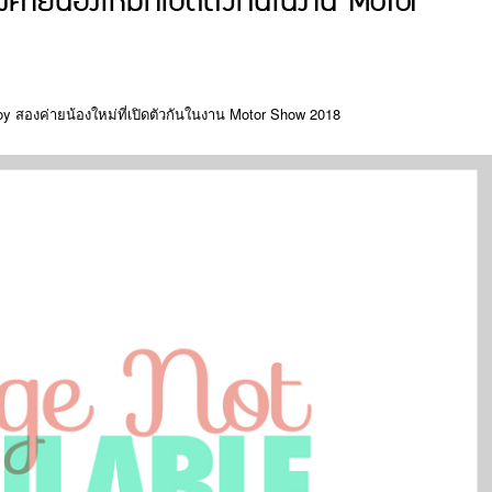
ยน้องใหม่ที่เปิดตัวกันในงาน Motor
y สองค่ายน้องใหม่ที่เปิดตัวกันในงาน Motor Show 2018