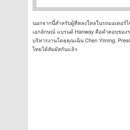
นอกจากนี้สำหรับผู้ที่หลงใหลในรถมอเตอร์ไ
เอกลักษณ์ แบรนด์ Hanway คือคำตอบของรถค
บริหารงานโดยคุณเฉิน Chen Yiming, Pre
ไทยได้สัมผัสกันแล้ว