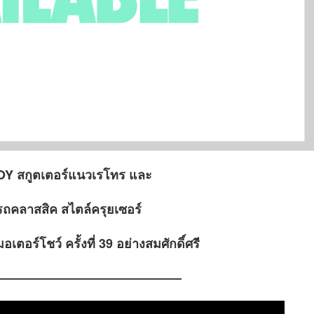
Y สกูตเตอร์แนวเรโทร และ
คลาสสิค สไตล์ครุยเซอร์
เตอร์โชว์ ครั้งที่ 39 อย่างสมศักดิ์ศรี
——————————————–