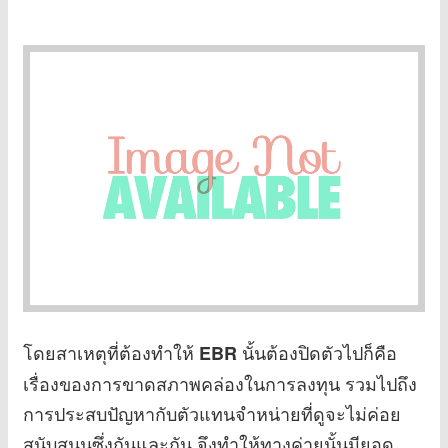
โดยสาเหตุที่ต้องทำให้
นั้นต้องปิดตัวไปก็คือ
EBR
เรื่องของการขาดสภาพคล่องในการลงทุน รวมไปถึง
การประสบปัญหากับตัวแทนจำหน่ายที่ดูจะไม่ค่อย
สนับสนุนซึ่งกันและกัน จึงทำให้ทางค่ายนั้นมียอด