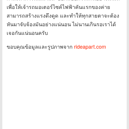
เพื่อให้เจ้ารถมอเตอร์ไซค์ไฟฟ้าคันแรกของค่าย
สามารถสร้างแรงดึงดูด และทำให้ทุกสายตาจะต้อง
หันมาจับจ้องมันอย่างแน่นอน ไม่นานเกินรอเราได้
เจอกันแน่นอนครับ
ขอบคุณข้อมูลและรูปภาพจาก
rideapart.com