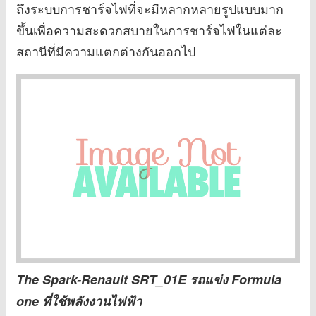
ถึงระบบการชาร์จไฟที่จะมีหลากหลายรูปแบบมาก
ขึ้นเพื่อความสะดวกสบายในการชาร์จไฟในแต่ละ
สถานีที่มีความแตกต่างกันออกไป
The Spark-Renault SRT_01E รถแข่ง Formula
one ที่ใช้พลังงานไฟฟ้า