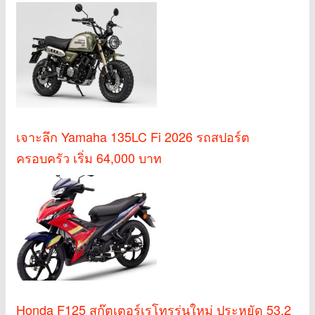
เจาะลึก Yamaha 135LC Fi 2026 รถสปอร์ต
ครอบครัว เริ่ม 64,000 บาท
Honda F125 สกู๊ตเตอร์เรโทรรุ่นใหม่ ประหยัด 53.2