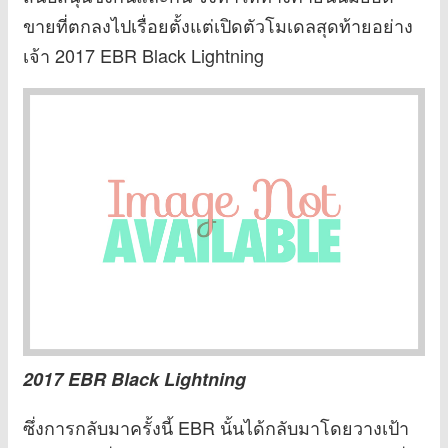
ขายที่ตกลงไปเรื่อยตั้งแต่เปิดตัวโมเดลสุดท้ายอย่าง
เจ้า 2017 EBR Black Lightning
2017 EBR Black Lightning
ซึ่งการกลับมาครั้งนี้ EBR นั้นได้กลับมาโดยวางเป้า