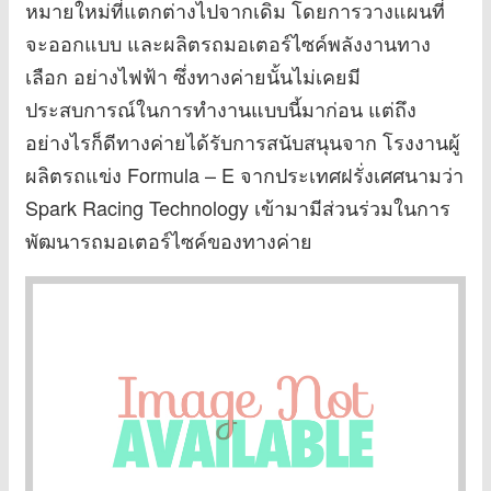
หมายใหม่ที่แตกต่างไปจากเดิม โดยการวางแผนที่
จะออกแบบ และผลิตรถมอเตอร์ไซค์พลังงานทาง
เลือก อย่างไฟฟ้า ซึ่งทางค่ายนั้นไม่เคยมี
ประสบการณ์ในการทำงานแบบนี้มาก่อน แต่ถึง
อย่างไรก็ดีทางค่ายได้รับการสนับสนุนจาก โรงงานผู้
ผลิตรถแข่ง Formula – E จากประเทศฝรั่งเศศนามว่า
Spark Racing Technology เข้ามามีส่วนร่วมในการ
พัฒนารถมอเตอร์ไซค์ของทางค่าย