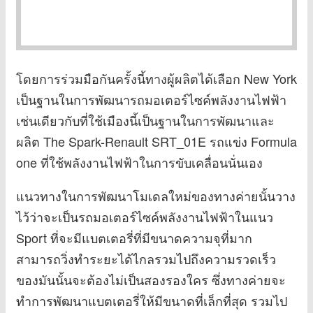
โดยการร่วมมือกันครั้งนี้ทางผู้ผลิตได้เลือก New York
เป็นฐานในการพัฒนารถมอเตอร์ไซค์พลังงานไฟฟ้า
เช่นเดียวกับที่ใช้เมืองนี้เป็นฐานในการพัฒนาและ
ผลิต The Spark-Renault SRT_01E รถแข่ง Formula
one ที่ใช้พลังงานไฟฟ้าในการขับเคลื่อนนั่นเอง
แนวทางในการพัฒนาโมเดลใหม่ของทางค่ายนั้นวาง
ไว้ว่าจะเป็นรถมอเตอร์ไซค์พลังงานไฟฟ้าในแนว
Sport ที่จะมีแบตเตอรี่ที่มีขนาดความจุที่มาก
สามารถวิ่งทำระยะได้ไกลรวมไปถึงความรวดเร็ว
ของมันนั้นจะต้องไม่เป็นสองรองใคร ซึ่งทางค่ายจะ
ทำการพัฒนาแบตเตอรี่ให้มีขนาดที่เล็กที่สุด รวมไป