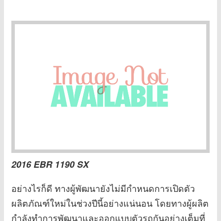
2016 EBR 1190 SX
อย่างไรก็ดี ทางผู้พัฒนายังไม่มีกำหนดการเปิดตัว
ผลิตภัณฑ์ใหม่ในช่วงปีนี้อย่างแน่นอน โดยทางผู้ผลิต
กำลังทำการพัฒนาและออกแบบตัวรถกันอย่างเต็มที่