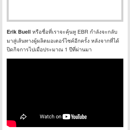
หรือชื่อที่เราจะคุ้นหู EBR กำลังจะกลับ
Erik Buell
มาสู่เส้นทางผู้ผลิตมอเตอร์ไซค์อีกครั้ง หลังจากที่ได้
ปิดกิจการไปเมื่อประมาณ 1 ปีที่ผ่านมา