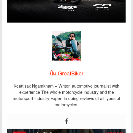
ปั้ม GreatBiker
Keattisak Ngamkham – Writer, automotive journalist with
experience The whole motorcycle industry and the
motorsport industry Expert in doing reviews of all types of
motorcycles.