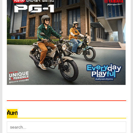
ค้นหา