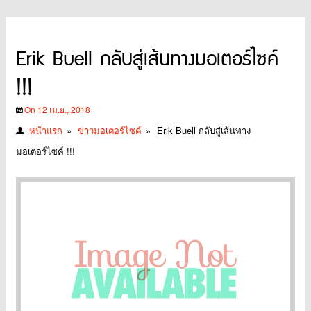
Erik Buell กลับสู่เส้นทางมอเตอร์ไซค์
!!!
On 12 เม.ย., 2018
หน้าแรก
»
ข่าวมอเตอร์ไซค์
»
Erik Buell กลับสู่เส้นทาง
มอเตอร์ไซค์ !!!