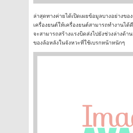
ล่าสุดทางค่ายได้เปิดเผยข้อมูลบางอย่างของ
เครื่องยนต์ให้เครื่องยนต์สามารถทำงานได้ดี
จะสามารถสร้างแรงบิดส่งไปยังช่วงล่างด้าน
ของล้อหลังในจังหวะที่ใช้เบรกหน้าหนักๆ