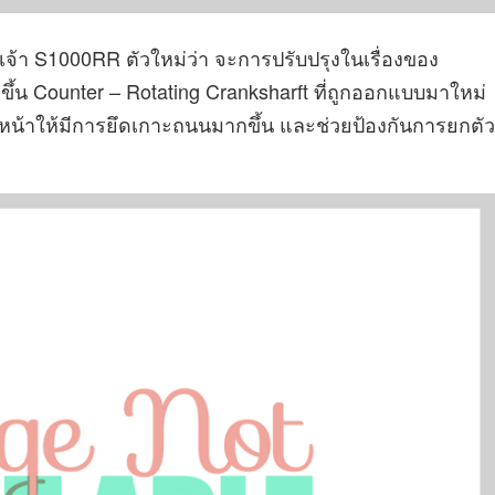
เจ้า S1000RR ตัวใหม่ว่า จะการปรับปรุงในเรื่องของ
ขึ้น Counter – Rotating Cranksharft ที่ถูกออกแบบมาใหม่
หน้าให้มีการยึดเกาะถนนมากขึ้น และช่วยป้องกันการยกตัว