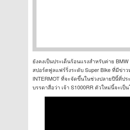
ยังคงเป็นประเด็นร้อนแรงสำหรับค่าย BMW 
สปอร์ตฟูลแฟร์ริ่งระดับ Super Bike ที่มีข่
INTERMOT ที่จะจัดขึ้นในช่วงปลายปีนี้ที่ป
บรรดาสื่อว่า เจ้า S1000RR ตัวใหม่นี้จะเป็