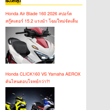
เรื่องล่าสุด
Honda Air Blade 160 2026 สปอร์ต
สกู๊ตเตอร์ 15.2 แรงม้า โฉมใหม่จัดเต็ม
Honda CLICK160 VS Yamaha AEROX
คันไหนตอบโจทย์กว่า?!