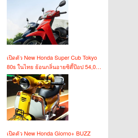
เปิดตัว New Honda Super Cub Tokyo
80s ในไทย ย้อนกลิ่นอายซิตี้ป๊อป 54,000
บาท
เปิดตัว New Honda Giorno+ BUZZ