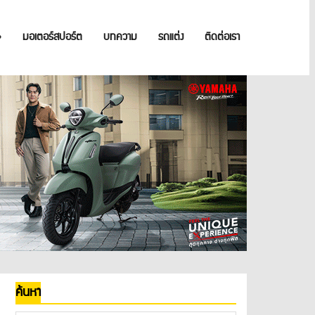
»
มอเตอร์สปอร์ต
บทความ
รถแต่ง
ติดต่อเรา
ค้นหา