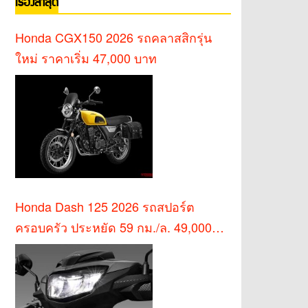
เรื่องล่าสุด
Honda CGX150 2026 รถคลาสสิกรุ่น
ใหม่ ราคาเริ่ม 47,000 บาท
Honda Dash 125 2026 รถสปอร์ต
ครอบครัว ประหยัด 59 กม./ล. 49,000
บาท