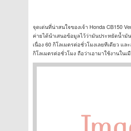
จุดเด่นที่น่าสนใจของเจ้า Honda CB150 Verz
ค่ายได้นำเสนอข้อมูลไว้ว่ามันประหยัดน้ำมั
เนื่อง 60 กิโลเมตรต่อชั่วโมงเลยทีเดียว และ
กิโลเมตรต่อชั่วโมง ถือว่าเอามาใช้งานในเม