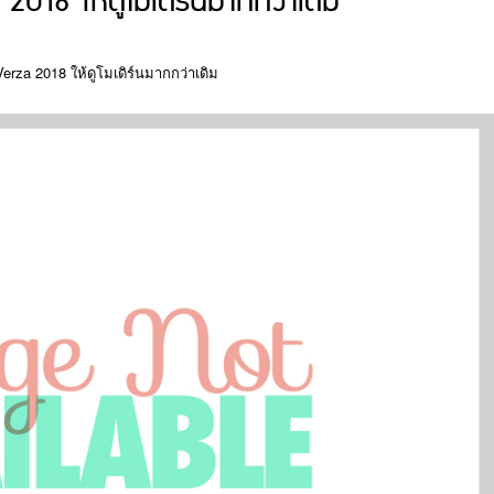
18 ให้ดูโมเดิร์นมากกว่าเดิม
rza 2018 ให้ดูโมเดิร์นมากกว่าเดิม