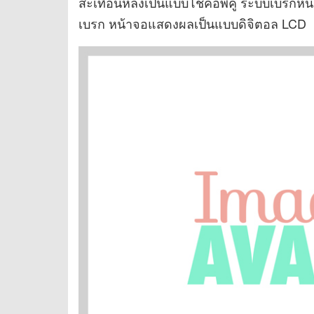
สะเทือนหลังเป็นแบบโช้คอัพคู่ ระบบเบรกหน้า
เบรก หน้าจอแสดงผลเป็นแบบดิจิตอล LCD