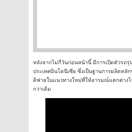
หลังจากไม่กี่วันก่อนหน้านี้ มีการเปิดตัวรถ
ประเทศอินโดนีเซีย ซึ่งเป็นฐานการผลิตหลัก
ดิฟายในแนวทางใหม่ที่ให้อารมณ์แตกต่างไป
กว่าเดิม