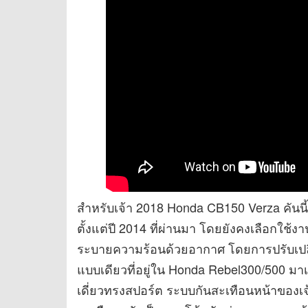
สำหรับเจ้า 2018 Honda CB150 Verza คันนี
ตั้งแต่ปี 2014 ที่ผ่านมา โดยยังคงเลือกใช้
ระบายความร้อนด้วยอากาศ โดยการปรับเปลี่ย
แบบเดียวที่อยู่ใน Honda Rebel300/500 มา
เดี่ยวทรงสปอร์ต ระบบกันสะเทือนหน้าของเจ