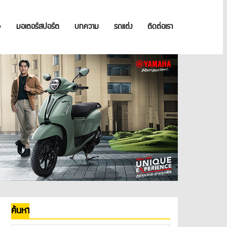
»
มอเตอร์สปอร์ต
บทความ
รถแต่ง
ติดต่อเรา
ค้นหา