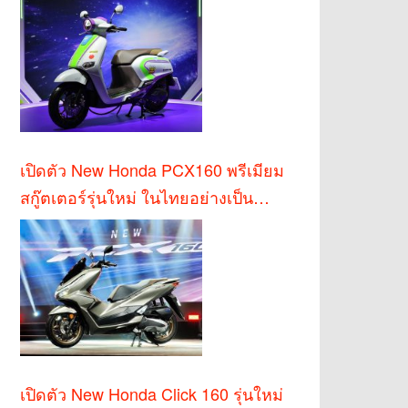
เปิดตัว New Honda PCX160 พรีเมียม
สกู๊ตเตอร์รุ่นใหม่ ในไทยอย่างเป็น
ทางการ
เปิดตัว New Honda Click 160 รุ่นใหม่