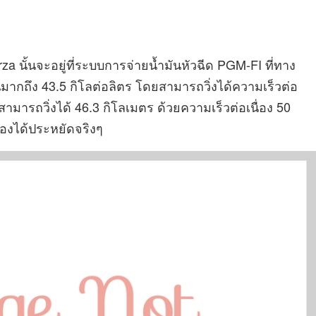
a นั้นจะอยู่ที่ระบบการจ่ายน้ำมันหัวฉีด PGM-FI ที่ทาง
นมากถึง 43.5 กิโลต่อลิตร โดยสามารถวิ่งได้ความเร็วต่อ
สามารถวิ่งได้ 46.3 กิโลเมตร ด้วยความเร็วต่อเนื่อง 50
ืองได้ประหยัดจริงๆ