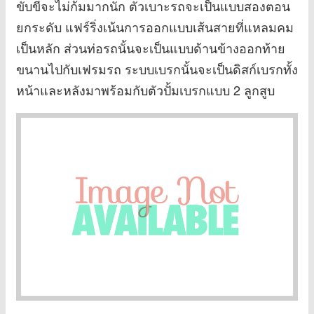
ขับขี่จะไม่ก้มมากนัก ตัวเบาะรถจะเป็นแบบสองตอน
ยกระดับ แฟร์ริ่งเน้นการออกแบบเส้นสายที่แหลมคม
เป็นหลัก ส่วนท่อรถนั้นจะเป็นแบบด้านข้างออกท้าย
ขนานไปกับเฟรมรถ ระบบเบรกนั้นจะเป็นดิสก์เบรกทั้ง
หน้าและหลังมาพร้อมกับตัวปั้มเบรกแบบ 2 ลูกสูบ