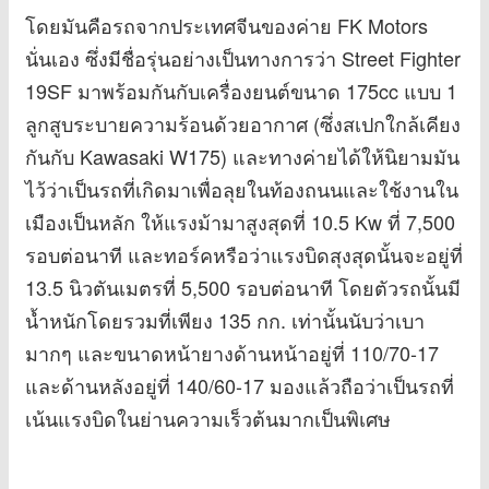
โดยมันคือรถจากประเทศจีนของค่าย FK Motors
นั่นเอง ซึ่งมีชื่อรุ่นอย่างเป็นทางการว่า Street Fighter
19SF มาพร้อมกันกับเครื่องยนต์ขนาด 175cc แบบ 1
ลูกสูบระบายความร้อนด้วยอากาศ (ซึ่งสเปกใกล้เคียง
กันกับ Kawasaki W175) และทางค่ายได้ให้นิยามมัน
ไว้ว่าเป็นรถที่เกิดมาเพื่อลุยในท้องถนนและใช้งานใน
เมืองเป็นหลัก ให้แรงม้ามาสูงสุดที่ 10.5 Kw ที่ 7,500
รอบต่อนาที และทอร์คหรือว่าแรงบิดสุงสุดนั้นจะอยู่ที่
13.5 นิวตันเมตรที่ 5,500 รอบต่อนาที โดยตัวรถนั้นมี
น้ำหนักโดยรวมที่เพียง 135 กก. เท่านั้นนับว่าเบา
มากๆ และขนาดหน้ายางด้านหน้าอยู่ที่ 110/70-17
และด้านหลังอยู่ที่ 140/60-17 มองแล้วถือว่าเป็นรถที่
เน้นแรงบิดในย่านความเร็วต้นมากเป็นพิเศษ