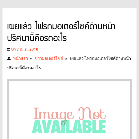
เผยแล้ว ไฟรถมอเตอร์ไซค์ด้านหน้า
ปริศนานี้คือรถอะไร
On 7 เม.ย., 2018
หน้าแรก
»
ข่าวมอเตอร์ไซค์
»
เผยแล้ว ไฟรถมอเตอร์ไซค์ด้านหน้า
ปริศนานี้คือรถอะไร