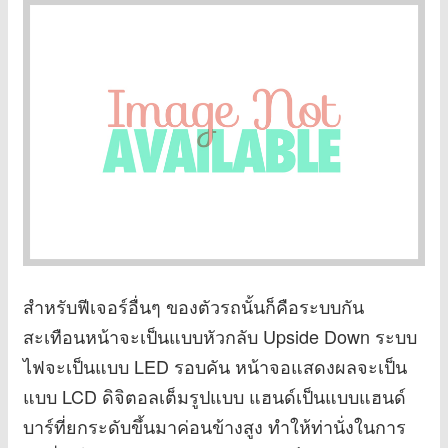
สำหรับฟีเจอร์อื่นๆ ของตัวรถนั้นก็คือระบบกัน
สะเทือนหน้าจะเป็นแบบหัวกลับ Upside Down ระบบ
ไฟจะเป็นแบบ LED รอบคัน หน้าจอแสดงผลจะเป็น
แบบ LCD ดิจิตอลเต็มรูปแบบ แฮนด์เป็นแบบแฮนด์
บาร์ที่ยกระดับขึ้นมาค่อนข้างสูง ทำให้ท่านั่งในการ