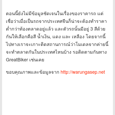
ตอนนี้ยังไม่มีข้อมูลชัดเจนในเรื่องของราคารถ แต่
เชื่อว่าเมื่อเป็นรถจากประเทศจีนก็น่าจะต้องทำราคา
ต่ำกว่าท้องตลาดอยู่แล้ว และตัวรถนั้นมีอยู่ 3 สีด้วย
กันให้เลือกคือสี น้ำเงิน, แดง และ เหลือง โดยจากนี้
ไปทางเราจะเกาะติดสถานการณ์ว่าโมเดลจากค่ายนี้
จะทำตลาดกันในประเทศไหนบ้าง รอติดตามกันทาง
GreatBiker เช่นเคย
ขอบคุณภาพและข้อมูลจาก
http://warungasep.net