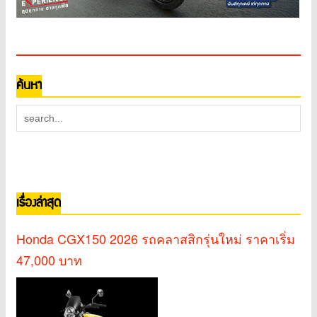
ค้นหา
เรื่องล่าสุด
Honda CGX150 2026 รถคลาสสิกรุ่นใหม่ ราคาเริ่ม
47,000 บาท