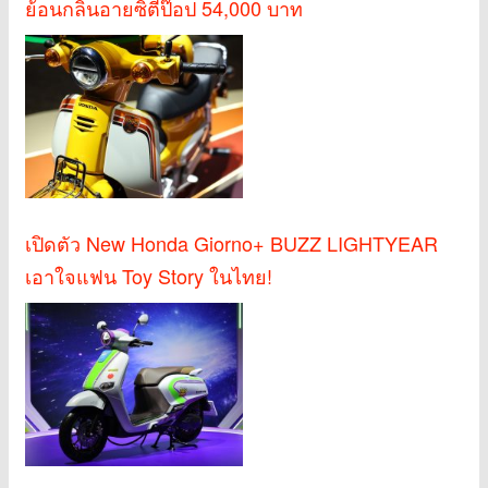
ย้อนกลิ่นอายซิตี้ป๊อป 54,000 บาท
เปิดตัว New Honda Giorno+ BUZZ LIGHTYEAR
เอาใจแฟน Toy Story ในไทย!