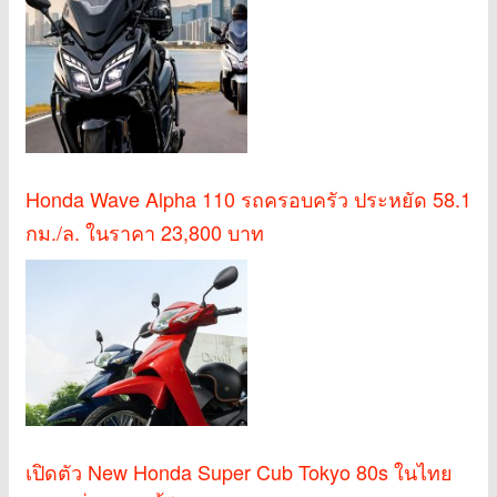
Honda Wave Alpha 110 รถครอบครัว ประหยัด 58.1
กม./ล. ในราคา 23,800 บาท
เปิดตัว New Honda Super Cub Tokyo 80s ในไทย