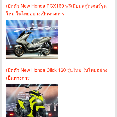
เปิดตัว New Honda PCX160 พรีเมียมสกู๊ตเตอร์รุ่น
ใหม่ ในไทยอย่างเป็นทางการ
เปิดตัว New Honda Click 160 รุ่นใหม่ ในไทยอย่าง
เป็นทางการ