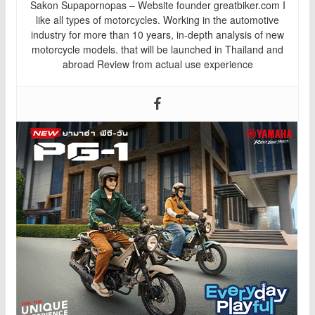
Sakon Supapornopas – Website founder greatbiker.com I
like all types of motorcycles. Working in the automotive
industry for more than 10 years, in-depth analysis of new
motorcycle models. that will be launched in Thailand and
abroad Review from actual use experience