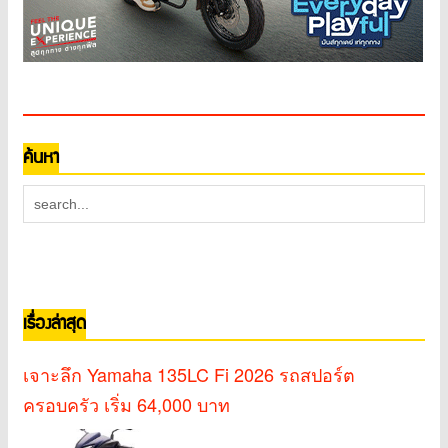
ค้นหา
เรื่องล่าสุด
เจาะลึก Yamaha 135LC Fi 2026 รถสปอร์ต
ครอบครัว เริ่ม 64,000 บาท