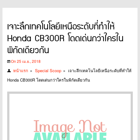
เจาะลึกเทคโนโลยีเหนือระดับที่ทำให้
Honda CB300R โดดเด่นกว่าใครใน
พิกัดเดียวกัน
On 25 เม.ย., 2018
หน้าแรก
»
Special Scoop
»
เจาะลึกเทคโนโลยีเหนือระดับที่ทำให้
Honda CB300R โดดเด่นกว่าใครในพิกัดเดียวกัน