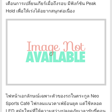
เตือนการเปลี่ยนเกียร์เมื่อถึงรอบ มีฟังก์ชัน Peak
Hold เพื่อให้เร่งได้อยากสนุกต่อเนื่อง
ไฟหน้าเอกลักษณ์เฉพาะตัวของรถในตระกูล Neo
Sports Café ไฟกลมแนวคาเฟ่ย้อนยุค แต่ใช้หลอด
LED สมัยใหม่ที่ให้ความสว่างปลอดภัยเวลาขับขี่ตอน