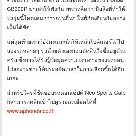
CB300R มาเล่าให้ฟังกัน เพราะคิดว่าเป็นสิ่งที่ทำให้
รถรุ่นนี้โดดเด่นกว่ารถรุ่นอื่นๆ ในพิกัดเดียวกันอย่าง
เห็นได้ชัด
แต่สุดท้ายเราก็ยังคงแนะนำให้เหล่าไบค์เกอร์ได้ไป
ลองรถหลายๆ รุ่นด้วยตัวเองก่อนตัดสินใจซื้ออยู่ดีนะ
ครับ ซึ่งการได้รับรู้ข้อมูลความแตกต่างของรถก่อน
ไปลองจะช่วยให้ประหยัดเวลาในการเลือกซื้อได้อีก
เยอะ
สำหรับใครที่ชื่นชอบรถคอนเซ็ปต์ Neo Sports Café
ก็สามารถคลิกเข้าไปดูรายละเอียดได้ที่
www.aphonda.co.th