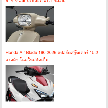
Honda Air Blade 160 2026 สปอร์ตสกู๊ตเตอร์ 15.2
แรงม้า โฉมใหม่จัดเต็ม