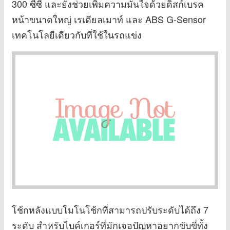
300 ซีซี และยังช่วยเพิ่มความมั่นใจด้วยดิสก์เบรค
หน้าขนาดใหญ่ เรเดียลเมาท์ และ ABS G-Sensor
เทคโนโลยีเดียวกับที่ใช้ในรถแข่ง
โช้กหลังแบบโมโนโช้กที่สามารถปรับระดับได้ถึง 7
ระดับ สำหรับไบค์เกอร์ที่มักเจอปัญหาอยากขับขี่ทั้ง