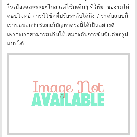
ในเมืองและระยะไกล แต่โช้กเดิมๆ ที่ให้มาของรถไม่
ตอบโจทย์ การมีโช้กที่ปรับระดับได้ถึง 7 ระดับแบบนี้
เราขอบอกว่าช่วยแก้ปัญหาตรงนี้ได้เป็นอย่างดี
เพราะเราสามารถปรับให้เหมาะกับการขับขี่แต่ละรูป
แบบได้