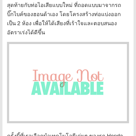
สุดท้ายกับท่อไอเสียแบบใหม่ ที่ถอดแบบมาจากรถ
บิ๊กไบค์ของฮอนด้าเอง โดยโครงสร้างท่อแบ่งออก
เป็น 2 ห้อง เพื่อให้ได้เสียงที่เร้าใจและตอบสนอง
อัตราเร่งได้ดีขึ้น
ครั้งนี้ที่เราเลือกนำเทคโนโลยีเด่นๆ ของรถ Honda