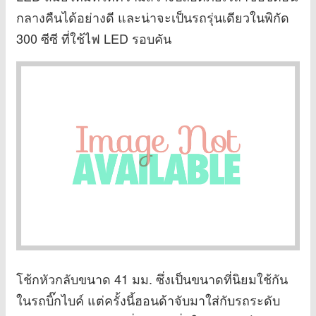
กลางคืนได้อย่างดี และน่าจะเป็นรถรุ่นเดียวในพิกัด
300 ซีซี ที่ใช้ไฟ LED รอบคัน
โช้กหัวกลับขนาด 41 มม. ซึ่งเป็นขนาดที่นิยมใช้กัน
ในรถบิ๊กไบค์ แต่ครั้งนี้ฮอนด้าจับมาใส่กับรถระดับ