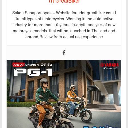
โก้ GreatBiker
Sakon Supapornopas – Website founder greatbiker.com I
like all types of motorcycles. Working in the automotive
industry for more than 10 years, in-depth analysis of new
motorcycle models. that will be launched in Thailand and
abroad Review from actual use experience