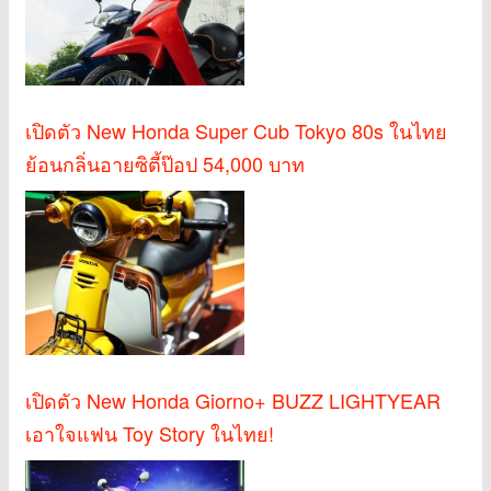
เปิดตัว New Honda Super Cub Tokyo 80s ในไทย
ย้อนกลิ่นอายซิตี้ป๊อป 54,000 บาท
เปิดตัว New Honda Giorno+ BUZZ LIGHTYEAR
เอาใจแฟน Toy Story ในไทย!