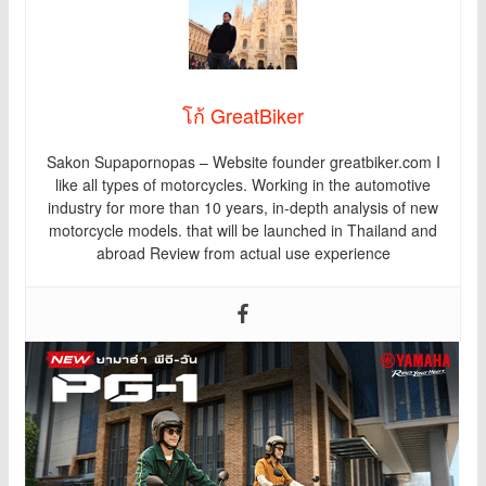
โก้ GreatBiker
Sakon Supapornopas – Website founder greatbiker.com I
like all types of motorcycles. Working in the automotive
industry for more than 10 years, in-depth analysis of new
motorcycle models. that will be launched in Thailand and
abroad Review from actual use experience