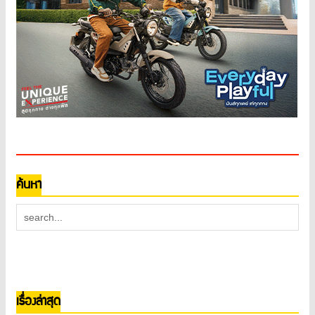
ค้นหา
เรื่องล่าสุด