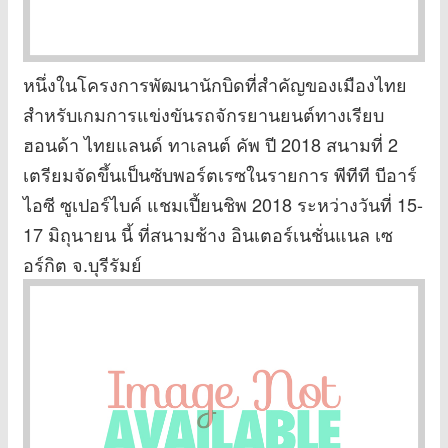
หนึ่งในโครงการพัฒนานักบิดที่สำคัญของเมืองไทย
สำหรับเกมการแข่งขันรถจักรยานยนต์ทางเรียบ
ฮอนด้า ไทยแลนด์ ทาเลนต์ คัพ ปี 2018 สนามที่ 2
เตรียมจัดขึ้นเป็นซับพอร์ตเรซในรายการ พีทีที บีอาร์
ไอซี ซูเปอร์ไบค์ แชมเปี้ยนชิพ 2018 ระหว่างวันที่ 15-
17 มิถุนายน นี้ ที่สนามช้าง อินเตอร์เนชั่นแนล เซ
อร์กิต จ.บุรีรัมย์