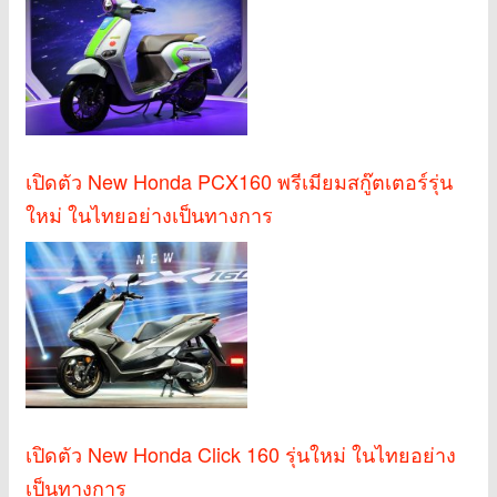
เปิดตัว New Honda PCX160 พรีเมียมสกู๊ตเตอร์รุ่น
ใหม่ ในไทยอย่างเป็นทางการ
เปิดตัว New Honda Click 160 รุ่นใหม่ ในไทยอย่าง
เป็นทางการ