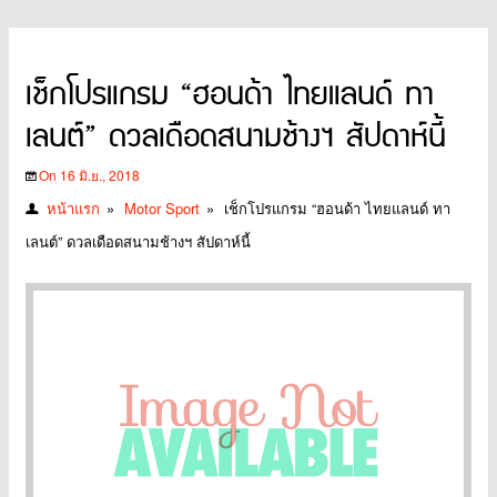
เช็กโปรแกรม “ฮอนด้า ไทยแลนด์ ทา
เลนต์” ดวลเดือดสนามช้างฯ สัปดาห์นี้
On 16 มิ.ย., 2018
หน้าแรก
»
Motor Sport
»
เช็กโปรแกรม “ฮอนด้า ไทยแลนด์ ทา
เลนต์” ดวลเดือดสนามช้างฯ สัปดาห์นี้