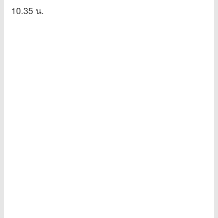
10.35 น.