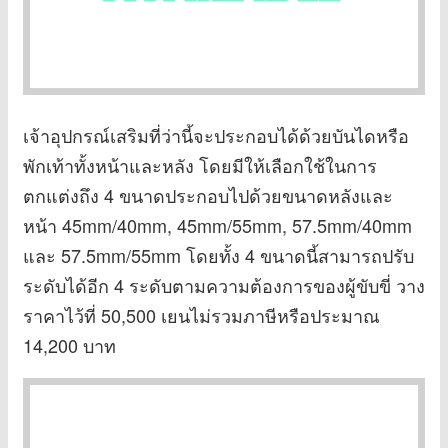
เจ้าอุปกรณ์เสริมที่ว่านี้จะประกอบได้ด้วยบันไดหรือ
พักเท้าทั้งหน้าและหลัง โดยมีให้เลือกใช้ในการ
ตกแต่งถึง 4 ขนาดประกอบไปด้วยขนาดหลังและ
หน้า 45mm/40mm, 45mm/55mm, 57.5mm/40mm
และ 57.5mm/55mm โดยทั้ง 4 ขนาดนี้สามารถปรับ
ระดับได้อีก 4 ระดับตามความต้องการของผู้ขับขี่ วาง
ราคาไว้ที่ 50,500 เยนไม่รวมภาษีหรือประมาณ
14,200 บาท