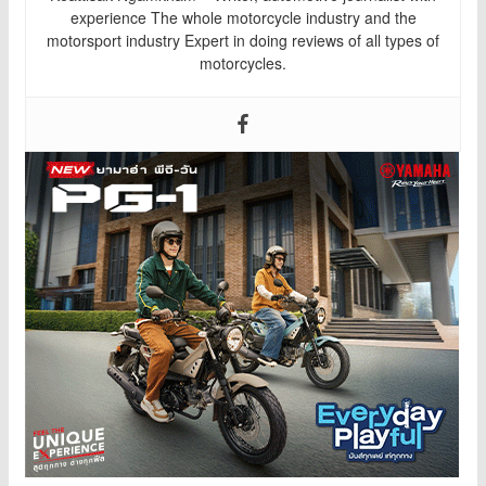
experience The whole motorcycle industry and the
motorsport industry Expert in doing reviews of all types of
motorcycles.