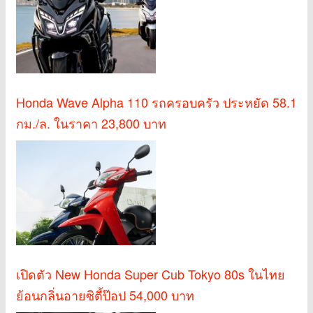
Honda Wave Alpha 110 รถครอบครัว ประหยัด 58.1
กม./ล. ในราคา 23,800 บาท
เปิดตัว New Honda Super Cub Tokyo 80s ในไทย
ย้อนกลิ่นอายซิตี้ป๊อป 54,000 บาท