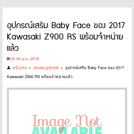
อุปกรณ์เสริม Baby Face ของ 2017
Kawasaki Z900 RS พร้อมจำหน่าย
แล้ว
On 30 เม.ย., 2018
หน้าแรก
»
รถแต่ง-อุปกรณ์
»
อุปกรณ์เสริม Baby Face ของ 2017
Kawasaki Z900 RS พร้อมจำหน่ายแล้ว