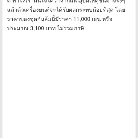
ดี ทำให้เรามั่นใจได้ว่าหากเกิดอุบัติเหตุขึ้นมาจริงๆ
แล้วตัวเครื่องยนต์จะได้รับผลกระทบน้อยที่สุด โดย
ราคาของชุดกันล้มนี้มีราคา 11,000 เยน หรือ
ประมาณ 3,100 บาท ไม่รวมภาษี