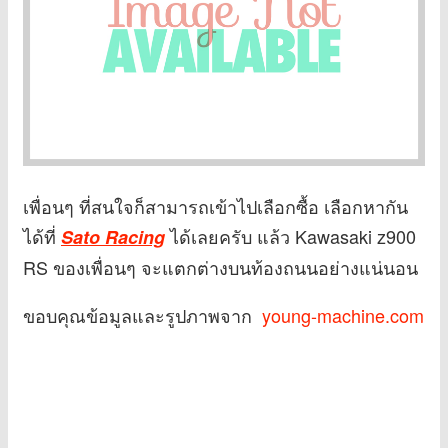
เพื่อนๆ ที่สนใจก็สามารถเข้าไปเลือกซื้อ เลือกหากัน
ได้ที่
ได้เลยครับ แล้ว Kawasaki z900
Sato Racing
RS ของเพื่อนๆ จะแตกต่างบนท้องถนนอย่างแน่นอน
ขอบคุณข้อมูลและรูปภาพจาก
young-machine.com