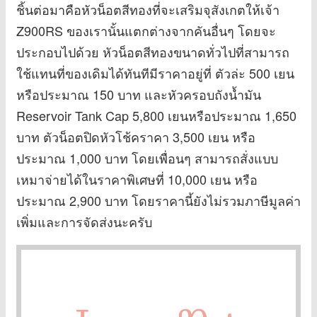
ชิ้นต่อมาคือหัวน็อตสีทองที่จะเสริมจุสังเกตให้เจ้า
Z900RS ของเรานั้นแตกต่างจากคันอื่นๆ โดยจะ
ประกอบไปด้วย หัวน็อตสีทองขนาดทั่วไปที่สามารถ
ใช้แทนที่ของเดิมได้ทันทีมีราคาอยู่ที่ ตัวล่ะ 500 เยน
หรือประมาณ 150 บาท และหัวครอบถังน้ำมัน
Reservoir Tank Cap 5,800 เยนหรือประมาณ 1,650
บาท ตัวน็อตปิดหัวโช้คราคา 3,500 เยน หรือ
ประมาณ 1,000 บาท โดยเพื่อนๆ สามารถสั่งแบบ
เหมาจ่ายได้ในราคาพิเศษที่ 10,000 เยน หรือ
ประมาณ 2,900 บาท โดยราคานี้ยังไม่รวมภาษีมูลค่า
เพิ่มและการจัดส่งนะครับ