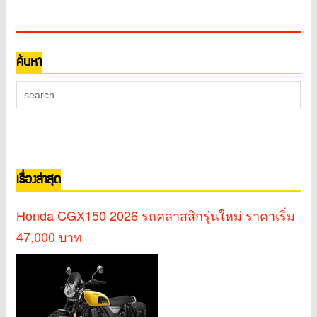
ค้นหา
เรื่องล่าสุด
Honda CGX150 2026 รถคลาสสิกรุ่นใหม่ ราคาเริ่ม
47,000 บาท