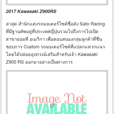
2017 Kawasaki Z900RS
ล่าสุด สำนักแต่งรถมอเตอร์ไซค์ชื่อดัง Sato Racing
ที่มีฐานทัพอยู่ที่ประเทศญี่ปุ่นรวมไปถึงการไปเปิด
สาขาย่อยที่ อเมริกา เพื่อตอบสนองกลุ่มลูกค้าที่ชื่น
ชอบการ Custom รถมอเตอร์ไซค์ที่แปลกแหวกแนว
โดยได้ปล่อยอุปกรณ์เสริมสำหรับเจ้า Kawasaki
Z900 RS ออกมาอย่างเป็นทางการ