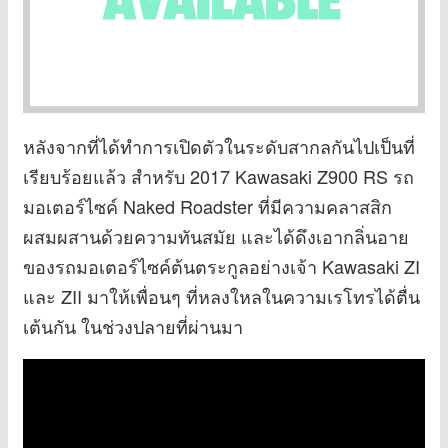
หลังจากที่ได้ทำการเปิดตัวในระดับสากลกันไปเป็นที่
เรียบร้อยแล้ว สำหรับ 2017 Kawasaki Z900 RS รถ
มอเตอร์ไซค์ Naked Roadster ที่มีความคลาสสิก
ผสมผสานด้วยความทันสมัย และได้ดึงเอากลิ่นอาย
ของรถมอเตอร์ไซค์ต้นตระกูลอย่างเจ้า Kawasaki ZI
และ ZII มาให้เพื่อนๆ ที่หลงใหลในความเรโทรได้ตื่น
เต้นกัน ในช่วงปลายที่ผ่านมา