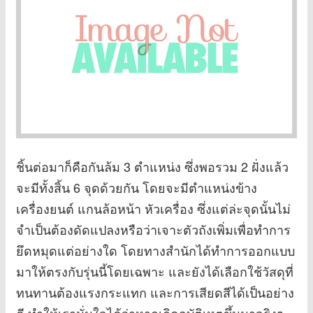
ชิ้นต่อมาก็คือกันล้ม 3 ตำแหน่ง ซึ่งพอรวม 2 ฝั่งแล้ว
จะมีทั้งสิ้น 6 จุดด้วยกัน โดยจะมีตำแหน่งข้าง
เครื่องยนต์ แกนล้อหน้า หัวเครื่อง ซึ่งแต่ล่ะจุดนั้นไม่
จำเป็นต้องดัดแปลงหรือว่าเจาะตัวถังเพิ่มเพื่อทำการ
ยึดหมุดแต่อย่างใด โดยทางสำนักได้ทำการออกแบบ
มาให้ตรงกับรุ่นนี้โดยเฉพาะ และยังได้เลือกใช้วัสดุที่
ทนทานต้องแรงกระแทก และการเสียดสีได้เป็นอย่าง