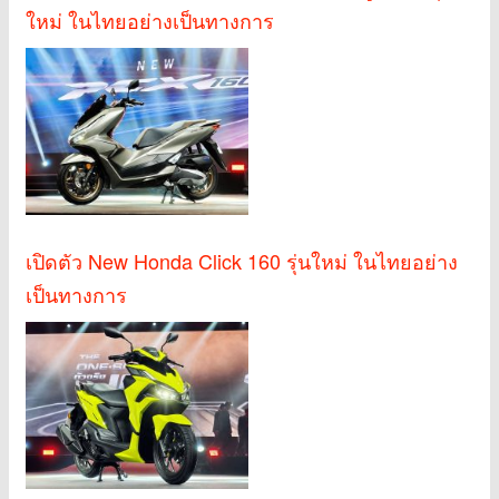
ใหม่ ในไทยอย่างเป็นทางการ
เปิดตัว New Honda Click 160 รุ่นใหม่ ในไทยอย่าง
เป็นทางการ