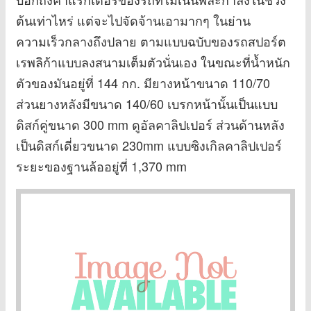
ต้นเท่าไหร่ แต่จะไปจัดจ้านเอามากๆ ในย่าน
ความเร็วกลางถึงปลาย ตามแบบฉบับของรถสปอร์ต
เรพลิก้าแบบลงสนามเต็มตัวนั่นเอง ในขณะที่น้ำหนัก
ตัวของมันอยู่ที่ 144 กก. มียางหน้าขนาด 110/70
ส่วนยางหลังมีขนาด 140/60 เบรกหน้านั้นเป็นแบบ
ดิสก์คู่ขนาด 300 mm ดูอัลคาลิปเปอร์ ส่วนด้านหลัง
เป็นดิสก์เดี่ยวขนาด 230mm แบบซิงเกิลคาลิปเปอร์
ระยะของฐานล้ออยู่ที่ 1,370 mm