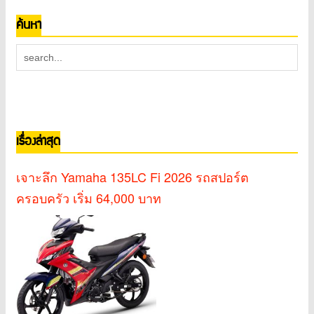
ค้นหา
เรื่องล่าสุด
เจาะลึก Yamaha 135LC Fi 2026 รถสปอร์ต
ครอบครัว เริ่ม 64,000 บาท