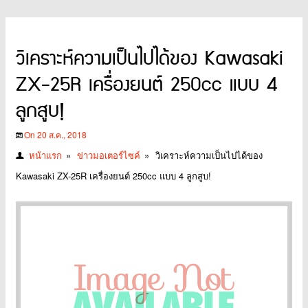
วิเคราะห์ความเป็นไปได้ของ Kawasaki
ZX-25R เครื่องยนต์ 250cc แบบ 4
ลูกสูบ!
On 20 ส.ค., 2018
หน้าแรก
»
ข่าวมอเตอร์ไซค์
»
วิเคราะห์ความเป็นไปได้ของ
Kawasaki ZX-25R เครื่องยนต์ 250cc แบบ 4 ลูกสูบ!