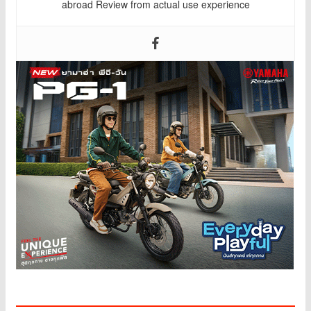
abroad Review from actual use experience