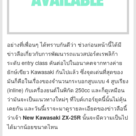
อย่างที่เพื่อนๆ ได้ทราบกันดีว่า ช่วงก่อนหน้านี้ได้มี
ข่าวลือเกี่ยวกับการพัฒนารถแนวสปอร์ตเรพลิก้า
ระดับ entry class คันต่อไปในอนาคตจากทางค่าย
ยักษ์เขียว Kawasaki กันไปแล้ว ซึ่งจุดเด่นที่สุดของ
มันก็คือในเรื่องของจำนวนกระบอกสูบแบบ 4 สูบเรียง
(inline) กับเครื่องยนต์ในพิกัด 250cc และก็ดูเหมือน
ว่ามันจะเป็นแนวทางใหม่ๆ ที่ไบค์เกอร์ยุคนี้นั้นไม่คุ้น
เคยกัน และวันนี้เราจะมาดูรายละเอียดของข่าวลือนี้
ว่าเจ้า
นั้นจะมีความเป็นไป
New Kawasaki ZX-25R
ได้มากน้อยขนาดไหน