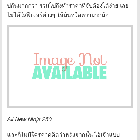
ปกันมากกว่า รวมไปถึงทำราคาที่จับต้องได้ง่าย เลย
ไม่ได้ใส่ฟีเจอร์ต่างๆ ให้มันหวือหวามากนัก
All New Ninja 250
และก็ไม่มีใครคาดคิดว่าหลังจากนั้น ไอ้เจ้าแบบ