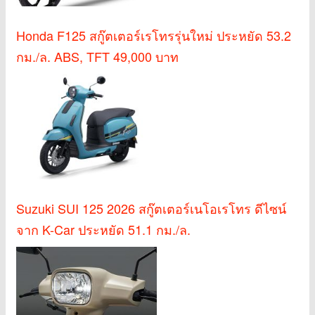
Honda F125 สกู๊ตเตอร์เรโทรรุ่นใหม่ ประหยัด 53.2
กม./ล. ABS, TFT 49,000 บาท
Suzuki SUI 125 2026 สกู๊ตเตอร์เนโอเรโทร ดีไซน์
จาก K-Car ประหยัด 51.1 กม./ล.