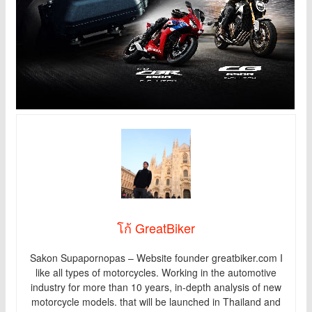
โก้ GreatBiker
Sakon Supapornopas – Website founder greatbiker.com I
like all types of motorcycles. Working in the automotive
industry for more than 10 years, in-depth analysis of new
motorcycle models. that will be launched in Thailand and