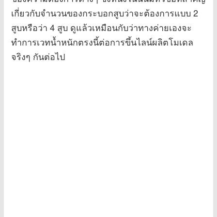
เกี่ยวกับจำนวนของกระบอกสูบว่าจะต้องการแบบ 2
สูบหรือว่า 4 สูบ ดูแล้วเหมือนกับว่าทางค่ายเองจะ
ทำการเวทน้ำหนักตรงนี้ต่อการขึ้นไลน์ผลิตโมเดล
จริงๆ กันต่อไป