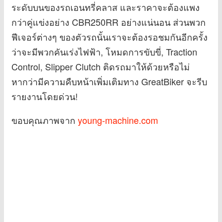
ระดับบนของรถเอนทรี่คลาส และราคาจะต้องแพง
กว่าคู่แข่งอย่าง CBR250RR อย่างแน่นอน ส่วนพวก
ฟีเจอร์ต่างๆ ของตัวรถนั้นเราจะต้องรอชมกันอีกครั้ง
ว่าจะมีพวกคันเร่งไฟฟ้า, โหมดการขับขี่, Traction
Control, Slipper Clutch ติดรถมาให้ด้วยหรือไม่
หากว่ามีความคืบหน้าเพิ่มเติมทาง GreatBiker จะรีบ
รายงานโดยด่วน!
ขอบคุณภาพจาก
young-machine.com