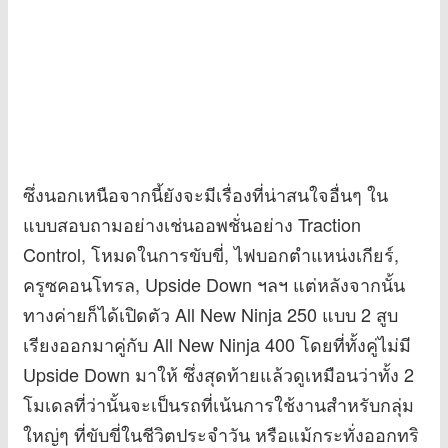
ซึ่งนอกเหนือจากนี้ยังจะมีเรื่องที่น่าสนใจอื่นๆ ใน
แบบสอบถามอย่างเช่นออพชั่นอย่าง Traction
Control, โหมดในการขับขี่, ไฟบอกตำแหน่งเกียร์,
ครูซคอนโทรล, Upside Down ฯลฯ แต่หลังจากนั้น
ทางค่ายก็ได้เปิดตัว All New Ninja 250 แบบ 2 สูบ
เรียงออกมาคู่กับ All New Ninja 400 โดยที่ทั้งคู่ไม่มี
Upside Down มาให้ ซึ่งสุดท้ายแล้วดูเหมือนว่าทั้ง 2
โมเดลที่ว่านั้นจะเป็นรถที่เน้นการใช้งานสำหรับกลุ่ม
ใหญ่ๆ ที่ขับขี่ในชีวิตประจำวัน หรือแม้กระทั่งออกทริ