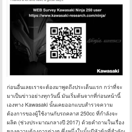
ก่อนอื่นเลยเราจะต้องมาพูดถึงประเด็นแรก กว่าที่จะ
มาเป็นข่าวอย่างทุกวันนี้ มันเริ่มต้นจากที่ก่อนหน้านี้
เองทาง Kawasaki นั้นเคยออกแบบสำรวจความ
ต้องการของผู้ใช้งานกับรถคลาส 250cc ที่กำลังจะ
ผลิต (ช่วงประมาณกลางปี 2017) ด้วยคำถามในเรื่อง
ของความต้องการต่างๆ ซึ่งหนึ่งในนั้นมีหัวข้อที่สำคัญ