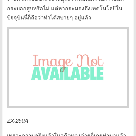
กระบอกสูบหรือไม่ แต่หากจะมองถึงเทคโนโลยีใน
ปัจจุบันนี้ก็ถือว่าทำได้สบายๆ อยู่แล้ว
ZX-250A
เพราะความจริงแล้วในอดีตทางค่ายก็เคยทำมาแล้ว