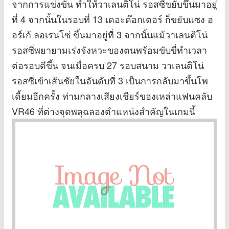
จากการแข่งขัน ทำให้วาเลนติโน่ รอสซี่ขยับขึ้นมาอยู่
ที่ 4 จากนั้นในรอบที่ 13 เดอะด๊อกเตอร์ ก็ขยับแซง ฮ
อร์เก้ ลอเรนโซ่ ขึ้นมาอยู่ที่ 3 จากนั้นแม้วาเลนติโน่
รอสซี่พยายามเร่งจังหวะของตนพร้อมขับขี่ทำเวลา
ต่อรอบดีขึ้น จนเมื่อครบ 27 รอบสนาม วาเลนติโน่
รอสซี่เข้าเส้นชัยในอันดับที่ 3 เป็นการกลับมาขึ้นโพ
เดี้ยมอีกครั้ง ท่ามกลางเสียงเชียร์ของเหล่าแฟนคลับ
VR46 ที่ต่างจุดพลุฉลองตำแหน่งสำคัญในเกมนี้