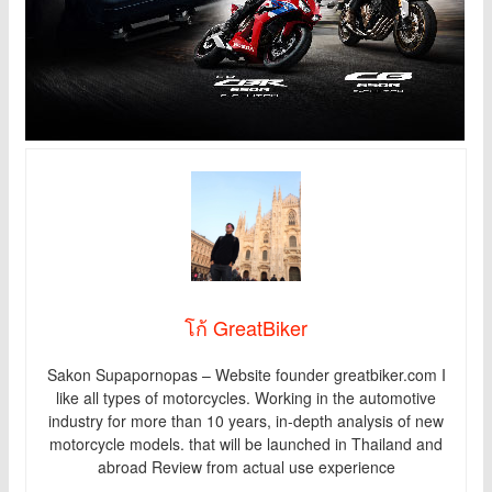
โก้ GreatBiker
Sakon Supapornopas – Website founder greatbiker.com I
like all types of motorcycles. Working in the automotive
industry for more than 10 years, in-depth analysis of new
motorcycle models. that will be launched in Thailand and
abroad Review from actual use experience