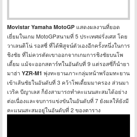
แสดงผลงานที่ยอด
Movistar Yamaha MotoGP
เยี่ยมในเกม MotoGPสนามที่ 5 ประเทศฝรั่งเศส โดย
วาเลนติโน่ รอสซี่ ที่ได้พิสูจน์ตัวเองอีกครั้งหนึ่งในการ
ชิงชัย ที่ไม่ควรตัดเขาออกจากเกมการชิงชัยบนโพ
เดี้ยม แม้จะออกสตาร์ทในอันดับที่ 9 แต่รอสซี่ก็นำยา
มาฮ่า
พุ่งทะยานเกาะกลุ่มหน้าพร้อมทะยาน
YZR-M1
เข้าเส้นชัยในอันดับที่ 3 คว้าโพเดี้ยมมาครอง ส่วนมา
เวริค บีญาเลส ก็ยังสามารถทำคะแนนสะสมได้อย่าง
ต่อเนื่องและจบการแข่งขันในอันดับที่ 7 ยังผลให้ยังมี
คะแนนสะสมอยู่ในอันดับที่ 2 ของตาราง