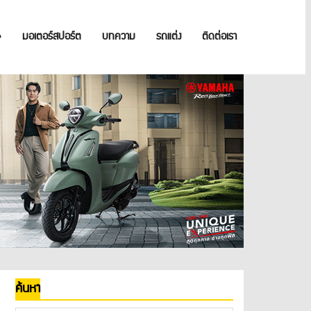
»
มอเตอร์สปอร์ต
บทความ
รถแต่ง
ติดต่อเรา
ค้นหา