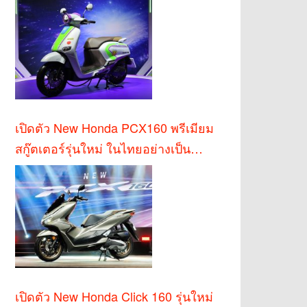
เปิดตัว New Honda PCX160 พรีเมียม
สกู๊ตเตอร์รุ่นใหม่ ในไทยอย่างเป็น
ทางการ
เปิดตัว New Honda Click 160 รุ่นใหม่