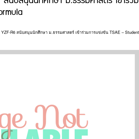
 สนับสนุนนักศึกษา ม.ธรรมศาสตร์ เข้าร่วม
ormula
์ YZF-R6 สนับสนุนนักศึกษา ม.ธรรมศาสตร์ เข้าร่วมการแข่งขัน TSAE – Student