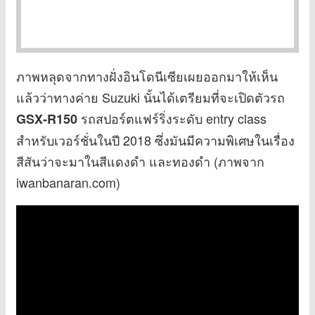
ภาพหลุดจากทางฝั่งอินโดนีเซียเผยออกมาให้เห็น
แล้วว่าทางค่าย Suzuki นั้นได้เตรียมที่จะเปิดตัวรถ
รถสปอร์ตแฟร์ริ่งระดับ entry class
GSX-R150
สำหรับเวอร์ชั่นในปี 2018 ซึ่งมันมีความพิเศษในเรื่อง
สีสันว่าจะมาในสีแดงดำ และทองดำ (ภาพจาก
iwanbanaran.com)