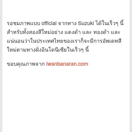
รอชมภาพแบบ official จากทาง Suzuki ได้ในเร็วๆ นี้
สำหรับทั้งสองสีใหม่อย่าง แดงดำ และ ทองดำ และ
แน่นอนว่าในประเทศไทยของเราก็จะมีการอัพเดทสี
ใหม่ตามทางฝั่งอินโดนีเซียในเร็วๆ นี้
ขอบคุณภาพจาก
iwanbanaran.com