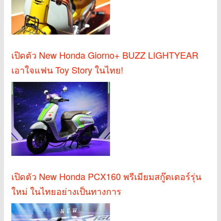
เปิดตัว New Honda Giorno+ BUZZ LIGHTYEAR
เอาใจแฟน Toy Story ในไทย!
เปิดตัว New Honda PCX160 พรีเมียมสกู๊ตเตอร์รุ่น
ใหม่ ในไทยอย่างเป็นทางการ