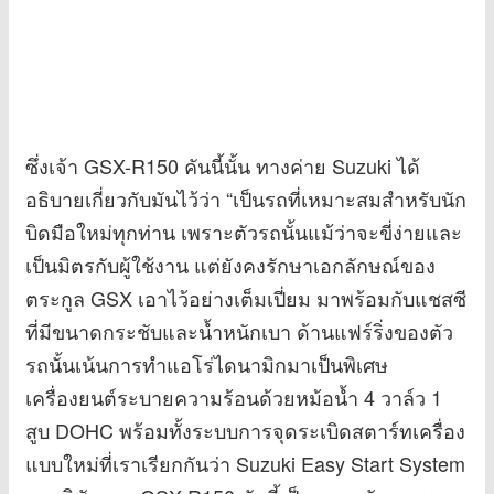
ซึ่งเจ้า GSX-R150 คันนี้นั้น ทางค่าย Suzuki ได้
อธิบายเกี่ยวกับมันไว้ว่า “เป็นรถที่เหมาะสมสำหรับนัก
บิดมือใหม่ทุกท่าน เพราะตัวรถนั้นแม้ว่าจะขี่ง่ายและ
เป็นมิตรกับผู้ใช้งาน แต่ยังคงรักษาเอกลักษณ์ของ
ตระกูล GSX เอาไว้อย่างเต็มเปี่ยม มาพร้อมกับแชสซี
ที่มีขนาดกระชับและน้ำหนักเบา ด้านแฟร์ริ่งของตัว
รถนั้นเน้นการทำแอโร่ไดนามิกมาเป็นพิเศษ
เครื่องยนต์ระบายความร้อนด้วยหม้อน้ำ 4 วาล์ว 1
สูบ DOHC พร้อมทั้งระบบการจุดระเบิดสตาร์ทเครื่อง
แบบใหม่ที่เราเรียกกันว่า Suzuki Easy Start System