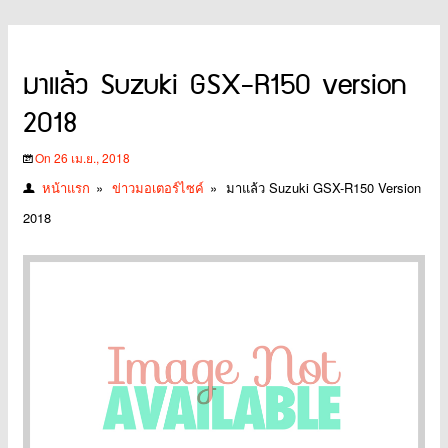
มาแล้ว Suzuki GSX-R150 version
2018
On 26 เม.ย., 2018
หน้าแรก
»
ข่าวมอเตอร์ไซค์
»
มาแล้ว Suzuki GSX-R150 Version
2018