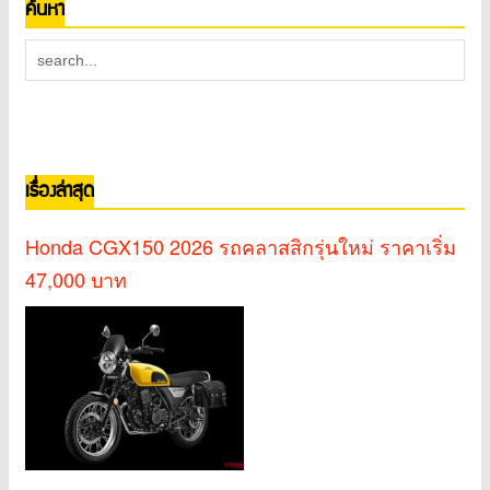
ค้นหา
เรื่องล่าสุด
Honda CGX150 2026 รถคลาสสิกรุ่นใหม่ ราคาเริ่ม
47,000 บาท