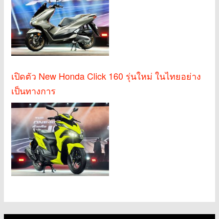
เปิดตัว New Honda Click 160 รุ่นใหม่ ในไทยอย่าง
เป็นทางการ