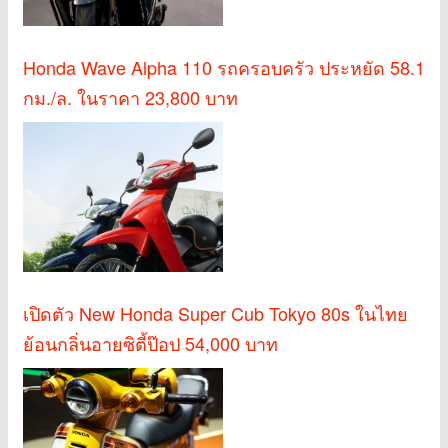
Honda Wave Alpha 110 รถครอบครัว ประหยัด 58.1
กม./ล. ในราคา 23,800 บาท
เปิดตัว New Honda Super Cub Tokyo 80s ในไทย
ย้อนกลิ่นอายซิตี้ป๊อป 54,000 บาท