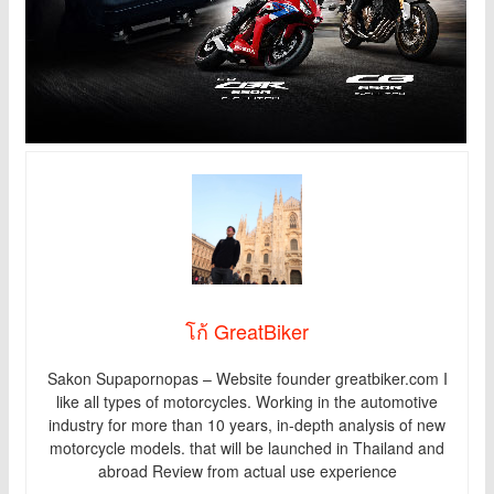
โก้ GreatBiker
Sakon Supapornopas – Website founder greatbiker.com I
like all types of motorcycles. Working in the automotive
industry for more than 10 years, in-depth analysis of new
motorcycle models. that will be launched in Thailand and
abroad Review from actual use experience