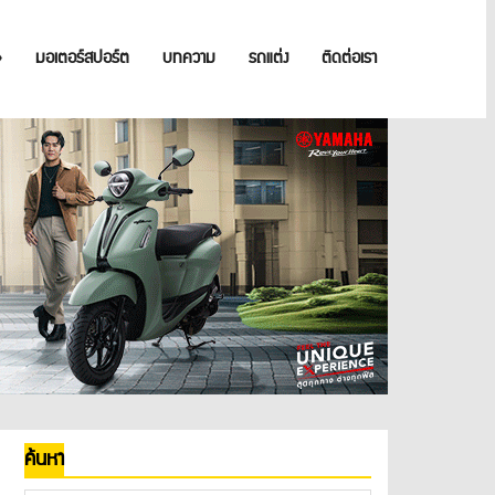
»
มอเตอร์สปอร์ต
บทความ
รถแต่ง
ติดต่อเรา
ค้นหา