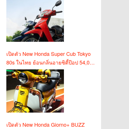
เปิดตัว New Honda Super Cub Tokyo
80s ในไทย ย้อนกลิ่นอายซิตี้ป๊อป 54,000
บาท
เปิดตัว New Honda Giorno+ BUZZ