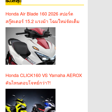
เรื่องล่าสุด
Honda Air Blade 160 2026 สปอร์ต
สกู๊ตเตอร์ 15.2 แรงม้า โฉมใหม่จัดเต็ม
Honda CLICK160 VS Yamaha AEROX
คันไหนตอบโจทย์กว่า?!